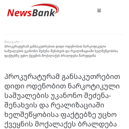
მთავარი
/
პროკურატურამ განსაკუთრებით დიდი ოდენობით ნარკოტიკული
საშუალების უკანონო შეძენა-შენახვის და რეალიზაციაში ხელშეწყობისა
ფაქტებზე უცხო ქვეყნის მოქალაქეს ბრალდება წარუდგინა
პროკურატურამ განსაკუთრებით
დიდი ოდენობით ნარკოტიკული
საშუალების უკანონო შეძენა-
შენახვის და რეალიზაციაში
ხელშეწყობისა ფაქტებზე უცხო
ქვეყნის მოქალაქეს ბრალდება