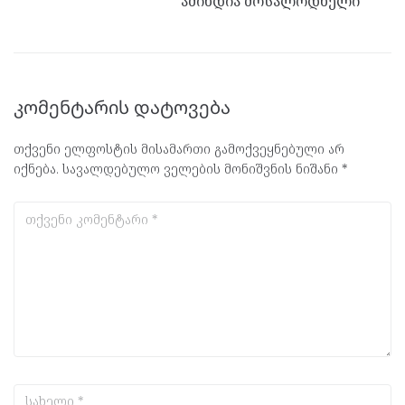
ამინდია მოსალოდნელი
კომენტარის დატოვება
თქვენი ელფოსტის მისამართი გამოქვეყნებული არ
იქნება.
სავალდებულო ველების მონიშვნის ნიშანი
*