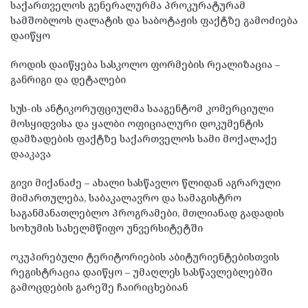
საქართველოს გენერალურმა პროკურატურამ
სამშობლოს ღალატის და საბოტაჟის ფაქტზე გამოძიება
დაიწყო
როდის დაიწყება სასკოლო ფორმების რეალიზაცია –
განრიგი და დეტალები
სუს-ის ანტიკორუფციულმა სააგენტომ კომერციული
მოსყიდვისა და ყალბი ოფიციალური დოკუმენტის
დამზადების ფაქტზე საქართველოს სამი მოქალაქე
დააკავა
გივი მიქანაძე – ახალი სასწავლო წლიდან აგრარული
მიმართულება, საბაკალავრო და სამაგისტრო
საგანმანათლებლო პროგრამები, მთლიანად გადადის
სოხუმის სახელმწიფო უნვერსიტეტში
ოკუპირებული ტერიტორიების აბიტურიენტებისთვის
რეგისტრაცია დაიწყო – უმაღლეს სასწავლებლებში
გამოცდების გარეშე ჩაირიცხებიან