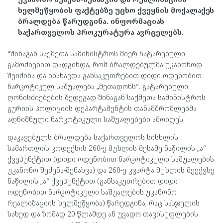
ხელშეწყობის ფაქტებზე უცხო ქვეყნის მოქალაქეს
ბრალდება წარუდგინა. ინფორმაციას
საქართველოს პროკურატურა ავრცელებს.
“შინაგან საქმეთა სამინისტროს მიერ ჩატარებული
გამოძიებით დადგინდა, რომ ბრალდებულმა უკანონოდ
შეიძინა და ინახავდა განსაკუთრებით დიდი ოდენობით
ნარკოტიკულ საშუალება „მეთადონს“. გატარებული
ღონისძიებების შედეგად შინაგან საქმეთა სამინისტროს
გურიის პოლიციის დეპარტამენტის თანამშრომლებმა
აღნიშნული ნარკოტიკული საშუალებები ამოიღეს.
დაკავებულს ბრალდება საქართველოს სისხლის
სამართლის კოდექსის 260-ე მუხლის მესამე ნაწილის „ა“
ქვეპუნქტით (დიდი ოდენობით ნარკოტიკული საშუალების
უკანონო შეძენა-შენახვა) და 260-ე კვარტა მუხლის მეექვსე
ნაწილის „ა“ ქვეპუნქტით (განსაკუთრებით დიდი
ოდენობით ნარკოტიკული საშუალების უკანონო
რეალიზაციის ხელშეწყობა) წარედგინა, რაც სასჯელის
სახედ და ზომად 20 წლამდე ან უვადო თავისუფლების