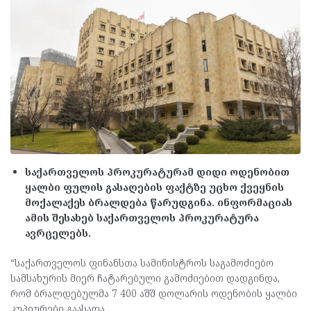
საქართველოს პროკურატურამ დიდი ოდენობით
ყალბი ფულის გასაღების ფაქტზე უცხო ქვეყნის
მოქალაქეს ბრალდება წარუდგინა. ინფორმაციას
ამის შესახებ საქართველოს პროკურატურა
ავრცელებს.
“საქართველოს ფინანსთა სამინისტროს საგამოძიებო
სამსახურის მიერ ჩატარებული გამოძიებით დადგინდა,
რომ ბრალდებულმა 7 400 აშშ დოლარის ოდენობის ყალბი
კუპიურები გაასაღა.