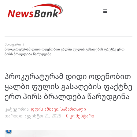
მთავარი
/
პროკურატურამ დიდი ოდენობით ყალბი ფულის გასაღების ფაქტზე ერთ
პირს ბრალდება წარუდგინა
პროკურატურამ დიდი ოდენობით
ყალბი ფულის გასაღების ფაქტზე
ერთ პირს ბრალდება წარუდგინა
კატეგორია:
დღის ამბავი
,
სამართალი
თარიღი:
აგვისტო 21, 2025
0 კომენტარი