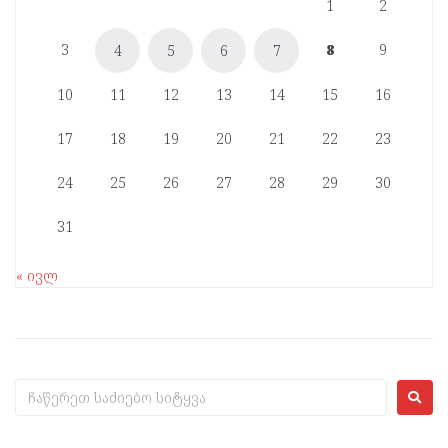
1
2
3
8
9
4
5
6
7
10
11
12
13
14
15
16
17
18
19
20
21
22
23
24
25
26
27
28
29
30
31
« ივლ