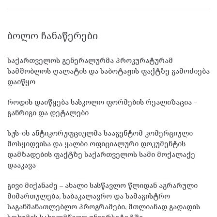
ᲑᲝᲚᲝ ᲩᲐᲜᲐᲬᲔᲠᲔᲑᲘ
საქართველოს გენერალურმა პროკურატურამ
სამშობლოს ღალატის და საბოტაჟის ფაქტზე გამოძიება
დაიწყო
როდის დაიწყება სასკოლო ფორმების რეალიზაცია –
განრიგი და დეტალები
სუს-ის ანტიკორუფციულმა სააგენტომ კომერციული
მოსყიდვისა და ყალბი ოფიციალური დოკუმენტის
დამზადების ფაქტზე საქართველოს სამი მოქალაქე
დააკავა
გივი მიქანაძე – ახალი სასწავლო წლიდან აგრარული
მიმართულება, საბაკალავრო და სამაგისტრო
საგანმანათლებლო პროგრამები, მთლიანად გადადის