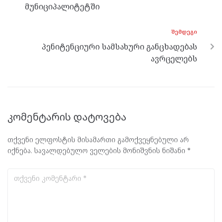
k
p
მუნიციპალიტეტში
ᲨᲔᲛᲓᲔᲒᲘ
პენიტენციური სამსახური განცხადებას
ავრცელებს
კომენტარის დატოვება
თქვენი ელფოსტის მისამართი გამოქვეყნებული არ
იქნება.
სავალდებულო ველების მონიშვნის ნიშანი
*