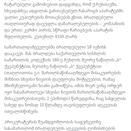
ჩატარებული გამოძიებით დადგინდა, რომ ქ.რუსთავში,
სხვადასხვა ადგილას განთავსებულ ჩასარიცხ აპარატებში
ყალბი კუპიურების მოთავსების გზით, ბრალდებული
თაღლითურად დაეუფლა დაზარალებულების – კომპანიის
და ერთი კერძო პირის, სწრაფი ჩარიცხვის აპარატის
მფლობელის, კუთვნილ 4100 ლარს.
სამართალდამცველებმა ბრალდებული 18 ივნისს
დააკავეს. მას ბრალდება საქართველოს სისხლის
სამართლის კოდექსის 180-ე მუხლის მეორე ნაწილის „ბ“
ქვეპუნქტით, მეოთხე ნაწილის „ბ“ ქვეპუნქტით
(თაღლითობა ე.ი. მართლსაწინააღმდეგო მისაკუთრების
მიზნით სხვისი ნივთის დაუფლება მოტყუებით, რამაც
მნიშვნელოვანი ზიანი გამოიწვია, იმის მიერ ვინც ორჯერ
იყო ნასამართლევი სხვისი ნივთის მართლსაწინააღმდეგო
მისაკუთრებისთვის, 2 ეპიზოდი) წარედგინა, რაც სასჯელის
სახედ და ზომად 10 წლამდე თავისუფლების აღკვეთას
ითვალისწინებს.
პროკურატურის შუამდგომლობის საფუძველზე
სასამართლომ ბრალდებულს აღკვეთის ღონისძიების