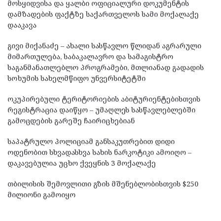
მოსყიდვისა და ყალბი ოფიციალური დოკუმენტის
დამზადების ფაქტზე საქართველოს სამი მოქალაქე
დააკავა
გივი მიქანაძე – ახალი სასწავლო წლიდან აგრარული
მიმართულება, საბაკალავრო და სამაგისტრო
საგანმანათლებლო პროგრამები, მთლიანად გადადის
სოხუმის სახელმწიფო უნვერსიტეტში
ოკუპირებული ტერიტორიების აბიტურიენტებისთვის
რეგისტრაცია დაიწყო – უმაღლეს სასწავლებლებში
გამოცდების გარეშე ჩაირიცხებიან
საპატრულო პოლიციამ განსაკუთრებით დიდი
ოდენობით სხვადასხვა სახის ნარკოტიკი ამოიღო –
დაკავებულია უცხო ქვეყნის 3 მოქალაქე
თბილისის შემოვლითი გზის მშენებლობისთვის $250
მილიონი გამოიყო