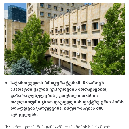
საქართველოს პროკურატურამ, ჩასარიცხ
აპარატში ყალბი კუპიურების მოთავსებით,
დაზარალებულების კუთვნილი თანხის
თაღლითური გზით დაუფლების ფაქტზე ერთ პირს
ბრალდება წარუდგინა. ინფორმაციას შსს
ავრცელებს.
“საქართველოს შინაგან საქმეთა სამინისტროს მიერ