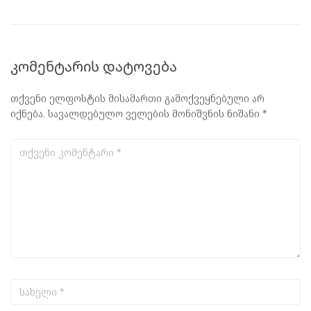
კომენტარის დატოვება
თქვენი ელფოსტის მისამართი გამოქვეყნებული არ
იქნება.
სავალდებულო ველების მონიშვნის ნიშანი
*