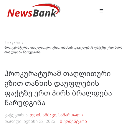
მთავარი
/
პროკურატურამ თაღლითური გზით თანხის დაუფლების ფაქტზე ერთ პირს
ბრალდება წარუდგინა
პროკურატურამ თაღლითური
გზით თანხის დაუფლების
ფაქტზე ერთ პირს ბრალდება
წარუდგინა
კატეგორია:
დღის ამბავი
,
სამართალი
თარიღი:
ივნისი 22, 2026
0 კომენტარი