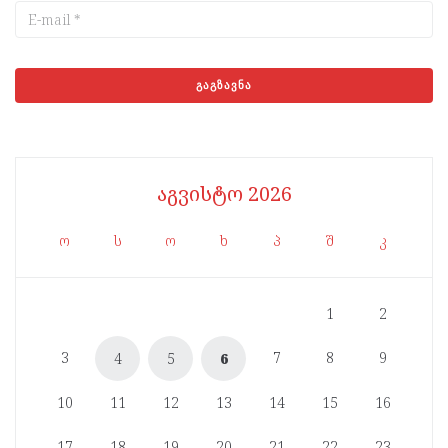
აგვისტო 2026
ო
ს
ო
ხ
პ
შ
კ
1
2
3
7
8
9
4
5
6
10
11
12
13
14
15
16
17
18
19
20
21
22
23