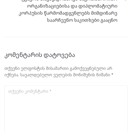
ორგანიზაციებისა და დიპლომატიური
კორპუსის წარმომადგენლებს მიმდინარე
საარჩევნო საკითხები გააცნო
კომენტარის დატოვება
თქვენი ელფოსტის მისამართი გამოქვეყნებული არ
იქნება.
სავალდებულო ველების მონიშვნის ნიშანი
*