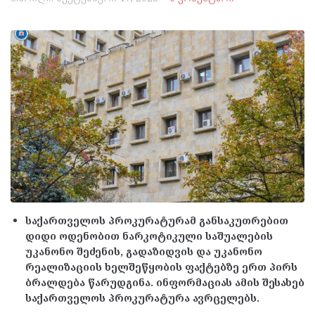
საქართველოს პროკურატურამ განსაკუთრებით
დიდი ოდენობით ნარკოტიკული საშუალების
უკანონო შეძენის, გადაზიდვის და უკანონო
რეალიზაციის ხელშეწყობის ფაქტებზე ერთ პირს
ბრალდება წარუდგინა. ინფორმაციას ამის შესახებ
საქართველოს პროკურატურა ავრცელებს.