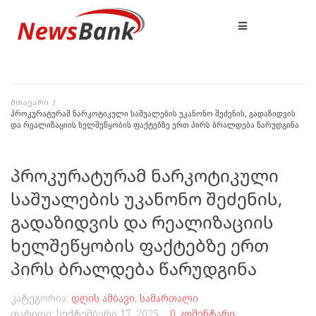
მთავარი
/
პროკურატურამ ნარკოტიკული საშუალების უკანონო შეძენის, გადაზიდვის
და რეალიზაციის ხელშეწყობის ფაქტებზე ერთ პირს ბრალდება წარუდგინა
პროკურატურამ ნარკოტიკული
საშუალების უკანონო შეძენის,
გადაზიდვის და რეალიზაციის
ხელშეწყობის ფაქტებზე ერთ
პირს ბრალდება წარუდგინა
კატეგორია:
დღის ამბავი
,
სამართალი
თარიღი:
სექტემბერი 17, 2025
0 კომენტარი