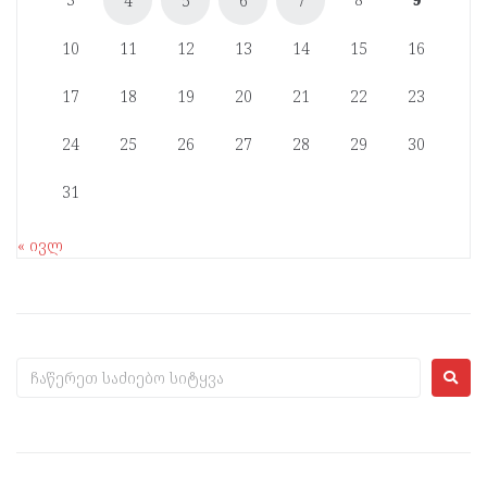
4
5
6
7
10
11
12
13
14
15
16
17
18
19
20
21
22
23
24
25
26
27
28
29
30
31
« ივლ