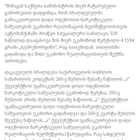
“შინაგან საქმეთა სამინისტროს მიერ ჩატარებული
გამოძიებით დადგინდა, რომ ბრალდებულმა
განსაკუთრებით დიდი ოდენობით ნარკოტიკული
საშუალების უკანონო რეალიზაციის ხელშეწყობისთვის
ავტომანქანაში მოაწყო სპეციალური სამალავი, 520
ნაწილად დააფასოვა მის მიერ უკანონოდ შეძენილი 4.1594
გრამი „ბუპრენორფინი“, რაც ბათუმიდან თბილისში
გადაზიდა და მისი უკანონო რეალიზაციისთვის შექმნა
პირობები.
დაკავებულს ბრალდება საქართველოს სისხლის
სამართლის კოდექსის 260-ე მუხლის მესამე ნაწილის ,,ა’’
ქვეპუნქტით (განსაკუთრებით დიდი ოდენობით
ნარკოტიკული საშუალების უკანონოდ შეძენა), 260-ე
მუხლის პრიმა მუხლის მესამე ნაწილის „ა“ ქვეპუნქტით
(განსაკუთრებით დიდი ოდენობით ნარკოტიკული
საშუალების უკანონო გადაზიდვა) და 260-ე კვარტა მუხლის
მეექვსე ნაწილის ,,ა’’ ქვეპუნქტით (განსაკუთრებით დიდი
ოდენობით ნარკოტიკული საშუალების უკანონო
რეალიზაციის ხელშეწყობა) წარედგინა, რაც სასჯელის