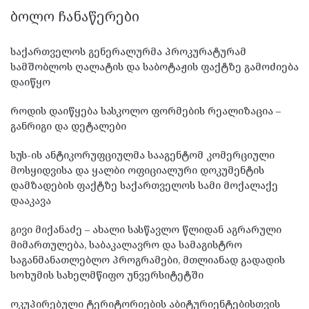
ᲑᲝᲚᲝ ᲩᲐᲜᲐᲬᲔᲠᲔᲑᲘ
საქართველოს გენერალურმა პროკურატურამ
სამშობლოს ღალატის და საბოტაჟის ფაქტზე გამოძიება
დაიწყო
როდის დაიწყება სასკოლო ფორმების რეალიზაცია –
განრიგი და დეტალები
სუს-ის ანტიკორუფციულმა სააგენტომ კომერციული
მოსყიდვისა და ყალბი ოფიციალური დოკუმენტის
დამზადების ფაქტზე საქართველოს სამი მოქალაქე
დააკავა
გივი მიქანაძე – ახალი სასწავლო წლიდან აგრარული
მიმართულება, საბაკალავრო და სამაგისტრო
საგანმანათლებლო პროგრამები, მთლიანად გადადის
სოხუმის სახელმწიფო უნვერსიტეტში
ოკუპირებული ტერიტორიების აბიტურიენტებისთვის