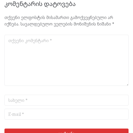
კომენტარის დატოვება
თქვენი ელფოსტის მისამართი გამოქვეყნებული არ
იქნება.
სავალდებულო ველების მონიშვნის ნიშანი
*