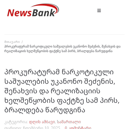
მთავარი
/
პროკურატურამ ნარკოტიკული საშუალების უკანონო შეძენის, შენახვის და
რეალიზაციის ხელშეწყობის ფაქტზე სამ პირს, ბრალდება წარუდგინა
პროკურატურამ ნარკოტიკული
საშუალების უკანონო შეძენის,
შენახვის და რეალიზაციის
ხელშეწყობის ფაქტზე სამ პირს,
ბრალდება წარუდგინა
კატეგორია:
დღის ამბავი
,
სამართალი
თარიღი:
ნოემბერი 10, 2025
0 კომენტარი