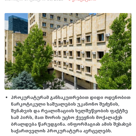
პროკურატურამ განსაკუთრებით დიდი ოდენობით
ნარკოტიკული საშუალების უკანონო შეძენის,
შენახვის და რეალიზაციის ხელშეწყობის ფაქტზე
სამ პირს, მათ შორის უცხო ქვეყნის მოქალაქეს
ბრალდება წარუდგინა. ინფორმაციას ამის შესახებ
საქართველოს პროკურატურა ავრცელებს.