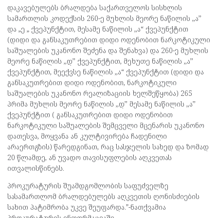
დაკავებულებს ბრალდება საქართველოს სისხლის
სამართლის კოდექსის 260-ე მუხლის მეორე ნაწილის ,,ა’’
და „ე „ ქვეპუნქტით, მესამე ნაწილის ,,ა“ ქვეპუნქტით
(დიდი და განსაკუთრებით დიდი ოდენობით ნარკოტიკული
საშუალების უკანონო შეძენა და შენახვა) და 260-ე მუხლის
მეორე ნაწილის ,,დ’’ ქვეპუნქტით, მეხუთე ნაწილის ,,ა’’
ქვეპუნქტით, მეექვსე ნაწილის ,,ა“ ქვეპუნქტით (დიდი და
განსაკუთრებით დიდი ოდენობით, ნარკოტიკული
საშუალების უკანონო რეალიზაციის ხელშეწყობა) 265
პრიმა მუხლის მეორე ნაწილის ,,დ’’ მესამე ნაწილის ,,ა’’
ქვეპუნქტით ( განსაკუთრებით დიდი ოდენობით
ნარკოტიკული საშუალების შემცველი მცენარის უკანონო
დათესვა, მოყვანა ან კულტივირება ჩადენილი
არაერთგზის) წარედგინათ, რაც სასჯელის სახედ და ზომად
20 წლამდე, ან უვადო თავისუფლების აღკვეთას
ითვალისწინებს.
პროკურატურის შუამდგომლობის საფუძველზე
სასამართლომ ბრალდებულებს აღკვეთის ღონისძიების
სახით პატიმრობა უკვე შეუფარდა.”-ნათქვამია
პროკურატურის ინფორმაციაში.