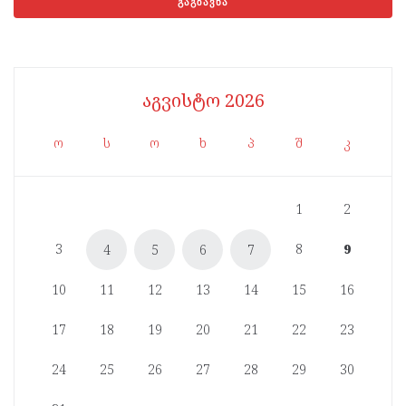
აგვისტო 2026
ო
ს
ო
ხ
პ
შ
კ
1
2
3
8
9
4
5
6
7
10
11
12
13
14
15
16
17
18
19
20
21
22
23
24
25
26
27
28
29
30