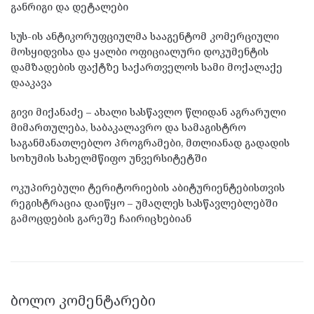
განრიგი და დეტალები
სუს-ის ანტიკორუფციულმა სააგენტომ კომერციული
მოსყიდვისა და ყალბი ოფიციალური დოკუმენტის
დამზადების ფაქტზე საქართველოს სამი მოქალაქე
დააკავა
გივი მიქანაძე – ახალი სასწავლო წლიდან აგრარული
მიმართულება, საბაკალავრო და სამაგისტრო
საგანმანათლებლო პროგრამები, მთლიანად გადადის
სოხუმის სახელმწიფო უნვერსიტეტში
ოკუპირებული ტერიტორიების აბიტურიენტებისთვის
რეგისტრაცია დაიწყო – უმაღლეს სასწავლებლებში
გამოცდების გარეშე ჩაირიცხებიან
ᲑᲝᲚᲝ ᲙᲝᲛᲔᲜᲢᲐᲠᲔᲑᲘ