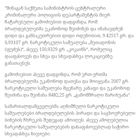
“შინაგან საქმეთა სამინისტროს ცენტრალური
კრიმინალური პოლიციის დეპარტამენტის მიერ
ჩატარებული გამოძიებით დადგინდა, რომ
ბრალდებულებმა უკანონოდ შეიძინეს და ინახავდნენ
დიდი და განსაკუთრებით დიდი ოდენობით, 9.42517 გრ. და
0,93107 გრ. ნარკოტიკული საშუალება „მეთადონის
(ფუძეს)“, ასევე 150,9329 გრ. „კოკაინს“, რომელიც
დააფასოვეს და სხვა და სხვადასხვა ლოკაციებზე
განათავსეს.
გამოძიებით ასევე დადგინდა, რომ ერთ-ერთმა
ბრალდებულმა უკანონოდ დათესა და მოიყვანა 2007 გრ.
ნარკოტიკული საშუალება მცენარე კანაფი და უკანონოდ
შეიძინა და შეინახა 8482,25 გრ. „გამომშრალი მარიხუანა“.
სამართალდამცველებმა აღნიშნული ნარკოტიკული
საშუალებები ბრალდებულების პირადი და საცხოვრებელი
ბინების ჩხრეკის შედეგად ამოიღეს. ასევე ამოღებულია
ნარკოტიკული საშუალებების დასაფასოვებლად საჭირო
სხვადასხვა ნივთები.