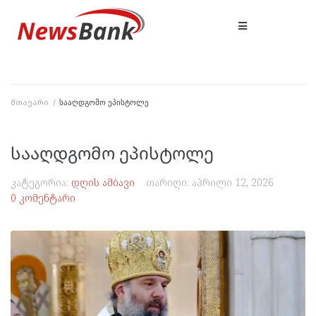
მთავარი
/
სააღდგომო ეპისტოლე
სააღდგომო ეპისტოლე
კატეგორია:
დღის ამბავი
თარიღი:
აპრილი 12, 2026
0 კომენტარი