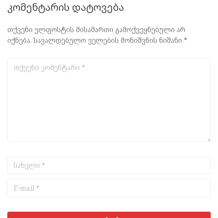
კომენტარის დატოვება
თქვენი ელფოსტის მისამართი გამოქვეყნებული არ
იქნება.
სავალდებულო ველების მონიშვნის ნიშანი
*