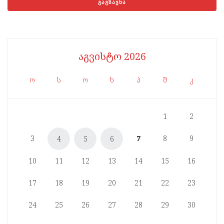
აგვისტო 2026
ო
ს
ო
ხ
პ
შ
კ
1
2
3
7
8
9
4
5
6
10
11
12
13
14
15
16
17
18
19
20
21
22
23
24
25
26
27
28
29
30