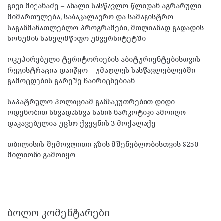
გივი მიქანაძე – ახალი სასწავლო წლიდან აგრარული
მიმართულება, საბაკალავრო და სამაგისტრო
საგანმანათლებლო პროგრამები, მთლიანად გადადის
სოხუმის სახელმწიფო უნვერსიტეტში
ოკუპირებული ტერიტორიების აბიტურიენტებისთვის
რეგისტრაცია დაიწყო – უმაღლეს სასწავლებლებში
გამოცდების გარეშე ჩაირიცხებიან
საპატრულო პოლიციამ განსაკუთრებით დიდი
ოდენობით სხვადასხვა სახის ნარკოტიკი ამოიღო –
დაკავებულია უცხო ქვეყნის 3 მოქალაქე
თბილისის შემოვლითი გზის მშენებლობისთვის $250
მილიონი გამოიყო
ᲑᲝᲚᲝ ᲙᲝᲛᲔᲜᲢᲐᲠᲔᲑᲘ