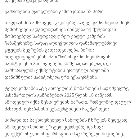
ფაქტთან დაკავშირებით.
გამოძიების ფარგლებში გამოიკითხა 52 პირი.
თავდასხმის ამსახველ კადრებზე, ასევე, გამოძიების მიერ
შემთხვევის ადგილიდან და მიმდებარე ქუჩებიდან
მოპოვებულ სამეთვალყურეო ვიდეო კამერის
ჩანაწერებზე, სადაც აღბეჭდილია დანაშაულებრივი
ჯგუფის წევრების გადაადგილება, პირთა
იდენტიფიცირების, მათ შორის გამოძიებისთვის
საინტერესო პიროვნებებთან შესადარებლად, ლ.
სამხარაულის ექსპერტიზის ეროვნულ ბიუროში
დანიშნულია ჰაბიტოსკოპური ექსპერტიზა.
ტელეკომპანია ,,ტვ პირველის” მომართვის საფუძველზე,
სასამართლოს განჩინებით 2025 წლის 16 იანვარს
ამოღებულ იქნა მეხსიერების ბარათი, რომელშიც დაცულ
მასალას შესაბამისი ექსპერტიზები ჩაუტარდება.
პირადი და საცხოვრებელი სახლების ჩხრეკის შედეგად
ამოღებულ მობილურ ტელეფონებზე და სხვა
ელექტრონული ინფორმაციის მატარებელი ნივთებზე,