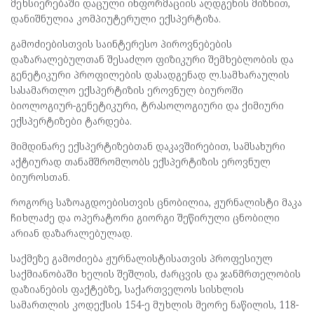
მეხსიერებაში დაცული ინფორმაციის აღდგენის მიზნით,
დანიშნულია კომპიუტერული ექსპერტიზა.
გამოძიებისთვის საინტერესო პიროვნებების
დაზარალებულთან შესაძლო ფიზიკური შემხებლობის და
გენეტიკური პროფილების დასადგენად ლ.სამხარაულის
სასამართლო ექსპერტიზის ეროვნულ ბიუროში
ბიოლოგიურ-გენეტიკური, ტრასოლოგიური და ქიმიური
ექსპერტიზები ტარდება.
მიმდინარე ექსპერტიზებთან დაკავშირებით, სამსახური
აქტიურად თანამშრომლობს ექსპერტიზის ეროვნულ
ბიუროსთან.
როგორც საზოაგდოებისთვის ცნობილია, ჟურნალისტი მაკა
ჩიხლაძე და ოპერატორი გიორგი შეწირული ცნობილი
არიან დაზარალებულად.
საქმეზე გამოძიება ჟურნალისტისათვის პროფესიულ
საქმიანობაში ხელის შეშლის, ძარცვის და ჯანმრთელობის
დაზიანების ფაქტებზე, საქართველოს სისხლის
სამართლის კოდექსის 154-ე მუხლის მეორე ნაწილის, 118-