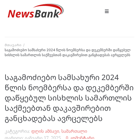
მთავარი
/
საგამოძიებო სამსახური 2024 წლის ნოემბერსა და დეკემბერში დაწყებულ
სისხლის სამართლის საქმეებთან დაკავშირებით განცხადებას ავრცელებს
საგამოძიებო სამსახური 2024
წლის ნოემბერსა და დეკემბერში
დაწყებულ სისხლის სამართლის
საქმეებთან დაკავშირებით
განცხადებას ავრცელებს
კატეგორია:
დღის ამბავი
,
სამართალი
თარიღი:
იანვარი 17, 2025
0 კომენტარი