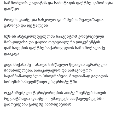
სამშობლოს ღალატის და საბოტაჟის ფაქტზე გამოძიება
დაიწყო
როდის დაიწყება სასკოლო ფორმების რეალიზაცია –
განრიგი და დეტალები
სუს-ის ანტიკორუფციულმა სააგენტომ კომერციული
მოსყიდვისა და ყალბი ოფიციალური დოკუმენტის
დამზადების ფაქტზე საქართველოს სამი მოქალაქე
დააკავა
გივი მიქანაძე – ახალი სასწავლო წლიდან აგრარული
მიმართულება, საბაკალავრო და სამაგისტრო
საგანმანათლებლო პროგრამები, მთლიანად გადადის
სოხუმის სახელმწიფო უნვერსიტეტში
ოკუპირებული ტერიტორიების აბიტურიენტებისთვის
რეგისტრაცია დაიწყო – უმაღლეს სასწავლებლებში
გამოცდების გარეშე ჩაირიცხებიან