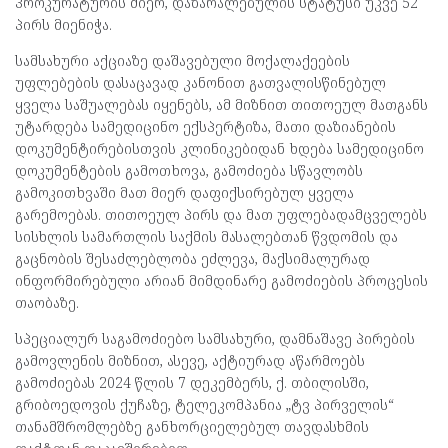
პროკურატურის მიერ, დაზარალებულის სტატუსი უკვე 52
პირს მიენიჭა.
სამსახური აქციაზე დაშავებული მოქალაქეების
უფლებების დასაცავად კანონით გათვალისწინებულ
ყველა საშუალებას იყენებს, ამ მიზნით თითოეულ მათგანს
უტარდება სამედიცინო ექსპერტიზა, მათი დაზიანების
დოკუმენტირებისთვის კლინიკებიდან ხდება სამედიცინო
დოკუმენტების გამოთხოვა, გამოძიება სწავლობს
გამოკითხვაში მათ მიერ დაფიქსირებულ ყველა
გარემოებას. თითოეულ პირს და მათ უფლებადამცველებს
სისხლის სამართლის საქმის მასალებთან წვდომის და
გაცნობის შესაძლებლობა ეძლევა, მაქსიმალურად
ინფორმირებული არიან მიმდინარე გამოძიების პროცესის
თაობაზე.
სპეციალურ საგამოძიებო სამსახური, დამნაშავე პირების
გამოვლენის მიზნით, ასევე, აქტიურად აწარმოებს
გამოძიებას 2024 წლის 7 დეკემბერს, ქ. თბილისში,
გრიბოედოვის ქუჩაზე, ტელეკომპანია „ტვ პირველის“
თანამშრომლებზე განხორციელებულ თავდასხმის