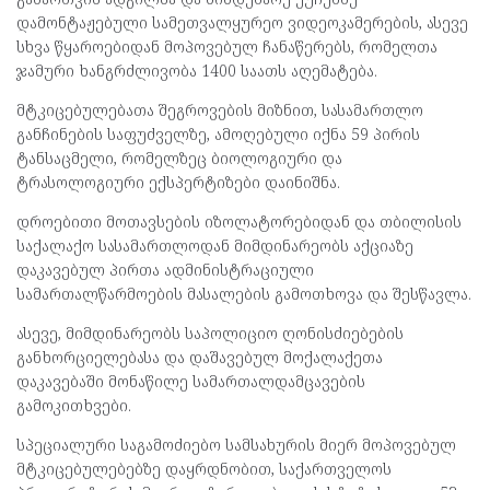
დამონტაჟებული სამეთვალყურეო ვიდეოკამერების, ასევე
სხვა წყაროებიდან მოპოვებულ ჩანაწერებს, რომელთა
ჯამური ხანგრძლივობა 1400 საათს აღემატება.
მტკიცებულებათა შეგროვების მიზნით, სასამართლო
განჩინების საფუძველზე, ამოღებული იქნა 59 პირის
ტანსაცმელი, რომელზეც ბიოლოგიური და
ტრასოლოგიური ექსპერტიზები დაინიშნა.
დროებითი მოთავსების იზოლატორებიდან და თბილისის
საქალაქო სასამართლოდან მიმდინარეობს აქციაზე
დაკავებულ პირთა ადმინისტრაციული
სამართალწარმოების მასალების გამოთხოვა და შესწავლა.
ასევე, მიმდინარეობს საპოლიციო ღონისძიებების
განხორციელებასა და დაშავებულ მოქალაქეთა
დაკავებაში მონაწილე სამართალდამცავების
გამოკითხვები.
სპეციალური საგამოძიებო სამსახურის მიერ მოპოვებულ
მტკიცებულებებზე დაყრდნობით, საქართველოს