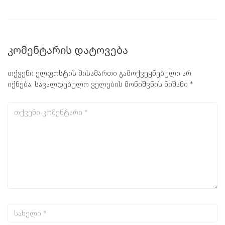
კომენტარის დატოვება
თქვენი ელფოსტის მისამართი გამოქვეყნებული არ
იქნება.
სავალდებულო ველების მონიშვნის ნიშანი
*