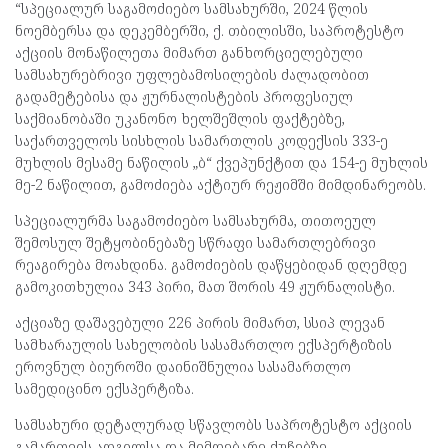
“სპეციალურ საგამოძიებო სამსახურში, 2024 წლის
ნოემბერსა და დეკემბერში, ქ. თბილისში, საპროტესტო
აქციის მონაწილეთა მიმართ განხორციელებული
სამსახურებრივი უფლებამოსილების ძალადობით
გადამეტებისა და ჟურნალისტების პროფესიულ
საქმიანობაში უკანონო ხელშეშლის ფაქტებზე,
საქართველოს სისხლის სამართლის კოდექსის 333-ე
მუხლის მესამე ნაწილის „ბ“ ქვეპუნქტით და 154-ე
მუხლის
მე-2 ნაწილით, გამოძიება აქტიურ რეჟიმში მიმდინარეობს.
სპეციალურმა საგამოძიებო სამსახურმა, თითოეულ
შემოსულ შეტყობინებაზე სწრაფი სამართლებრივი
რეაგირება მოახდინა. გამოძიების დაწყებიდან დღემდე
გამოკითხულია 343 პირი, მათ შორის 49 ჟურნალისტი.
აქციაზე დაშავებული 226 პირის მიმართ, სსიპ ლევან
სამხარაულის სახელობის სასამართლო ექსპერტიზის
ეროვნულ ბიუროში დაინიშნულია სასამართლო
სამედიცინო ექსპერტიზა.
სამსახური დეტალურად სწავლობს საპროტესტო აქციის
გამართვის ადგილსა და მიმდებარე ქუჩებზე