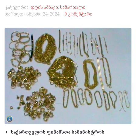
კატეგორია:
დღის ამბავი
,
სამართალი
თარიღი:
იანვარი 24, 2024
0 კომენტარი
საქართველოს ფინანსთა სამინისტროს