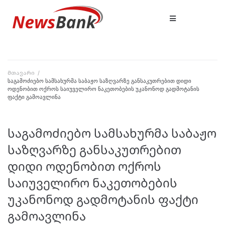
მთავარი
/
საგამოძიებო სამსახურმა საბაჟო საზღვარზე განსაკუთრებით დიდი
ოდენობით ოქროს საიუველირო ნაკეთობების უკანონოდ გადმოტანის
ფაქტი გამოავლინა
საგამოძიებო სამსახურმა საბაჟო
საზღვარზე განსაკუთრებით
დიდი ოდენობით ოქროს
საიუველირო ნაკეთობების
უკანონოდ გადმოტანის ფაქტი
გამოავლინა