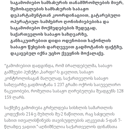
საგამოძიებო სამსახურის თანამშრომლების მიერ,
შემოსავლების სამსახურის საბაჟო
დეპარტამენტთან კოორდინაციით, გატარებული
ოპერატიულ-სამძებრო ღონისძიებებისა და
საგამოძიებო მოქმედებების შედეგად,
საქართველოს საბაჟო საზღვარზე,
განსაკუთრებით დიდი ოდენობით საქონლის
საბაჟო წესების დარღვევით გადმოტანის ფაქტზე,
დაკავებულ იქნა უცხო ქვეყნის მოქალაქე.
“გამოძიებით დადგინდა, რომ ბრალდებულმა, საბაჟო
გამშვები პუნქტი „სარფი“-ს გავლით, საბაჟო
კონტროლისაგან მალულად, საქართველოს საბაჟო
საზღვარზე გადმოიტანა 1 237 გრამი ოქროს საიუველირო
ნაკეთობები, რომელთა საბაჟო ღირებულება შეადგენს 128
159 ლარს.
საქმეზე გამოძიება გრძელდება სისხლის სამართლის
კოდექსის 214-ე მუხლის მე-2 ნაწილით, რაც სასჯელის
სახით ითვალისწინებს თავისუფლების აღკვეთას 5-დან 7-
წლამდე ვადით.”-აღნიშნულია საქართველოს ფინანსთა