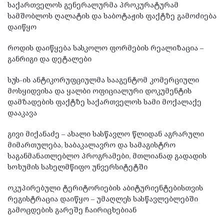
საქართველოს გენერალურმა პროკურატურამ
სამშობლოს ღალატის და საბოტაჟის ფაქტზე გამოძიება
დაიწყო
როდის დაიწყება სასკოლო ფორმების რეალიზაცია –
განრიგი და დეტალები
სუს-ის ანტიკორუფციულმა სააგენტომ კომერციული
მოსყიდვისა და ყალბი ოფიციალური დოკუმენტის
დამზადების ფაქტზე საქართველოს სამი მოქალაქე
დააკავა
გივი მიქანაძე – ახალი სასწავლო წლიდან აგრარული
მიმართულება, საბაკალავრო და სამაგისტრო
საგანმანათლებლო პროგრამები, მთლიანად გადადის
სოხუმის სახელმწიფო უნვერსიტეტში
ოკუპირებული ტერიტორიების აბიტურიენტებისთვის
რეგისტრაცია დაიწყო – უმაღლეს სასწავლებლებში
გამოცდების გარეშე ჩაირიცხებიან