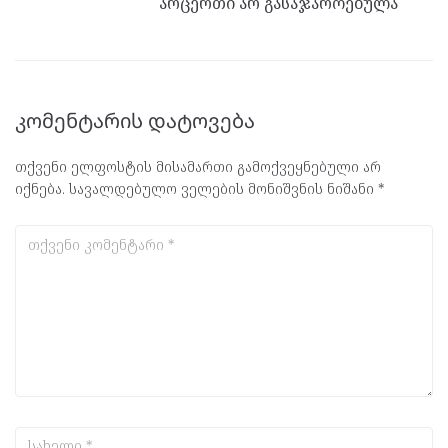
არცერთი არ გასაჯაროებულა
კომენტარის დატოვება
თქვენი ელფოსტის მისამართი გამოქვეყნებული არ
იქნება.
სავალდებულო ველების მონიშვნის ნიშანი
*