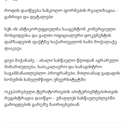
როდის დაიწყება სასკოლო ფორმების რეალიზაცია –
განრიგი და დეტალები
სუს-ის ანტიკორუფციულმა სააგენტომ კომერციული
მოსყიდვისა და ყალბი ოფიციალური დოკუმენტის
დამზადების ფაქტზე საქართველოს სამი მოქალაქე
დააკავა
გივი მიქანაძე – ახალი სასწავლო წლიდან აგრარული
მიმართულება, საბაკალავრო და სამაგისტრო
საგანმანათლებლო პროგრამები, მთლიანად გადადის
სოხუმის სახელმწიფო უნვერსიტეტში
ოკუპირებული ტერიტორიების აბიტურიენტებისთვის
რეგისტრაცია დაიწყო – უმაღლეს სასწავლებლებში
გამოცდების გარეშე ჩაირიცხებიან