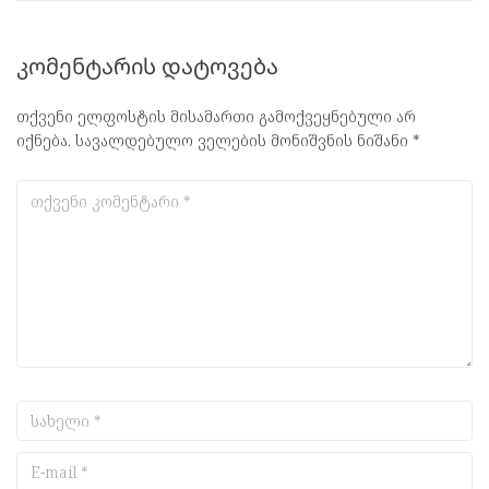
კომენტარის დატოვება
თქვენი ელფოსტის მისამართი გამოქვეყნებული არ
იქნება.
სავალდებულო ველების მონიშვნის ნიშანი
*