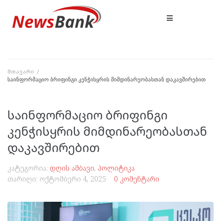
მთავარი
/
საინფორმაციო ბრიფინგი კენჭისყრის მიმდინარეობასთან დაკავშირებით
საინფორმაციო ბრიფინგი
კენჭისყრის მიმდინარეობასთან
დაკავშირებით
კატეგორია:
დღის ამბავი
,
პოლიტიკა
თარიღი:
ოქტომბერი 4, 2025
0 კომენტარი