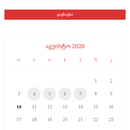
აგვისტო 2026
ო
ს
ო
ხ
პ
შ
კ
1
2
3
8
9
4
5
6
7
10
11
12
13
14
15
16
17
18
19
20
21
22
23