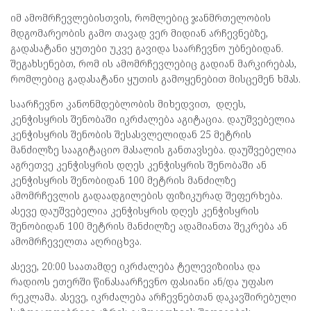
იმ ამომრჩევლებისთვის, რომლებიც ჯანმრთელობის
მდგომარეობის გამო თავად ვერ მიდიან არჩევნებზე,
გადასატანი ყუთები უკვე გავიდა საარჩევნო უბნებიდან.
შეგახსენებთ, რომ ის ამომრჩევლებიც გადიან მარკირებას,
რომლებიც გადასატანი ყუთის გამოყენებით მისცემენ ხმას.
საარჩევნო კანონმდებლობის მიხედვით, დღეს,
კენჭისყრის შენობაში იკრძალება აგიტაცია. დაუშვებელია
კენჭისყრის შენობის შესასვლელიდან 25 მეტრის
მანძილზე სააგიტაციო მასალის განთავსება. დაუშვებელია
აგრეთვე კენჭისყრის დღეს კენჭისყრის შენობაში ან
კენჭისყრის შენობიდან 100 მეტრის მანძილზე
ამომრჩევლის გადაადგილების ფიზიკურად შეფერხება.
ასევე დაუშვებელია კენჭისყრის დღეს კენჭისყრის
შენობიდან 100 მეტრის მანძილზე ადამიანთა შეკრება ან
ამომრჩეველთა აღრიცხვა.
ასევე, 20:00 საათამდე იკრძალება ტელევიზიისა და
რადიოს ეთერში წინასაარჩევნო ფასიანი ან/და უფასო
რეკლამა. ასევე, იკრძალება არჩევნებთან დაკავშირებული