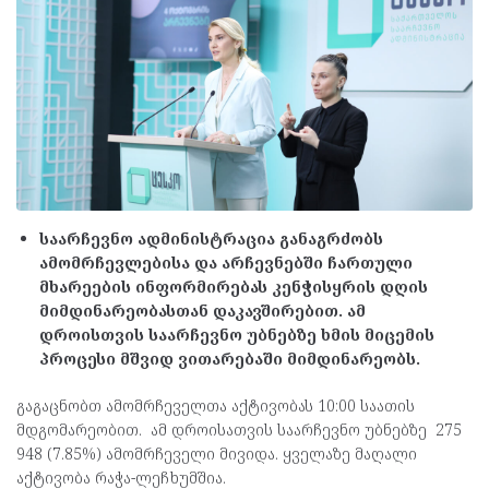
საარჩევნო ადმინისტრაცია განაგრძობს
ამომრჩევლებისა და არჩევნებში ჩართული
მხარეების ინფორმირებას კენჭისყრის დღის
მიმდინარეობასთან დაკავშირებით. ამ
დროისთვის საარჩევნო უბნებზე ხმის მიცემის
პროცესი მშვიდ ვითარებაში მიმდინარეობს.
გაგაცნობთ ამომრჩეველთა აქტივობას 10:00 საათის
მდგომარეობით. ამ დროისათვის საარჩევნო უბნებზე 275
948 (7.85%) ამომრჩეველი მივიდა. ყველაზე მაღალი
აქტივობა რაჭა-ლეჩხუმშია.