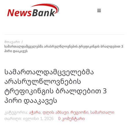
მთავარი
/
სამართალდამცველებმა არასრულწლოვნების ტრეფიკინგის ბრალდებით 3
პირი დააკავეს
სამართალდამცველებმა
არასრულწლოვნების
ტრეფიკინგის ბრალდებით 3
პირი დააკავეს
კატეგორია:
აჭარა
,
დღის ამბავი
,
რეგიონი
,
სამართალი
თარიღი:
ივლისი 1, 2026
0 კომენტარი