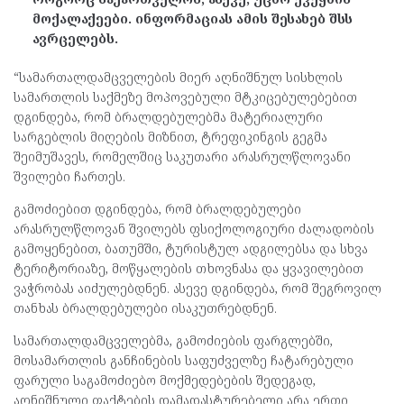
მოქალაქეები. ინფორმაციას ამის შესახებ შსს
ავრცელებს.
“სამართალდამცველების მიერ აღნიშნულ სისხლის
სამართლის საქმეზე მოპოვებული მტკიცებულებებით
დგინდება, რომ ბრალდებულებმა მატერიალური
სარგებლის მიღების მიზნით, ტრეფიკინგის გეგმა
შეიმუშავეს, რომელშიც საკუთარი არასრულწლოვანი
შვილები ჩართეს.
გამოძიებით დგინდება, რომ ბრალდებულები
არასრულწლოვან შვილებს ფსიქოლოგიური ძალადობის
გამოყენებით, ბათუმში, ტურისტულ ადგილებსა და სხვა
ტერიტორიაზე, მოწყალების თხოვნასა და ყვავილებით
ვაჭრობას აიძულებდნენ. ასევე დგინდება, რომ შეგროვილ
თანხას ბრალდებულები ისაკუთრებდნენ.
სამართალდამცველებმა, გამოძიების ფარგლებში,
მოსამართლის განჩინების საფუძველზე ჩატარებული
ფარული საგამოძიებო მოქმედებების შედეგად,
აღნიშნული ფაქტების დამადასტურებელი არა ერთი