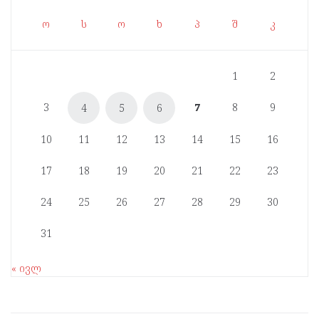
ო
ს
ო
ხ
პ
შ
კ
1
2
3
7
8
9
4
5
6
10
11
12
13
14
15
16
17
18
19
20
21
22
23
24
25
26
27
28
29
30
31
« ივლ