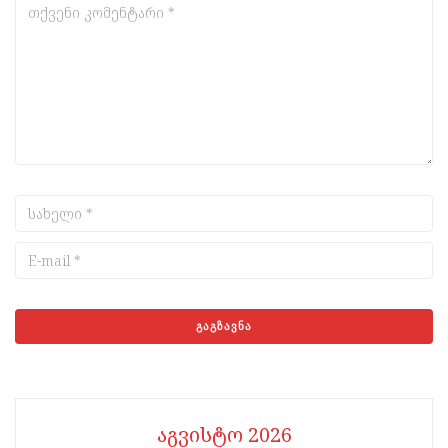
აგვისტო 2026