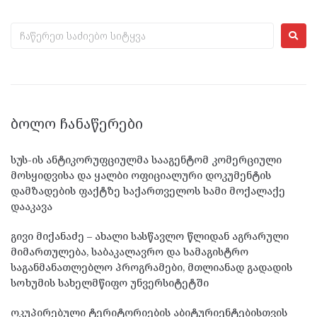
ᲑᲝᲚᲝ ᲩᲐᲜᲐᲬᲔᲠᲔᲑᲘ
სუს-ის ანტიკორუფციულმა სააგენტომ კომერციული
მოსყიდვისა და ყალბი ოფიციალური დოკუმენტის
დამზადების ფაქტზე საქართველოს სამი მოქალაქე
დააკავა
გივი მიქანაძე – ახალი სასწავლო წლიდან აგრარული
მიმართულება, საბაკალავრო და სამაგისტრო
საგანმანათლებლო პროგრამები, მთლიანად გადადის
სოხუმის სახელმწიფო უნვერსიტეტში
ოკუპირებული ტერიტორიების აბიტურიენტებისთვის