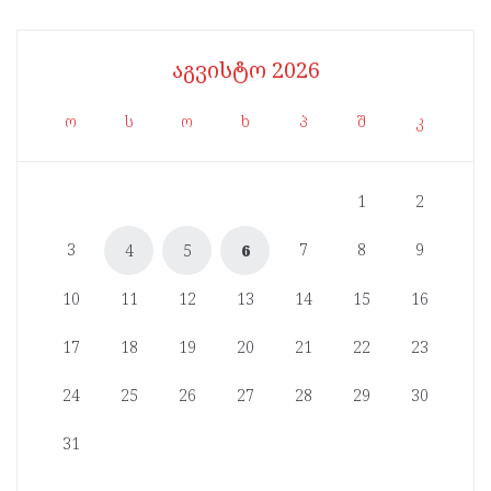
აგვისტო 2026
ო
ს
ო
ხ
პ
შ
კ
1
2
3
7
8
9
4
5
6
10
11
12
13
14
15
16
17
18
19
20
21
22
23
24
25
26
27
28
29
30
31