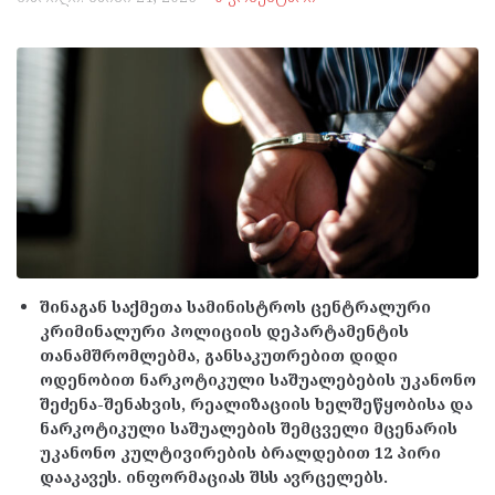
შინაგან საქმეთა სამინისტროს ცენტრალური
კრიმინალური პოლიციის დეპარტამენტის
თანამშრომლებმა, განსაკუთრებით დიდი
ოდენობით ნარკოტიკული საშუალებების უკანონო
შეძენა-შენახვის, რეალიზაციის ხელშეწყობისა და
ნარკოტიკული საშუალების შემცველი მცენარის
უკანონო კულტივირების ბრალდებით 12 პირი
დააკავეს. ინფორმაციას შსს ავრცელებს.