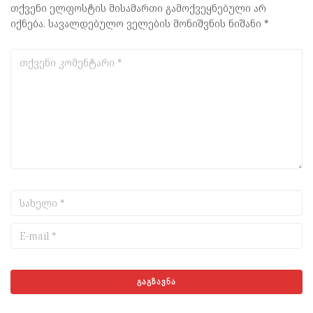
თქვენი ელფოსტის მისამართი გამოქვეყნებული არ
იქნება.
სავალდებულო ველების მონიშვნის ნიშანი
*