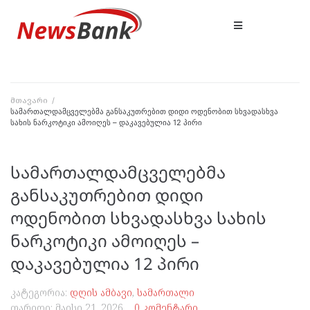
მთავარი
/
სამართალდამცველებმა განსაკუთრებით დიდი ოდენობით სხვადასხვა
სახის ნარკოტიკი ამოიღეს – დაკავებულია 12 პირი
სამართალდამცველებმა
განსაკუთრებით დიდი
ოდენობით სხვადასხვა სახის
ნარკოტიკი ამოიღეს –
დაკავებულია 12 პირი
კატეგორია:
დღის ამბავი
,
სამართალი
თარიღი:
მაისი 21, 2026
0 კომენტარი