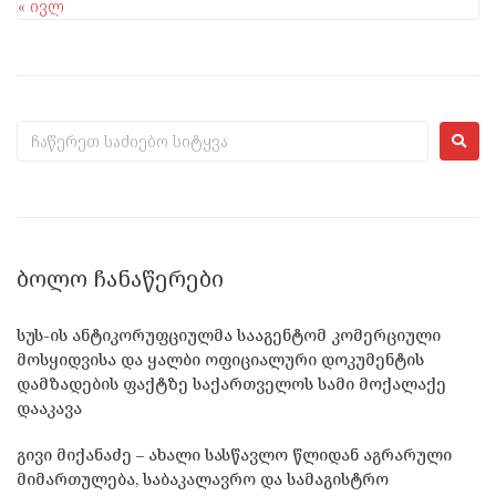
« ივლ
ᲑᲝᲚᲝ ᲩᲐᲜᲐᲬᲔᲠᲔᲑᲘ
სუს-ის ანტიკორუფციულმა სააგენტომ კომერციული
მოსყიდვისა და ყალბი ოფიციალური დოკუმენტის
დამზადების ფაქტზე საქართველოს სამი მოქალაქე
დააკავა
გივი მიქანაძე – ახალი სასწავლო წლიდან აგრარული
მიმართულება, საბაკალავრო და სამაგისტრო