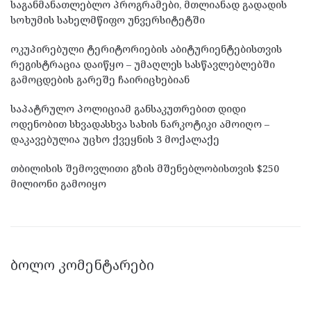
საგანმანათლებლო პროგრამები, მთლიანად გადადის
სოხუმის სახელმწიფო უნვერსიტეტში
ოკუპირებული ტერიტორიების აბიტურიენტებისთვის
რეგისტრაცია დაიწყო – უმაღლეს სასწავლებლებში
გამოცდების გარეშე ჩაირიცხებიან
საპატრულო პოლიციამ განსაკუთრებით დიდი
ოდენობით სხვადასხვა სახის ნარკოტიკი ამოიღო –
დაკავებულია უცხო ქვეყნის 3 მოქალაქე
თბილისის შემოვლითი გზის მშენებლობისთვის $250
მილიონი გამოიყო
ᲑᲝᲚᲝ ᲙᲝᲛᲔᲜᲢᲐᲠᲔᲑᲘ