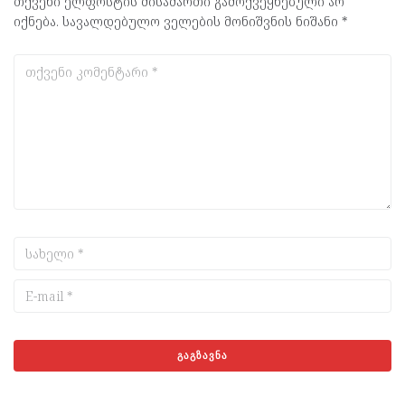
თქვენი ელფოსტის მისამართი გამოქვეყნებული არ
იქნება.
სავალდებულო ველების მონიშვნის ნიშანი
*