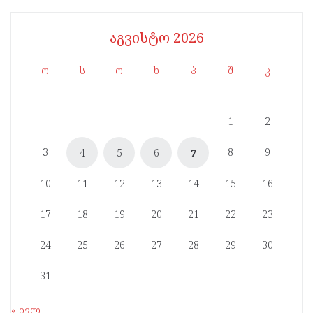
აგვისტო 2026
ო
ს
ო
ხ
პ
შ
კ
1
2
3
8
9
4
5
6
7
10
11
12
13
14
15
16
17
18
19
20
21
22
23
24
25
26
27
28
29
30
31
« ივლ