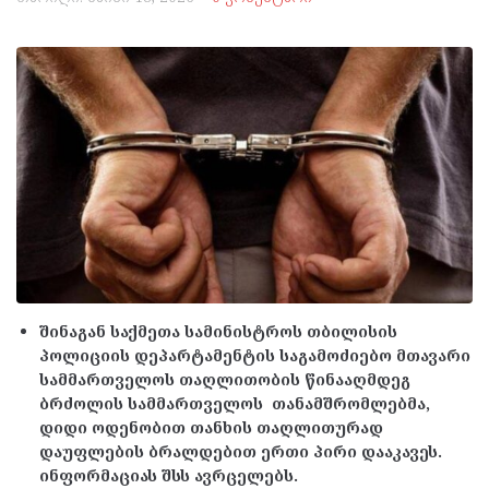
შინაგან საქმეთა სამინისტროს თბილისის
პოლიციის დეპარტამენტის საგამოძიებო მთავარი
სამმართველოს თაღლითობის წინააღმდეგ
ბრძოლის სამმართველოს თანამშრომლებმა,
დიდი ოდენობით თანხის თაღლითურად
დაუფლების ბრალდებით ერთი პირი დააკავეს.
ინფორმაციას შსს ავრცელებს.