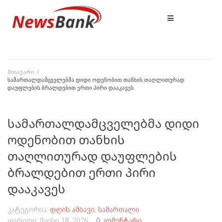
მთავარი
/
სამართალდამცველებმა დიდი ოდენობით თანხის თაღლითურად
დაუფლების ბრალდებით ერთი პირი დააკავეს
სამართალდამცველებმა დიდი
ოდენობით თანხის
თაღლითურად დაუფლების
ბრალდებით ერთი პირი
დააკავეს
კატეგორია:
დღის ამბავი
,
სამართალი
თარიღი:
მაისი 18, 2026
0 კომენტარი