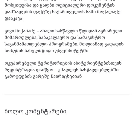
მოსყიდვისა და ყალბი ოფიციალური დოკუმენტის
დამზადების ფაქტზე საქართველოს სამი მოქალაქე
დააკავა
გივი მიქანაძე – ახალი სასწავლო წლიდან აგრარული
მიმართულება, საბაკალავრო და სამაგისტრო
საგანმანათლებლო პროგრამები, მთლიანად გადადის
სოხუმის სახელმწიფო უნვერსიტეტში
ოკუპირებული ტერიტორიების აბიტურიენტებისთვის
რეგისტრაცია დაიწყო – უმაღლეს სასწავლებლებში
გამოცდების გარეშე ჩაირიცხებიან
ᲑᲝᲚᲝ ᲙᲝᲛᲔᲜᲢᲐᲠᲔᲑᲘ