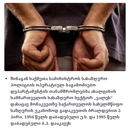
შინაგან საქმეთა სამინისტროს სასაზღვრო
პოლიციის ოპერატიულ-საგამოძიებო
დეპარტამენტის თანამშრომლებმა ახალციხის
სამმართველოს სასაზღვრო სექტორ „ვალეს“
დასაცავ მონაკვეთზე საქართველოს სახელმწიფო
საზღვრის უკანონოდ გადაკვეთის ბრალდებით 2
პირი, 1994 წელს დაბადებული უ.ს. და 1993 წელს
დაბადებული ბ.პ. დააკავეს
.