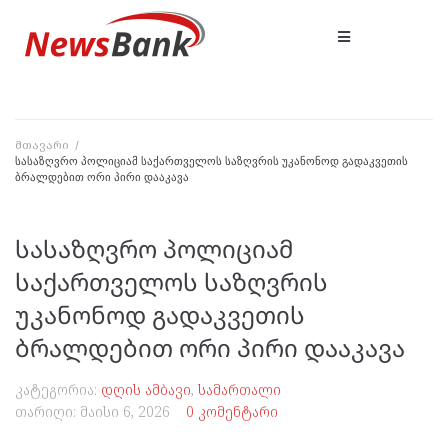
მთავარი
/
სასაზღვრო პოლიციამ საქართველოს საზღვრის უკანონოდ გადაკვეთის
ბრალდებით ორი პირი დააკავა
სასაზღვრო პოლიციამ
საქართველოს საზღვრის
უკანონოდ გადაკვეთის
ბრალდებით ორი პირი დააკავა
კატეგორია:
დღის ამბავი
,
სამართალი
თარიღი:
მაისი 6, 2026
0 კომენტარი