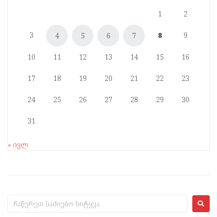
1
2
3
8
9
4
5
6
7
10
11
12
13
14
15
16
17
18
19
20
21
22
23
24
25
26
27
28
29
30
31
« ივლ