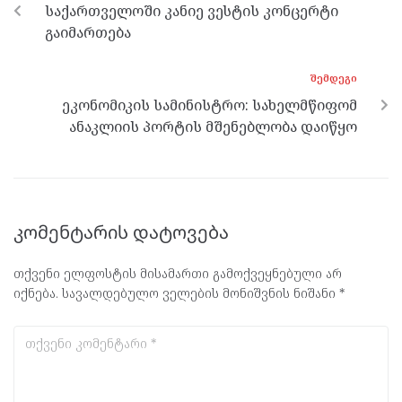
o
er
m
p
საქართველოში კანიე ვესტის კონცერტი
k
p
გაიმართება
ᲨᲔᲛᲓᲔᲒᲘ
ეკონომიკის სამინისტრო: სახელმწიფომ
ანაკლიის პორტის მშენებლობა დაიწყო
კომენტარის დატოვება
თქვენი ელფოსტის მისამართი გამოქვეყნებული არ
იქნება.
სავალდებულო ველების მონიშვნის ნიშანი
*