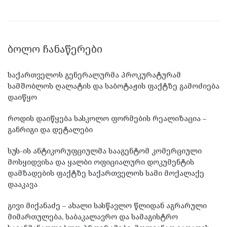
ᲑᲝᲚᲝ ᲩᲐᲜᲐᲬᲔᲠᲔᲑᲘ
საქართველოს გენერალურმა პროკურატურამ
სამშობლოს ღალატის და საბოტაჟის ფაქტზე გამოძიება
დაიწყო
როდის დაიწყება სასკოლო ფორმების რეალიზაცია –
განრიგი და დეტალები
სუს-ის ანტიკორუფციულმა სააგენტომ კომერციული
მოსყიდვისა და ყალბი ოფიციალური დოკუმენტის
დამზადების ფაქტზე საქართველოს სამი მოქალაქე
დააკავა
გივი მიქანაძე – ახალი სასწავლო წლიდან აგრარული
მიმართულება, საბაკალავრო და სამაგისტრო