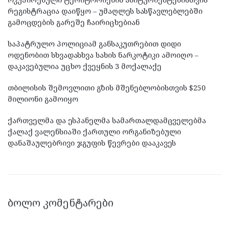
რეგისტრაცია დაიწყო – უმაღლეს სასწავლებლებში
გამოცდების გარეშე ჩაირიცხებიან
საპატრულო პოლიციამ განსაკუთრებით დიდი
ოდენობით სხვადასხვა სახის ნარკოტიკი ამოიღო –
დაკავებულია უცხო ქვეყნის 3 მოქალაქე
თბილისის შემოვლითი გზის მშენებლობისთვის $250
მილიონი გამოიყო
ქართველმა და ესპანელმა სამართალდამცველებმა
ქალაქ ვალენსიაში ქართული ორგანიზებული
დანაშაულებრივი ჯგუფის წევრები დააკავეს
ᲑᲝᲚᲝ ᲙᲝᲛᲔᲜᲢᲐᲠᲔᲑᲘ