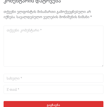
კომენტარის დატოვება
თქვენი ელფოსტის მისამართი გამოქვეყნებული არ
იქნება.
სავალდებულო ველების მონიშვნის ნიშანი
*