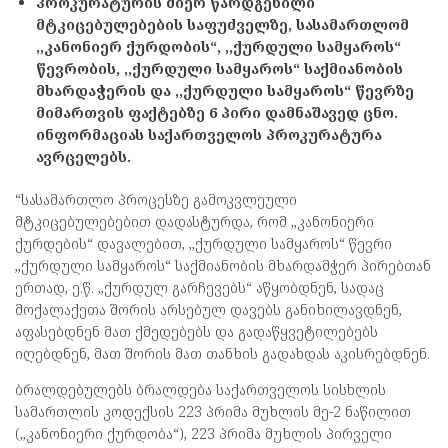
პროკურატურის მიერ წარდგენილი
მტკიცებულებების საფუძველზე, სასამართლომ
,,კანონიერ ქურდობის“, ,,ქურდული სამყაროს“
წევრობის, ,,ქურდული სამყაროს“ საქმიანობის
მხარდაჭერის და ,,ქურდული სამყაროს“ წევრზე
მიმართვის ფაქტებზე 6 პირი დამნაშავედ ცნო.
ინფორმაციას საქართველოს პროკურატურა
ავრცელებს.
“სასამართლო პროცესზე გამოკვლეული
მტკიცებულებებით დადასტურდა, რომ ,,კანონიერი
ქურდების“ დავალებით, ,,ქურდული სამყაროს“ წევრი
,,ქურდული სამყაროს“ საქმიანობის მხარდამჭერ პირებთან
ერთად, ე.წ. ,,ქურდულ გარჩევებს“ აწყობდნენ, სადაც
მოქალაქეთა შორის არსებულ დავებს განიხილავდნენ,
აფასებდნენ მათ ქმედებებს და გადაწყვეტილებებს
იღებდნენ, მათ შორის მათ თანხის გადახდას აკისრებდნენ.
ბრალდებულებს ბრალდება საქართველოს სისხლის
სამართლის კოდექსის 223 პრიმა მუხლის მე-2 ნაწილით
(,,კანონიერი ქურდობა“), 223 პრიმა მუხლის პირველი