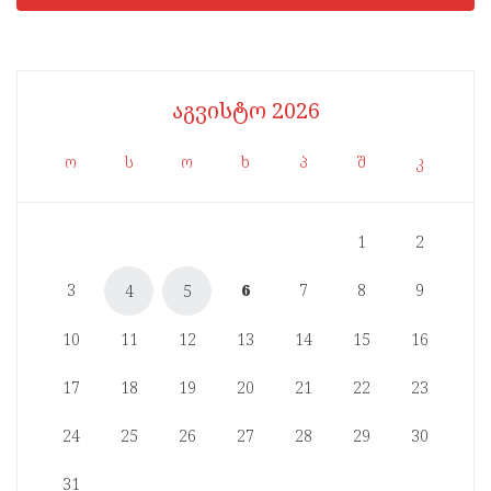
აგვისტო 2026
ო
ს
ო
ხ
პ
შ
კ
1
2
3
6
7
8
9
4
5
10
11
12
13
14
15
16
17
18
19
20
21
22
23
24
25
26
27
28
29
30
31