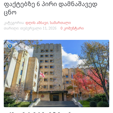
ფაქტებზე 6 პირი დამნაშავედ
ცნო
კატეგორია:
დღის ამბავი
,
სამართალი
თარიღი:
თებერვალი 11, 2026
0 კომენტარი