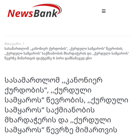
მთავარი
/
სასამართლომ ,,კანონიერ ქურდობის“, ,,ქურდული სამყაროს“ წევრობის,
,,ქურდული სამყაროს“ საქმიანობის მხარდაჭერის და ,,ქურდული სამყაროს“
წევრზე მიმართვის ფაქტებზე 6 პირი დამნაშავედ ცნო
სასამართლომ ,,კანონიერ
ქურდობის“, ,,ქურდული
სამყაროს“ წევრობის, ,,ქურდული
სამყაროს“ საქმიანობის
მხარდაჭერის და ,,ქურდული
სამყაროს“ წევრზე მიმართვის