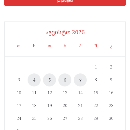
აგვისტო 2026
ო
ს
ო
ხ
პ
შ
კ
1
2
3
8
9
4
5
6
7
10
11
12
13
14
15
16
17
18
19
20
21
22
23
24
25
26
27
28
29
30