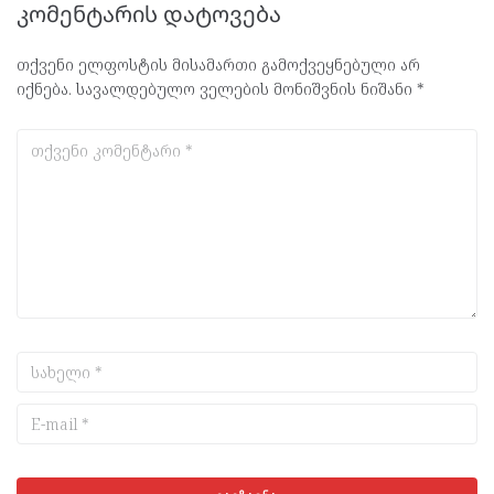
კომენტარის დატოვება
თქვენი ელფოსტის მისამართი გამოქვეყნებული არ
იქნება.
სავალდებულო ველების მონიშვნის ნიშანი
*