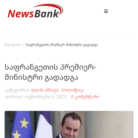
მთავარი
/
საფრანგეთის პრემიერ-მინისტრი გადადგა
საფრანგეთის პრემიერ-
მინისტრი გადადგა
კატეგორია:
დღის ამბავი
,
პოლიტიკა
თარიღი:
ოქტომბერი 6, 2025
0 კომენტარი