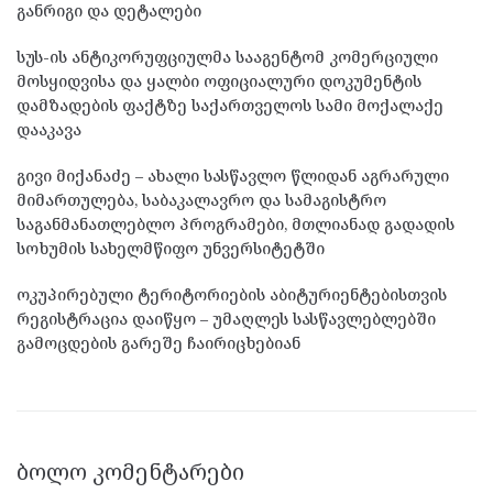
განრიგი და დეტალები
სუს-ის ანტიკორუფციულმა სააგენტომ კომერციული
მოსყიდვისა და ყალბი ოფიციალური დოკუმენტის
დამზადების ფაქტზე საქართველოს სამი მოქალაქე
დააკავა
გივი მიქანაძე – ახალი სასწავლო წლიდან აგრარული
მიმართულება, საბაკალავრო და სამაგისტრო
საგანმანათლებლო პროგრამები, მთლიანად გადადის
სოხუმის სახელმწიფო უნვერსიტეტში
ოკუპირებული ტერიტორიების აბიტურიენტებისთვის
რეგისტრაცია დაიწყო – უმაღლეს სასწავლებლებში
გამოცდების გარეშე ჩაირიცხებიან
ᲑᲝᲚᲝ ᲙᲝᲛᲔᲜᲢᲐᲠᲔᲑᲘ