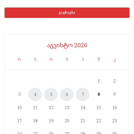
აგვისტო 2026
ო
ს
ო
ხ
პ
შ
კ
1
2
3
8
9
4
5
6
7
10
11
12
13
14
15
16
17
18
19
20
21
22
23
24
25
26
27
28
29
30