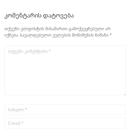
კომენტარის დატოვება
თქვენი ელფოსტის მისამართი გამოქვეყნებული არ
იქნება.
სავალდებულო ველების მონიშვნის ნიშანი
*