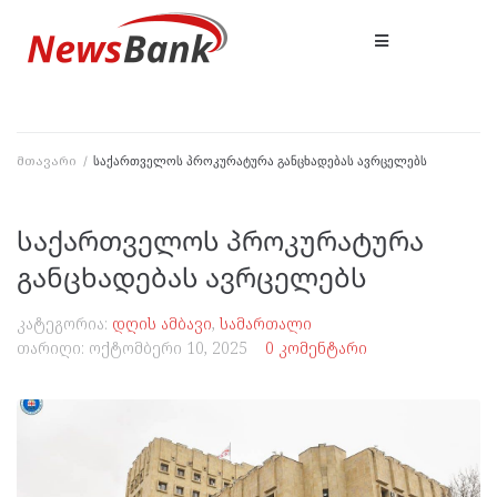
მთავარი
/
საქართველოს პროკურატურა განცხადებას ავრცელებს
საქართველოს პროკურატურა
განცხადებას ავრცელებს
კატეგორია:
დღის ამბავი
,
სამართალი
თარიღი:
ოქტომბერი 10, 2025
0 კომენტარი