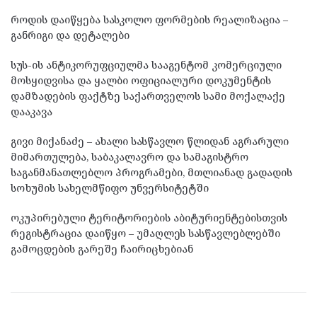
როდის დაიწყება სასკოლო ფორმების რეალიზაცია –
განრიგი და დეტალები
სუს-ის ანტიკორუფციულმა სააგენტომ კომერციული
მოსყიდვისა და ყალბი ოფიციალური დოკუმენტის
დამზადების ფაქტზე საქართველოს სამი მოქალაქე
დააკავა
გივი მიქანაძე – ახალი სასწავლო წლიდან აგრარული
მიმართულება, საბაკალავრო და სამაგისტრო
საგანმანათლებლო პროგრამები, მთლიანად გადადის
სოხუმის სახელმწიფო უნვერსიტეტში
ოკუპირებული ტერიტორიების აბიტურიენტებისთვის
რეგისტრაცია დაიწყო – უმაღლეს სასწავლებლებში
გამოცდების გარეშე ჩაირიცხებიან