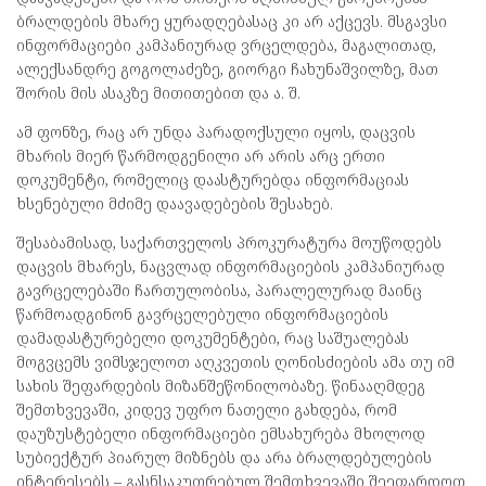
ბრალდების მხარე ყურადღებასაც კი არ აქცევს. მსგავსი
ინფორმაციები კამპანიურად ვრცელდება, მაგალითად,
ალექსანდრე გოგოლაძეზე, გიორგი ჩახუნაშვილზე, მათ
შორის მის ასაკზე მითითებით და ა. შ.
ამ ფონზე, რაც არ უნდა პარადოქსული იყოს, დაცვის
მხარის მიერ წარმოდგენილი არ არის არც ერთი
დოკუმენტი, რომელიც დაასტურებდა ინფორმაციას
ხსენებული მძიმე დაავადებების შესახებ.
შესაბამისად, საქართველოს პროკურატურა მოუწოდებს
დაცვის მხარეს, ნაცვლად ინფორმაციების კამპანიურად
გავრცელებაში ჩართულობისა, პარალელურად მაინც
წარმოადგინონ გავრცელებული ინფორმაციების
დამადასტურებელი დოკუმენტები, რაც საშუალებას
მოგვცემს ვიმსჯელოთ აღკვეთის ღონისძიების ამა თუ იმ
სახის შეფარდების მიზანშეწონილობაზე. წინააღმდეგ
შემთხვევაში, კიდევ უფრო ნათელი გახდება, რომ
დაუზუსტებელი ინფორმაციები ემსახურება მხოლოდ
სუბიექტურ პიარულ მიზნებს და არა ბრალდებულების
ინტერესებს – გასნსაკუთრებულ შემთხვევაში შეეფარდოთ