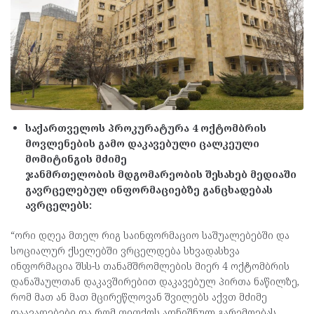
საქართველოს პროკურატურა 4 ოქტომბრის
მოვლენების გამო დაკავებული ცალკეული
მომიტინგის მძიმე
ჯანმრთელობის მდგომარეობის შესახებ მედიაში
გავრცელებულ ინფორმაციებზე განცხადებას
ავრცელებს:
“ორი დღეა მთელ რიგ საინფორმაციო საშუალებებში და
სოციალურ ქსელებში ვრცელდება სხვადასხვა
ინფორმაცია შსს-ს თანამშრომლების მიერ 4 ოქტომბრის
დანაშაულთან დაკავშირებით დაკავებულ პირთა ნაწილზე,
რომ მათ ან მათ მცირეწლოვან შვილებს აქვთ მძიმე
დაავადებები და რომ თითქოს აღნიშნულ გარემოებას