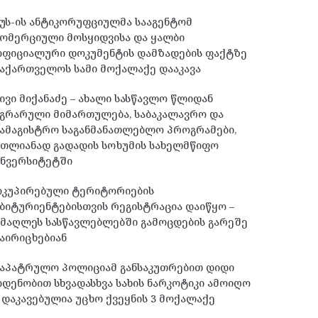
უს-ის ანტიკორუფციულმა სააგენტომ
ომერციული მოსყიდვისა და ყალბი
ოფიციალური დოკუმენტის დამზადების ფაქტზე
აქართველოს სამი მოქალაქე დააკავა
ივი მიქანაძე – ახალი სასწავლო წლიდან
გრარული მიმართულება, საბაკალავრო და
ამაგისტრო საგანმანათლებლო პროგრამები,
მთლიანად გადადის სოხუმის სახელმწიფო
უნვერსიტეტში
ოკუპირებული ტერიტორიების
ბიტურიენტებისთვის რეგისტრაცია დაიწყო –
მაღლეს სასწავლებლებში გამოცდების გარეშე
აირიცხებიან
საპატრულო პოლიციამ განსაკუთრებით დიდი
დენობით სხვადასხვა სახის ნარკოტიკი ამოიღო
 დაკავებულია უცხო ქვეყნის 3 მოქალაქე