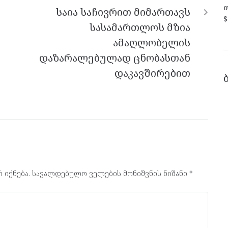
თ
საია საჩივრით მიმართავს
$
სასამართლოს მზია
ამაღლობელის
დაზარალებულად ცნობასთან
დაკავშირებით
 იქნება.
სავალდებულო ველების მონიშვნის ნიშანი
*