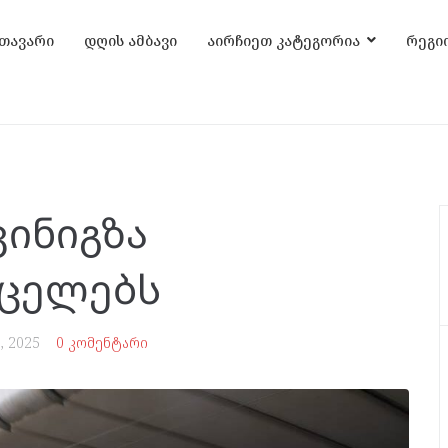
თავარი
დღის ამბავი
აირჩიეთ კატეგორია
რეგი
ინიგზა
რცელებს
 2025
0 კომენტარი