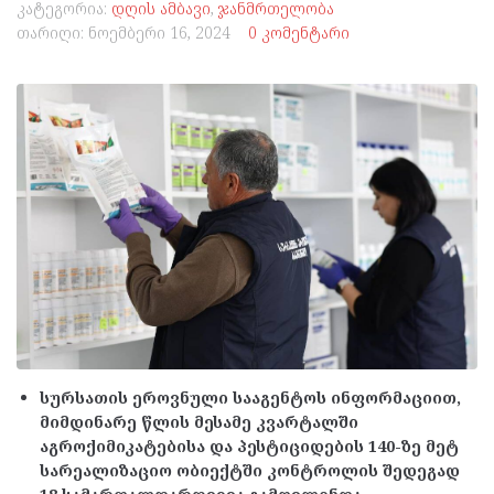
კატეგორია:
დღის ამბავი
,
ჯანმრთელობა
თარიღი:
ნოემბერი 16, 2024
0 კომენტარი
სურსათის ეროვნული სააგენტოს ინფორმაციით,
მიმდინარე წლის მესამე კვარტალში
აგროქიმიკატებისა და პესტიციდების 140-ზე მეტ
სარეალიზაციო ობიექტში კონტროლის შედეგად