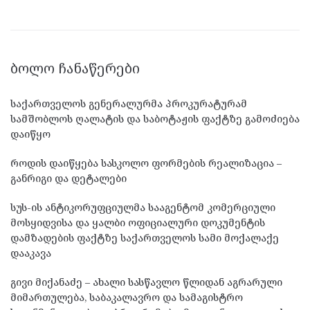
ᲑᲝᲚᲝ ᲩᲐᲜᲐᲬᲔᲠᲔᲑᲘ
საქართველოს გენერალურმა პროკურატურამ
სამშობლოს ღალატის და საბოტაჟის ფაქტზე გამოძიება
დაიწყო
როდის დაიწყება სასკოლო ფორმების რეალიზაცია –
განრიგი და დეტალები
სუს-ის ანტიკორუფციულმა სააგენტომ კომერციული
მოსყიდვისა და ყალბი ოფიციალური დოკუმენტის
დამზადების ფაქტზე საქართველოს სამი მოქალაქე
დააკავა
გივი მიქანაძე – ახალი სასწავლო წლიდან აგრარული
მიმართულება, საბაკალავრო და სამაგისტრო