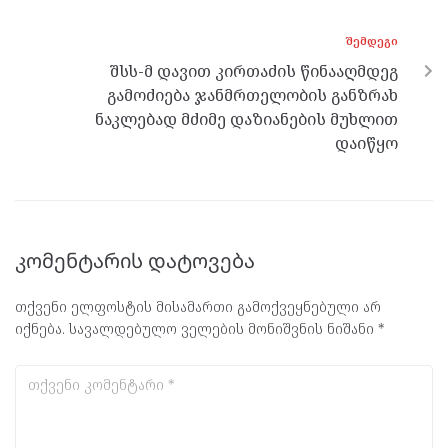
k
p
ᲨᲔᲛᲓᲔᲒᲘ
შსს-მ დავით კირთაძის წინააღმდეგ
გამოძიება ჯანმრთელობის განზრახ
ნაკლებად მძიმე დაზიანების მუხლით
დაიწყო
კომენტარის დატოვება
თქვენი ელფოსტის მისამართი გამოქვეყნებული არ
იქნება.
სავალდებულო ველების მონიშვნის ნიშანი
*