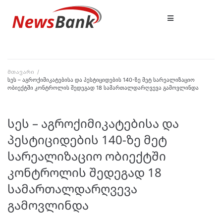
მთავარი
/
სეს – აგროქიმიკატებისა და პესტიციდების 140-ზე მეტ სარეალიზაციო
ობიექტში კონტროლის შედეგად 18 სამართალდარღვევა გამოვლინდა
სეს – აგროქიმიკატებისა და
პესტიციდების 140-ზე მეტ
სარეალიზაციო ობიექტში
კონტროლის შედეგად 18
სამართალდარღვევა
გამოვლინდა