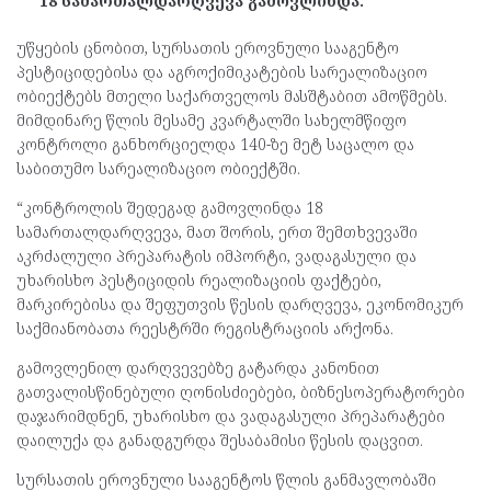
18 სამართალდარღვევა გამოვლინდა.
უწყების ცნობით, სურსათის ეროვნული სააგენტო
პესტიციდებისა და აგროქიმიკატების სარეალიზაციო
ობიექტებს მთელი საქართველოს მასშტაბით ამოწმებს.
მიმდინარე წლის მესამე კვარტალში სახელმწიფო
კონტროლი განხორციელდა 140-ზე მეტ საცალო და
საბითუმო სარეალიზაციო ობიექტში.
“კონტროლის შედეგად გამოვლინდა 18
სამართალდარღვევა, მათ შორის, ერთ შემთხვევაში
აკრძალული პრეპარატის იმპორტი, ვადაგასული და
უხარისხო პესტიციდის რეალიზაციის ფაქტები,
მარკირებისა და შეფუთვის წესის დარღვევა, ეკონომიკურ
საქმიანობათა რეესტრში რეგისტრაციის არქონა.
გამოვლენილ დარღვევებზე გატარდა კანონით
გათვალისწინებული ღონისძიებები, ბიზნესოპერატორები
დაჯარიმდნენ, უხარისხო და ვადაგასული პრეპარატები
დაილუქა და განადგურდა შესაბამისი წესის დაცვით.
სურსათის ეროვნული სააგენტოს წლის განმავლობაში