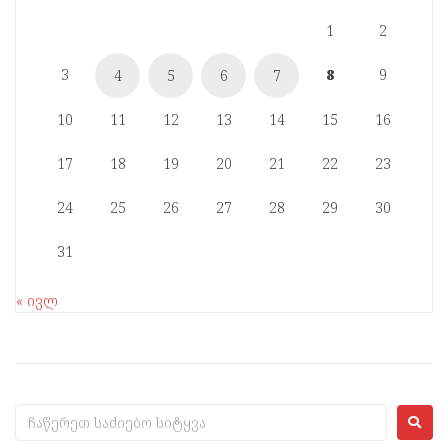
1
2
3
8
9
4
5
6
7
10
11
12
13
14
15
16
17
18
19
20
21
22
23
24
25
26
27
28
29
30
31
« ივლ