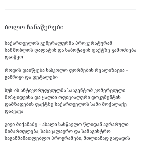
ᲑᲝᲚᲝ ᲩᲐᲜᲐᲬᲔᲠᲔᲑᲘ
საქართველოს გენერალურმა პროკურატურამ
სამშობლოს ღალატის და საბოტაჟის ფაქტზე გამოძიება
დაიწყო
როდის დაიწყება სასკოლო ფორმების რეალიზაცია –
განრიგი და დეტალები
სუს-ის ანტიკორუფციულმა სააგენტომ კომერციული
მოსყიდვისა და ყალბი ოფიციალური დოკუმენტის
დამზადების ფაქტზე საქართველოს სამი მოქალაქე
დააკავა
გივი მიქანაძე – ახალი სასწავლო წლიდან აგრარული
მიმართულება, საბაკალავრო და სამაგისტრო
საგანმანათლებლო პროგრამები, მთლიანად გადადის