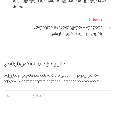
დაკავებული და პასუხისგებაში მიცემულია 29
პირი
ᲨᲔᲛᲓᲔᲒᲘ
„ძლიერი საქართველო – ლელო“
განცხადებას ავრცელებს
კომენტარის დატოვება
თქვენი ელფოსტის მისამართი გამოქვეყნებული არ
იქნება.
სავალდებულო ველების მონიშვნის ნიშანი
*