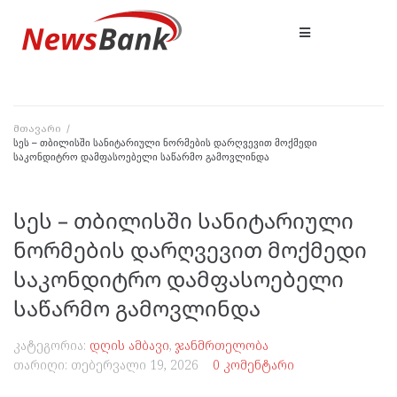
მთავარი
/
სეს – თბილისში სანიტარიული ნორმების დარღვევით მოქმედი
საკონდიტრო დამფასოებელი საწარმო გამოვლინდა
სეს – თბილისში სანიტარიული
ნორმების დარღვევით მოქმედი
საკონდიტრო დამფასოებელი
საწარმო გამოვლინდა
კატეგორია:
დღის ამბავი
,
ჯანმრთელობა
თარიღი:
თებერვალი 19, 2026
0 კომენტარი