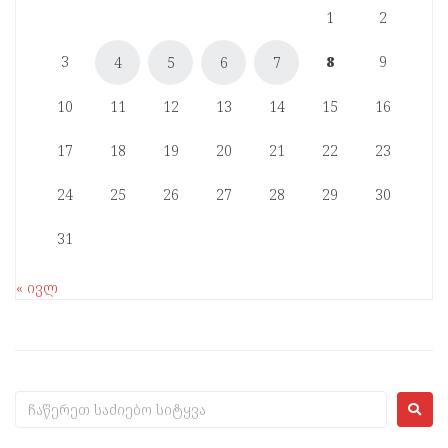
1
2
3
8
9
4
5
6
7
10
11
12
13
14
15
16
17
18
19
20
21
22
23
24
25
26
27
28
29
30
31
« ივლ