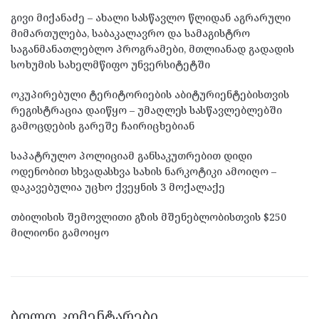
გივი მიქანაძე – ახალი სასწავლო წლიდან აგრარული
მიმართულება, საბაკალავრო და სამაგისტრო
საგანმანათლებლო პროგრამები, მთლიანად გადადის
სოხუმის სახელმწიფო უნვერსიტეტში
ოკუპირებული ტერიტორიების აბიტურიენტებისთვის
რეგისტრაცია დაიწყო – უმაღლეს სასწავლებლებში
გამოცდების გარეშე ჩაირიცხებიან
საპატრულო პოლიციამ განსაკუთრებით დიდი
ოდენობით სხვადასხვა სახის ნარკოტიკი ამოიღო –
დაკავებულია უცხო ქვეყნის 3 მოქალაქე
თბილისის შემოვლითი გზის მშენებლობისთვის $250
მილიონი გამოიყო
ᲑᲝᲚᲝ ᲙᲝᲛᲔᲜᲢᲐᲠᲔᲑᲘ