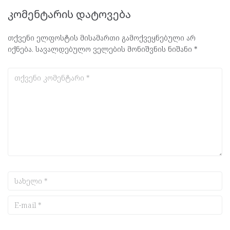
კომენტარის დატოვება
თქვენი ელფოსტის მისამართი გამოქვეყნებული არ
იქნება.
სავალდებულო ველების მონიშვნის ნიშანი
*