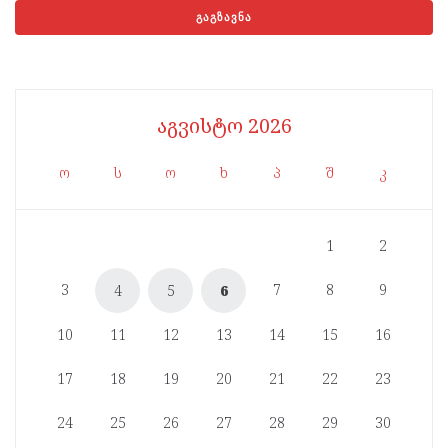
აგვისტო 2026
ო
ს
ო
ხ
პ
შ
კ
1
2
3
7
8
9
4
5
6
10
11
12
13
14
15
16
17
18
19
20
21
22
23
24
25
26
27
28
29
30