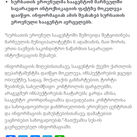
სურსათის ეროვნულმა სააგენტომ მარნეულში
სავარაუდო ინტოქსიკაციის ფაქტზე მოკვლევა
დაიწყო. ინფორმაციას ამის შეასახებ სურსათის
ეროვნული სააგენტო ავრცელებს.
“სურსათის ეროვნულ სააგენტოში შემოვიდა შეტყობინება
მარნეულის მუნიციპალიტეტში 6 ადამიანის, მათ შორის,
ერთი ბავშვის საკონდიტრო ნაწარმით სავარაუდო
ინტოქსიკაციის შესახებ.
ინფორმაციის მიღებისთანავე, სააგენტოს ქვემო ქართლის
დეპარტამენტმა დაიწყო მოკვლევა, ინსპექტირების ჯგუფი
ობიექტზე, სადაც, მოქალაქის განმარტებით, ტორტი
შეიძინეს, სახელმწიფო კონტროლის ფარგლებში,
არაგეგმურ ინსპექტირებას ჩაატარებს; გარდა ამისა,
სააგენტო კოორდინაციაშია დაავადებათა კონტროლისა
და საზოგადოებრივი ჯანმრთელობის ეროვნულ ცენტრთან
და ინფორმაციის დაზუსტებისთანავე, დამატებით
ვაცნობებთ საზოგადოებას.”-ნათქვამია სეს-ის
გავრცელებულ ინფორმაციაში.