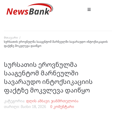
მთავარი
/
სურსათის ეროვნულმა სააგენტომ მარნეულში სავარაუდო ინტოქსიკაციის
ფაქტზე მოკვლევა დაიწყო
სურსათის ეროვნულმა
სააგენტომ მარნეულში
სავარაუდო ინტოქსიკაციის
ფაქტზე მოკვლევა დაიწყო
კატეგორია:
დღის ამბავი
,
ჯანმრთელობა
თარიღი:
მაისი 18, 2026
0 კომენტარი