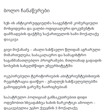
ᲑᲝᲚᲝ ᲩᲐᲜᲐᲬᲔᲠᲔᲑᲘ
სუს-ის ანტიკორუფციულმა სააგენტომ კომერციული
მოსყიდვისა და ყალბი ოფიციალური დოკუმენტის
დამზადების ფაქტზე საქართველოს სამი მოქალაქე
დააკავა
გივი მიქანაძე – ახალი სასწავლო წლიდან აგრარული
მიმართულება, საბაკალავრო და სამაგისტრო
საგანმანათლებლო პროგრამები, მთლიანად გადადის
სოხუმის სახელმწიფო უნვერსიტეტში
ოკუპირებული ტერიტორიების აბიტურიენტებისთვის
რეგისტრაცია დაიწყო – უმაღლეს სასწავლებლებში
გამოცდების გარეშე ჩაირიცხებიან
საპატრულო პოლიციამ განსაკუთრებით დიდი
ოდენობით სხვადასხვა სახის ნარკოტიკი ამოიღო –
დაკავებულია უცხო ქვეყნის 3 მოქალაქე