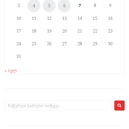
3
7
8
9
4
5
6
10
11
12
13
14
15
16
17
18
19
20
21
22
23
24
25
26
27
28
29
30
31
« ივლ