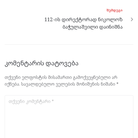
ᲨᲔᲛᲓᲔᲒᲘ
112-ის დირექტორად ნიკოლოზ
ბაჭულაშვილი დაინიშნა
კომენტარის დატოვება
თქვენი ელფოსტის მისამართი გამოქვეყნებული არ
იქნება.
სავალდებულო ველების მონიშვნის ნიშანი
*