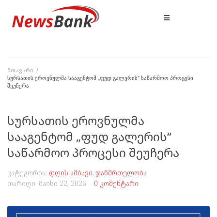
მთავარი
/
სურსათის ეროვნულმა სააგენტომ „ფუდ გალერის“ საწარმოო პროცესი
შეუჩერა
სურსათის ეროვნულმა
სააგენტომ „ფუდ გალერის“
საწარმოო პროცესი შეუჩერა
კატეგორია:
დღის ამბავი
,
ჯანმრთელობა
თარიღი:
მაისი 22, 2026
0 კომენტარი