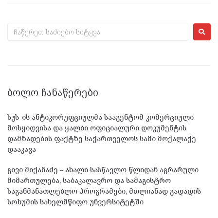
ᲑᲝᲚᲝ ᲩᲐᲜᲐᲬᲔᲠᲔᲑᲘ
სუს-ის ანტიკორუფციულმა სააგენტომ კომერციული
მოსყიდვისა და ყალბი ოფიციალური დოკუმენტის
დამზადების ფაქტზე საქართველოს სამი მოქალაქე
დააკავა
გივი მიქანაძე – ახალი სასწავლო წლიდან აგრარული
მიმართულება, საბაკალავრო და სამაგისტრო
საგანმანათლებლო პროგრამები, მთლიანად გადადის
სოხუმის სახელმწიფო უნვერსიტეტში