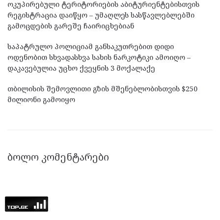
ოკუპირებული ტერიტორიების აბიტურიენტებისთვის
რეგისტრაცია დაიწყო – უმაღლეს სასწავლებლებში
გამოცდების გარეშე ჩაირიცხებიან
საპატრულო პოლიციამ განსაკუთრებით დიდი
ოდენობით სხვადასხვა სახის ნარკოტიკი ამოიღო –
დაკავებულია უცხო ქვეყნის 3 მოქალაქე
თბილისის შემოვლითი გზის მშენებლობისთვის $250
მილიონი გამოიყო
ᲑᲝᲚᲝ ᲙᲝᲛᲔᲜᲢᲐᲠᲔᲑᲘ