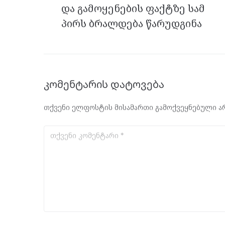
და გამოყენების ფაქტზე სამ
პირს ბრალდება წარუდგინა
კომენტარის დატოვება
თქვენი ელფოსტის მისამართი გამოქვეყნებული არ