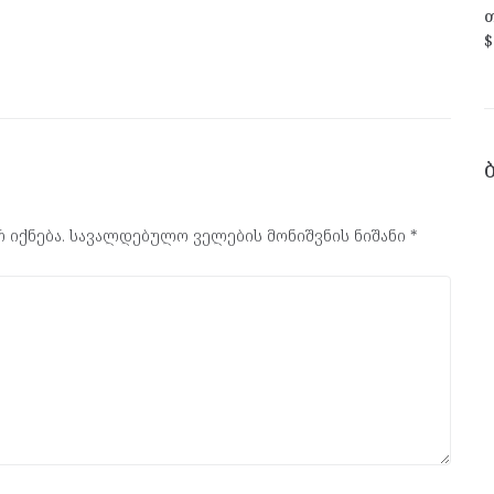
თ
$
 იქნება.
სავალდებულო ველების მონიშვნის ნიშანი
*