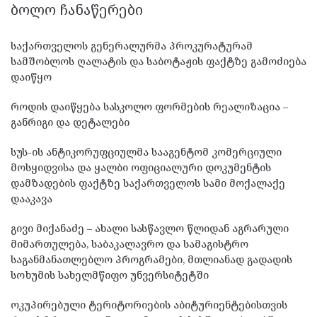
ᲑᲝᲚᲝ ᲩᲐᲜᲐᲬᲔᲠᲔᲑᲘ
საქართველოს გენერალურმა პროკურატურამ
სამშობლოს ღალატის და საბოტაჟის ფაქტზე გამოძიება
დაიწყო
როდის დაიწყება სასკოლო ფორმების რეალიზაცია –
განრიგი და დეტალები
სუს-ის ანტიკორუფციულმა სააგენტომ კომერციული
მოსყიდვისა და ყალბი ოფიციალური დოკუმენტის
დამზადების ფაქტზე საქართველოს სამი მოქალაქე
დააკავა
გივი მიქანაძე – ახალი სასწავლო წლიდან აგრარული
მიმართულება, საბაკალავრო და სამაგისტრო
საგანმანათლებლო პროგრამები, მთლიანად გადადის
სოხუმის სახელმწიფო უნვერსიტეტში
ოკუპირებული ტერიტორიების აბიტურიენტებისთვის