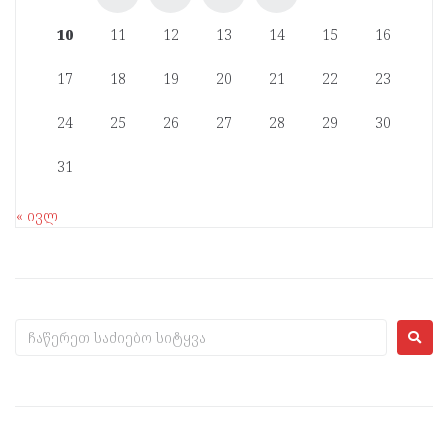
10
11
12
13
14
15
16
17
18
19
20
21
22
23
24
25
26
27
28
29
30
31
« ივლ