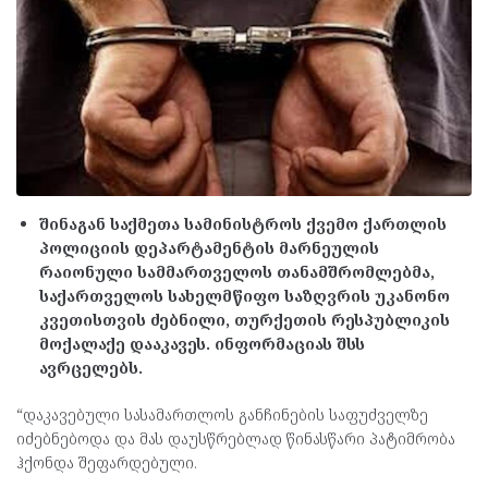
შინაგან საქმეთა სამინისტროს ქვემო ქართლის
პოლიციის დეპარტამენტის მარნეულის
რაიონული სამმართველოს თანამშრომლებმა,
საქართველოს სახელმწიფო საზღვრის უკანონო
კვეთისთვის ძებნილი, თურქეთის რესპუბლიკის
მოქალაქე დააკავეს. ინფორმაციას შსს
ავრცელებს.
“დაკავებული სასამართლოს განჩინების საფუძველზე
იძებნებოდა და მას დაუსწრებლად წინასწარი პატიმრობა
ჰქონდა შეფარდებული.