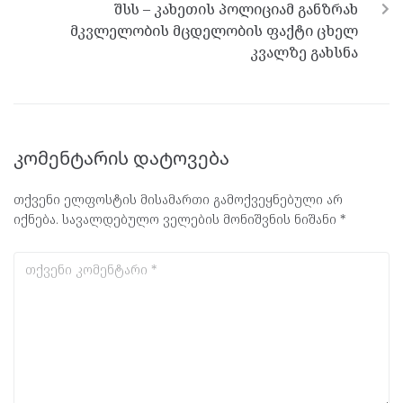
შსს – კახეთის პოლიციამ განზრახ
მკვლელობის მცდელობის ფაქტი ცხელ
კვალზე გახსნა
კომენტარის დატოვება
თქვენი ელფოსტის მისამართი გამოქვეყნებული არ
იქნება.
სავალდებულო ველების მონიშვნის ნიშანი
*