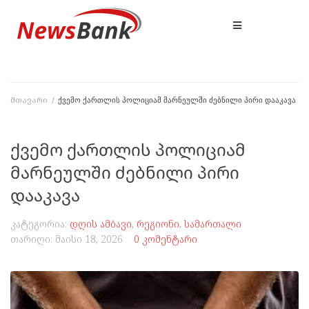
მთავარი
/
ქვემო ქართლის პოლიციამ მარნეულში ძებნილი პირი დააკავა
ქვემო ქართლის პოლიციამ
მარნეულში ძებნილი პირი
დააკავა
კატეგორია:
დღის ამბავი
,
რეგიონი
,
სამართალი
თარიღი:
მაისი 18, 2026
0 კომენტარი