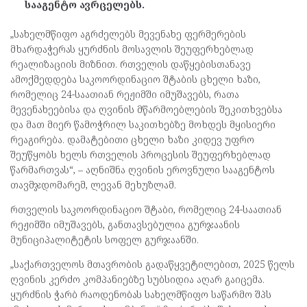
სააგენტო ავრცელებს.
„სახელმწიფო აგრძელებს მევენახე ფერმერების
მხარდაჭერას ყურძნის მოსავლის შეუფერხებლად
რეალიზაციის მიზნით. რთველის დაწყებისთანავე
ამოქმედდება საკოორდინაციო შტაბის ცხელი ხაზი,
რომელიც 24-საათიან რეჟიმში იმუშავებს, რათა
მევენახეებისა და ღვინის მწარმოებლების შეკითხვებსა
და მათ მიერ წამოჭრილ საკითხებზე მოხდეს მყისიერი
რეაგირება. დამატებითი ცხელი ხაზი კიდევ უფრო
შეუწყობს ხელს რთველის პროცესის შეუფერხებლად
წარმართვას“, – აღნიშნა ღვინის ეროვნული სააგენტოს
თავმჯდომარემ, ლევან მეხუზლამ.
რთველის საკოორდინაციო შტაბი, რომელიც 24-საათიან
რეჟიმში იმუშავებს, განთავსებულია გურჯაანის
მუნიციპალიტეტის სოფელ გურჯაანში.
„საქართველოს მთავრობის გადაწყვეტილებით, 2025 წელს
ღვინის კერძო კომპანიებზე სუბსიდია აღარ გაიცემა.
ყურძნის ჭარბ რაოდენობას სახელმწიფო საწარმო შპს