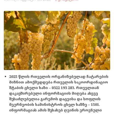
2025 წლის რთველის ორგანიზებულად ჩატარების
მიზნით ამოქმედდება რთველის საკოორდინაციო
შტაბის ცხელი ხაზი – 0322 193 283. რთველთან
დაკავშირებული ინფორმაციის მიღება ასევე
შესაძლებელია გარემოს დაცვისა და სოფლის
მეურნეობის სამინისტროს ცხელ ხაზზე – 1501.
ინფორმაციას ამის შესახებ ღვინის ეროვნული