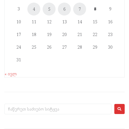
3
8
9
4
5
6
7
10
11
12
13
14
15
16
17
18
19
20
21
22
23
24
25
26
27
28
29
30
31
« ივლ