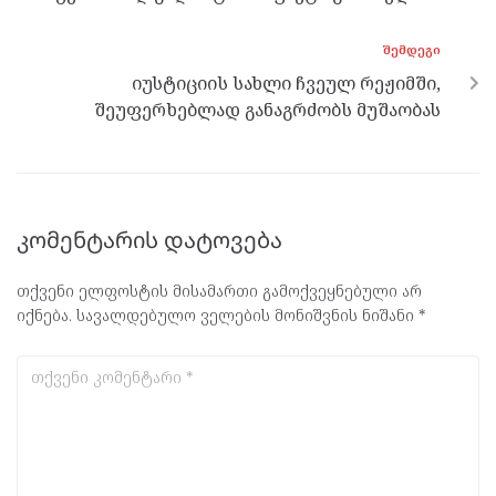
ᲨᲔᲛᲓᲔᲒᲘ
იუსტიციის სახლი ჩვეულ რეჟიმში,
შეუფერხებლად განაგრძობს მუშაობას
კომენტარის დატოვება
თქვენი ელფოსტის მისამართი გამოქვეყნებული არ
იქნება.
სავალდებულო ველების მონიშვნის ნიშანი
*