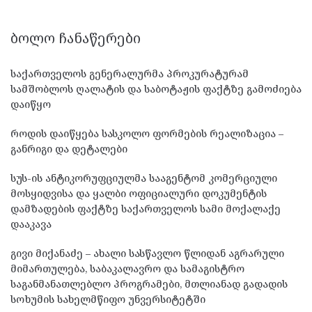
ᲑᲝᲚᲝ ᲩᲐᲜᲐᲬᲔᲠᲔᲑᲘ
საქართველოს გენერალურმა პროკურატურამ
სამშობლოს ღალატის და საბოტაჟის ფაქტზე გამოძიება
დაიწყო
როდის დაიწყება სასკოლო ფორმების რეალიზაცია –
განრიგი და დეტალები
სუს-ის ანტიკორუფციულმა სააგენტომ კომერციული
მოსყიდვისა და ყალბი ოფიციალური დოკუმენტის
დამზადების ფაქტზე საქართველოს სამი მოქალაქე
დააკავა
გივი მიქანაძე – ახალი სასწავლო წლიდან აგრარული
მიმართულება, საბაკალავრო და სამაგისტრო
საგანმანათლებლო პროგრამები, მთლიანად გადადის
სოხუმის სახელმწიფო უნვერსიტეტში