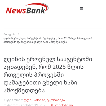
მთავარი
/
ღვინის ეროვნულ სააგენტოში აცხადებენ, რომ 2025 წლის რთველის
პროცესში დამატებითი ცხელი ხაზი ამოქმედდება
ღვინის ეროვნულ სააგენტოში
აცხადებენ, რომ 2025 წლის
რთველის პროცესში
დამატებითი ცხელი ხაზი
ამოქმედდება
კატეგორია:
დღის ამბავი
,
ეკონომიკა
თარიღი:
აგვისტო 19, 2025
0 კომენტარი