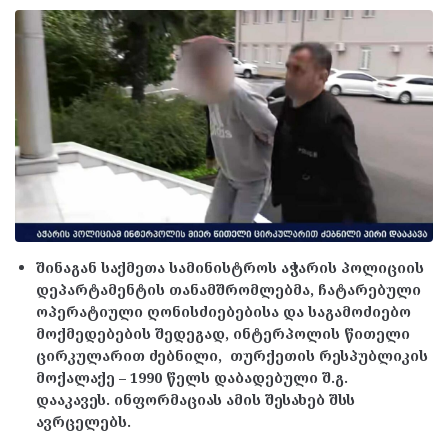
შინაგან საქმეთა სამინისტროს აჭარის პოლიციის
დეპარტამენტის თანამშრომლებმა, ჩატარებული
ოპერატიული ღონისძიებებისა და საგამოძიებო
მოქმედებების შედეგად, ინტერპოლის წითელი
ცირკულარით ძებნილი, თურქეთის რესპუბლიკის
მოქალაქე – 1990 წელს დაბადებული შ.გ.
დააკავეს. ინფორმაციას ამის შესახებ შსს
ავრცელებს.