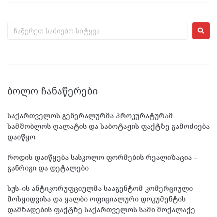
ᲑᲝᲚᲝ ᲩᲐᲜᲐᲬᲔᲠᲔᲑᲘ
საქართველოს გენერალურმა პროკურატურამ
სამშობლოს ღალატის და საბოტაჟის ფაქტზე გამოძიება
დაიწყო
როდის დაიწყება სასკოლო ფორმების რეალიზაცია –
განრიგი და დეტალები
სუს-ის ანტიკორუფციულმა სააგენტომ კომერციული
მოსყიდვისა და ყალბი ოფიციალური დოკუმენტის
დამზადების ფაქტზე საქართველოს სამი მოქალაქე