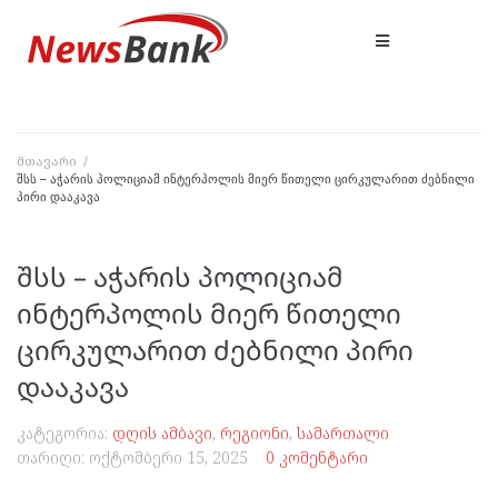
მთავარი
/
შსს – აჭარის პოლიციამ ინტერპოლის მიერ წითელი ცირკულარით ძებნილი
პირი დააკავა
შსს – აჭარის პოლიციამ
ინტერპოლის მიერ წითელი
ცირკულარით ძებნილი პირი
დააკავა
კატეგორია:
დღის ამბავი
,
რეგიონი
,
სამართალი
თარიღი:
ოქტომბერი 15, 2025
0 კომენტარი