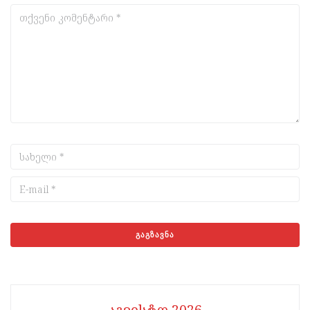
აგვისტო 2026