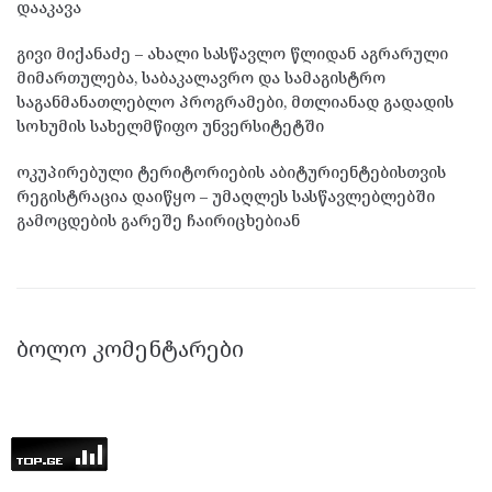
დააკავა
გივი მიქანაძე – ახალი სასწავლო წლიდან აგრარული
მიმართულება, საბაკალავრო და სამაგისტრო
საგანმანათლებლო პროგრამები, მთლიანად გადადის
სოხუმის სახელმწიფო უნვერსიტეტში
ოკუპირებული ტერიტორიების აბიტურიენტებისთვის
რეგისტრაცია დაიწყო – უმაღლეს სასწავლებლებში
გამოცდების გარეშე ჩაირიცხებიან
ᲑᲝᲚᲝ ᲙᲝᲛᲔᲜᲢᲐᲠᲔᲑᲘ