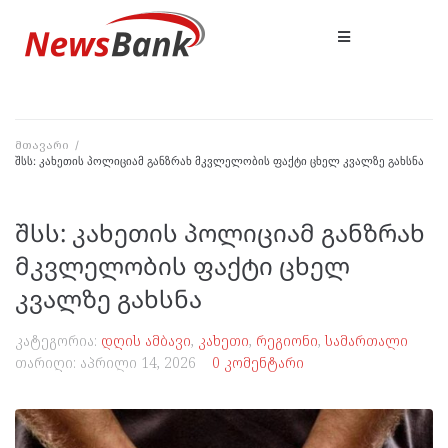
მთავარი
/
შსს: კახეთის პოლიციამ განზრახ მკვლელობის ფაქტი ცხელ კვალზე გახსნა
შსს: კახეთის პოლიციამ განზრახ
მკვლელობის ფაქტი ცხელ
კვალზე გახსნა
კატეგორია:
დღის ამბავი
,
კახეთი
,
რეგიონი
,
სამართალი
თარიღი:
აპრილი 14, 2026
0 კომენტარი