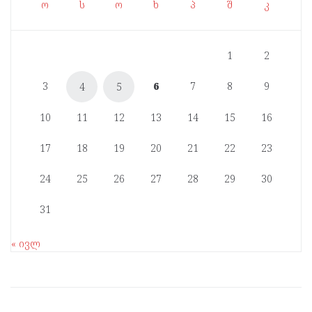
ო
ს
ო
ხ
პ
შ
კ
1
2
3
6
7
8
9
4
5
10
11
12
13
14
15
16
17
18
19
20
21
22
23
24
25
26
27
28
29
30
31
« ივლ