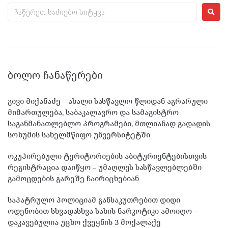
ᲑᲝᲚᲝ ᲩᲐᲜᲐᲬᲔᲠᲔᲑᲘ
გივი მიქანაძე – ახალი სასწავლო წლიდან აგრარული
მიმართულება, საბაკალავრო და სამაგისტრო
საგანმანათლებლო პროგრამები, მთლიანად გადადის
სოხუმის სახელმწიფო უნვერსიტეტში
ოკუპირებული ტერიტორიების აბიტურიენტებისთვის
რეგისტრაცია დაიწყო – უმაღლეს სასწავლებლებში
გამოცდების გარეშე ჩაირიცხებიან
საპატრულო პოლიციამ განსაკუთრებით დიდი
ოდენობით სხვადასხვა სახის ნარკოტიკი ამოიღო –
დაკავებულია უცხო ქვეყნის 3 მოქალაქე