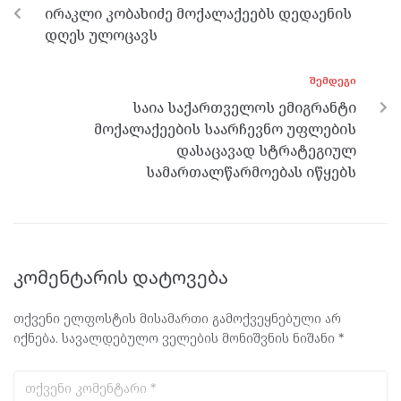
o
er
m
p
ირაკლი კობახიძე მოქალაქეებს დედაენის
k
p
დღეს ულოცავს
ᲨᲔᲛᲓᲔᲒᲘ
საია საქართველოს ემიგრანტი
მოქალაქეების საარჩევნო უფლების
დასაცავად სტრატეგიულ
სამართალწარმოებას იწყებს
კომენტარის დატოვება
თქვენი ელფოსტის მისამართი გამოქვეყნებული არ
იქნება.
სავალდებულო ველების მონიშვნის ნიშანი
*