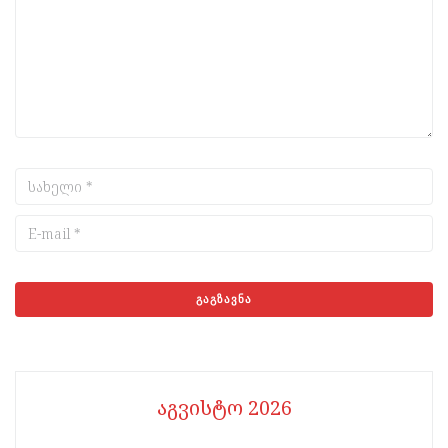
აგვისტო 2026