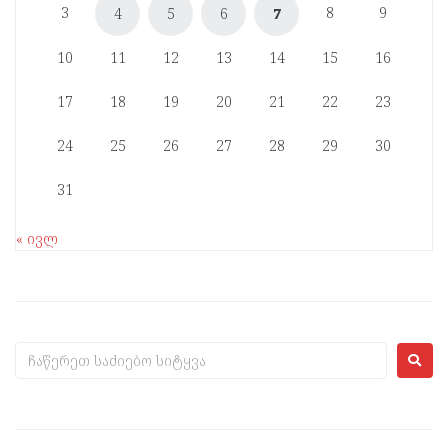
3
8
9
4
5
6
7
10
11
12
13
14
15
16
17
18
19
20
21
22
23
24
25
26
27
28
29
30
31
« ივლ