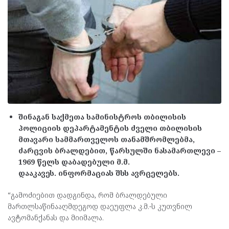
შინაგან საქმეთა სამინისტროს თბილისის
პოლიციის დეპარტამენტის ძველი თბილისის
მთავარი სამმართველოს თანამშრომლებმა,
ძარცვის ბრალდებით, წარსულში ნასამართლევი –
1969 წელს დაბადებული მ.მ.
დააკავეს. ინფორმაციას შსს ავრცელებს.
“გამოძიებით დადგინდა, რომ ბრალდებული
მართლსაწინააღმდეგოდ დაეუფლა კ.მ.-ს კუთვნილ
ავტომანქანას და მიიმალა.