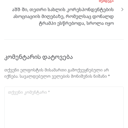
ᲨᲔᲛᲓᲔᲒᲘ
აშშ-ში, თეთრი სახლის კორესპონდენტების
ასოციაციის მიღებაზე, რომელსაც დონალდ
ტრამპი ესწრებოდა, სროლა იყო
კომენტარის დატოვება
თქვენი ელფოსტის მისამართი გამოქვეყნებული არ
იქნება.
სავალდებულო ველების მონიშვნის ნიშანი
*