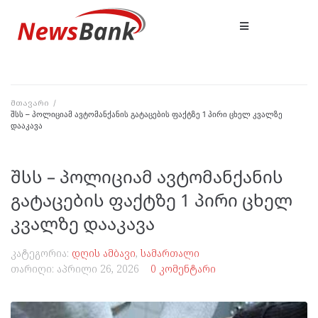
მთავარი
/
შსს – პოლიციამ ავტომანქანის გატაცების ფაქტზე 1 პირი ცხელ კვალზე
დააკავა
შსს – პოლიციამ ავტომანქანის
გატაცების ფაქტზე 1 პირი ცხელ
კვალზე დააკავა
კატეგორია:
დღის ამბავი
,
სამართალი
თარიღი:
აპრილი 26, 2026
0 კომენტარი