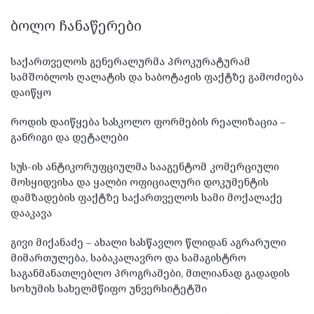
ᲑᲝᲚᲝ ᲩᲐᲜᲐᲬᲔᲠᲔᲑᲘ
საქართველოს გენერალურმა პროკურატურამ
სამშობლოს ღალატის და საბოტაჟის ფაქტზე გამოძიება
დაიწყო
როდის დაიწყება სასკოლო ფორმების რეალიზაცია –
განრიგი და დეტალები
სუს-ის ანტიკორუფციულმა სააგენტომ კომერციული
მოსყიდვისა და ყალბი ოფიციალური დოკუმენტის
დამზადების ფაქტზე საქართველოს სამი მოქალაქე
დააკავა
გივი მიქანაძე – ახალი სასწავლო წლიდან აგრარული
მიმართულება, საბაკალავრო და სამაგისტრო
საგანმანათლებლო პროგრამები, მთლიანად გადადის
სოხუმის სახელმწიფო უნვერსიტეტში