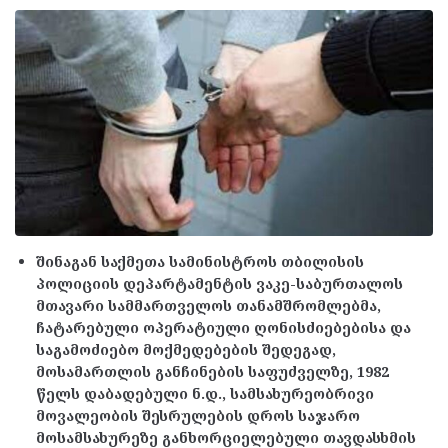
შინაგან საქმეთა სამინისტროს თბილისის
პოლიციის დეპარტამენტის ვაკე-საბურთალოს
მთავარი სამმართველოს თანამშრომლებმა,
ჩატარებული ოპერატიული ღონისძიებებისა და
საგამოძიებო მოქმედებების შედეგად,
მოსამართლის განჩინების საფუძველზე, 1982
წელს დაბადებული ნ.დ., სამსახურეობრივი
მოვალეობის შესრულების დროს საჯარო
მოსამსახურეზე განხორციელებული თავდასხმის