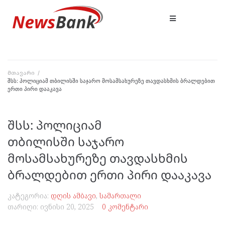
მთავარი
/
შსს: პოლიციამ თბილისში საჯარო მოსამსახურეზე თავდასხმის ბრალდებით
ერთი პირი დააკავა
შსს: პოლიციამ
თბილისში საჯარო
მოსამსახურეზე თავდასხმის
ბრალდებით ერთი პირი დააკავა
კატეგორია:
დღის ამბავი
,
სამართალი
თარიღი:
ივნისი 20, 2025
0 კომენტარი