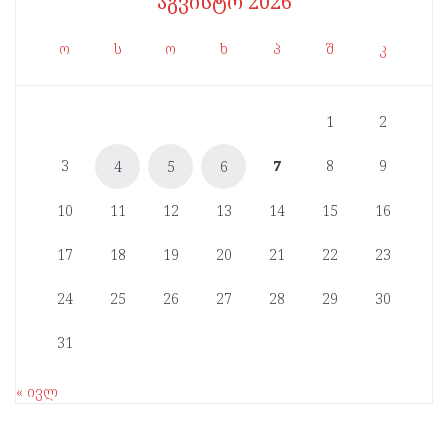
აგვისტო 2026
ო
ს
ო
ხ
პ
შ
კ
1
2
3
7
8
9
4
5
6
10
11
12
13
14
15
16
17
18
19
20
21
22
23
24
25
26
27
28
29
30
31
« ივლ