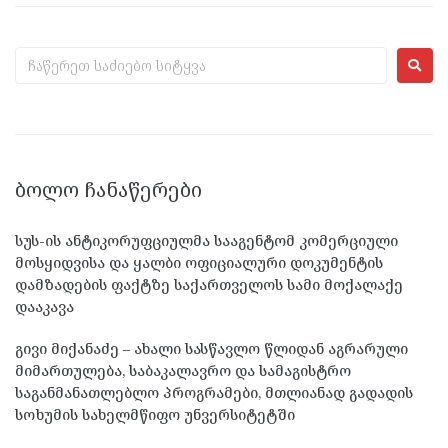
ᲑᲝᲚᲝ ᲩᲐᲜᲐᲬᲔᲠᲔᲑᲘ
სუს-ის ანტიკორუფციულმა სააგენტომ კომერციული
მოსყიდვისა და ყალბი ოფიციალური დოკუმენტის
დამზადების ფაქტზე საქართველოს სამი მოქალაქე
დააკავა
გივი მიქანაძე – ახალი სასწავლო წლიდან აგრარული
მიმართულება, საბაკალავრო და სამაგისტრო
საგანმანათლებლო პროგრამები, მთლიანად გადადის
სოხუმის სახელმწიფო უნვერსიტეტში