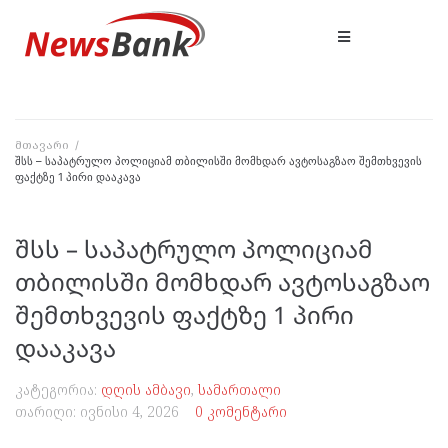
მთავარი
/
შსს – საპატრულო პოლიციამ თბილისში მომხდარ ავტოსაგზაო შემთხვევის
ფაქტზე 1 პირი დააკავა
შსს – საპატრულო პოლიციამ
თბილისში მომხდარ ავტოსაგზაო
შემთხვევის ფაქტზე 1 პირი
დააკავა
კატეგორია:
დღის ამბავი
,
სამართალი
თარიღი:
ივნისი 4, 2026
0 კომენტარი