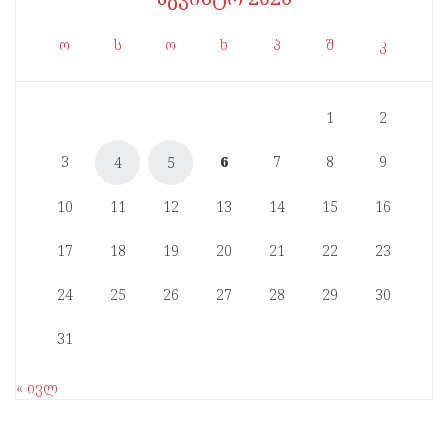
ო
ს
ო
ხ
პ
შ
კ
1
2
3
6
7
8
9
4
5
10
11
12
13
14
15
16
17
18
19
20
21
22
23
24
25
26
27
28
29
30
31
« ივლ