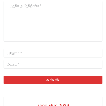
აგვისტო 2026