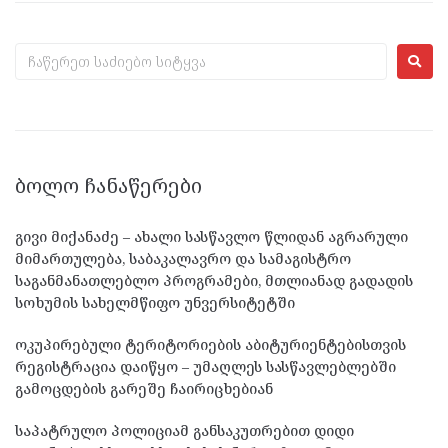
ᲑᲝᲚᲝ ᲩᲐᲜᲐᲬᲔᲠᲔᲑᲘ
გივი მიქანაძე – ახალი სასწავლო წლიდან აგრარული
მიმართულება, საბაკალავრო და სამაგისტრო
საგანმანათლებლო პროგრამები, მთლიანად გადადის
სოხუმის სახელმწიფო უნვერსიტეტში
ოკუპირებული ტერიტორიების აბიტურიენტებისთვის
რეგისტრაცია დაიწყო – უმაღლეს სასწავლებლებში
გამოცდების გარეშე ჩაირიცხებიან
საპატრულო პოლიციამ განსაკუთრებით დიდი