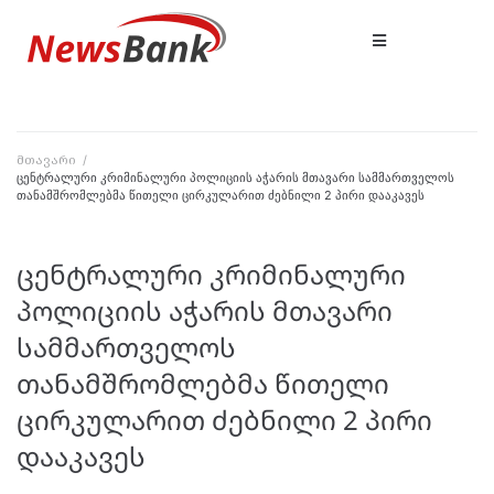
მთავარი
/
ცენტრალური კრიმინალური პოლიციის აჭარის მთავარი სამმართველოს
თანამშრომლებმა წითელი ცირკულარით ძებნილი 2 პირი დააკავეს
ცენტრალური კრიმინალური
პოლიციის აჭარის მთავარი
სამმართველოს
თანამშრომლებმა წითელი
ცირკულარით ძებნილი 2 პირი
დააკავეს