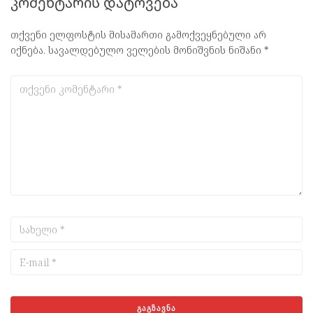
კომენტარის დატოვება
თქვენი ელფოსტის მისამართი გამოქვეყნებული არ
იქნება.
სავალდებულო ველების მონიშვნის ნიშანი
*