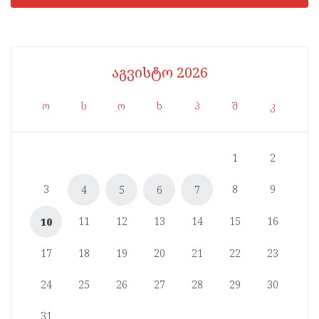
აგვისტო 2026
ო
ს
ო
ხ
პ
შ
კ
1
2
3
8
9
4
5
6
7
11
12
13
14
15
16
10
17
18
19
20
21
22
23
24
25
26
27
28
29
30
31