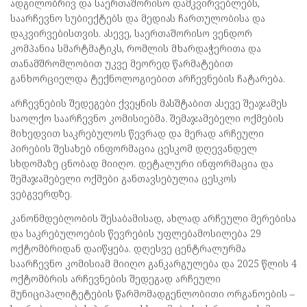
ადგილობრივ და საერთაშორისო დამკვირვებლებს,
საარჩევნო სუბიექტებს და მედიას ჩართულობისა და
დაკვირვებისთვის. ასევე, საერთაშორისო ვენდორ
კომპანია სმარტმატიკს, რომლის მხარდაჭერითა და
თანამშრომლობით უკვე მეორედ წარმატებით
განხორციელდა ტექნოლოგიებით არჩევნების ჩატარება.
არჩევნების შედეგები ქვეყნის მასშტაბით ასევე შეაჯამეს
საოლქო საარჩევნო კომისიებმა. შემაჯამებელი ოქმების
მიხედვით საკრებულოს წევრად და მერად არჩეული
პირების შესახებ ინფორმაცია ცესკომ დღევანდელ
სხდომაზე ცნობად მიიღო. დეტალური ინფორმაცია და
შემაჯამებელი ოქმები განთავსებულია ცესკოს
ვებგვერდზე.
კანონმდებლობის შესაბამისად, ახლად არჩეული მერებისა
და საკრებულოების წევრების უფლებამოსილება 29
ოქტომბრიდან დაიწყება. დღესვე ცენტრალურმა
საარჩევნო კომისიამ მიიღო განკარგულება და 2025 წლის 4
ოქტომბრის არჩევნების შედეგად არჩეული
მუნიციპალიტეტების წარმომადგენლობითი ორგანოების –