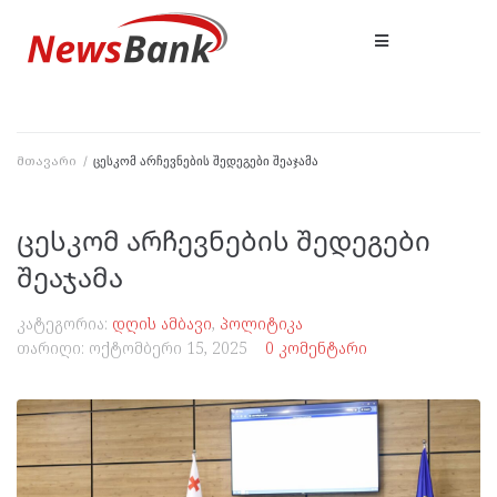
მთავარი
/
ცესკომ არჩევნების შედეგები შეაჯამა
ცესკომ არჩევნების შედეგები
შეაჯამა
კატეგორია:
დღის ამბავი
,
პოლიტიკა
თარიღი:
ოქტომბერი 15, 2025
0 კომენტარი