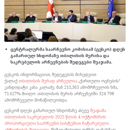
ცენტრალურმა საარჩევნო კომისიამ (ცესკო) დღეს
გამართულ სხდომაზე თბილისის მერისა და
საკრებულოს არჩევნების შედეგები შეაჯამა.
ცესკოს ინფორმაციით, შედეგების მიხედვით
ქალაქ
თბილისის მერად არჩეულია
„ქართული ოცნების“
კანდიდატი კახა კალაძე. მან 215,363 ამომრჩევლის ხმა,
71.627% მიიღო. თბილისის მერის არჩევნებში 324 798
ამომრჩეველი მონაწილეობდა.
ცესკომ დღეს გამართულ სხდომაზე ასევე
შეაჯამა
თბილისის საკრებულოს 2025 წლის 4 ოქტომბრის
პროპორციული საარჩევნო სისტემით ჩატარებული
არჩევნების შედეგები
. შემაჯამებელი ოქმის თანახმად