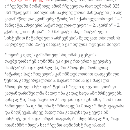
არჩევნებში მონაწილე ამომრჩეველთა რაოდენობამ 325
061 შეადგინა. თბილისის საკრებულოში მანდატები კი ასე
გადანაწილდა: „კონსერვატორები საქართველოსთვის“ – 1
მანდატი, „ძლიერი საქართველო-ლელო“ – 2, „გირჩი“ – 2,
„ქართული ოცნება“ – 20 მანდატი. მაჟორიტარული
სისტემით ჩატარებული არჩევნების შედეგად თბილისის
საკრებულოში 25-ვე მანდატი ქართულმა ოცნებამ მიიღო.
როგორც დღეს გამართულ სხდომაზე ცესკოს
თავმჯდომარემ აღნიშნა ეს იყო ერთ-ერთი ყველაზე
მასშტაბური და კომპლექსური პროცესი, რომელიც
ჩატარდა საქართველოს კანონმდებლობით დადგენილი
წესით, გამჭვირვალობის, საჯაროობისა და მაღალი
პროფესიული სტანდარტების სრული დაცვით. გიორგი
კალანდარიშვილმა მადლობა გადაუხადა ამომრჩევლებს,
ვინც აქტიურად ჩაერთო პროცესში და აღნიშნა, რომ მათი
ჩართულობა და ნდობა წარმოადგენს მთავარ მოტივაციასა
და მიღწევას. ასევე მადლობა გადაუხადა ყველა იმ
ინსტიტუციასა და ორგანიზაციას, რომლებმაც აქტიურად
ითანამშრომლეს საარჩევნო ადმინისტრაციასთან.