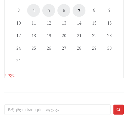
3
8
9
4
5
6
7
10
11
12
13
14
15
16
17
18
19
20
21
22
23
24
25
26
27
28
29
30
31
« ივლ