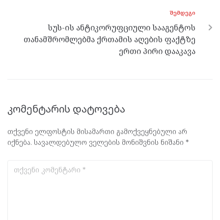
ᲨᲔᲛᲓᲔᲒᲘ
სუს-ის ანტიკორუფციული სააგენტოს
თანამშრომლებმა ქრთამის აღების ფაქტზე
ერთი პირი დააკავა
კომენტარის დატოვება
თქვენი ელფოსტის მისამართი გამოქვეყნებული არ
იქნება.
სავალდებულო ველების მონიშვნის ნიშანი
*