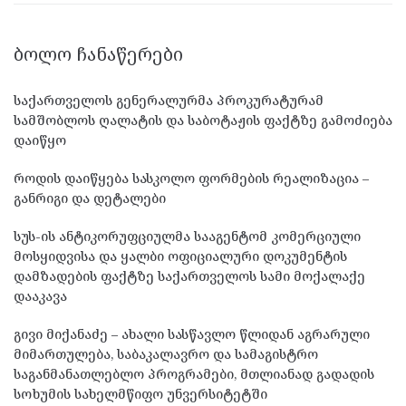
ᲑᲝᲚᲝ ᲩᲐᲜᲐᲬᲔᲠᲔᲑᲘ
საქართველოს გენერალურმა პროკურატურამ
სამშობლოს ღალატის და საბოტაჟის ფაქტზე გამოძიება
დაიწყო
როდის დაიწყება სასკოლო ფორმების რეალიზაცია –
განრიგი და დეტალები
სუს-ის ანტიკორუფციულმა სააგენტომ კომერციული
მოსყიდვისა და ყალბი ოფიციალური დოკუმენტის
დამზადების ფაქტზე საქართველოს სამი მოქალაქე
დააკავა
გივი მიქანაძე – ახალი სასწავლო წლიდან აგრარული
მიმართულება, საბაკალავრო და სამაგისტრო
საგანმანათლებლო პროგრამები, მთლიანად გადადის
სოხუმის სახელმწიფო უნვერსიტეტში