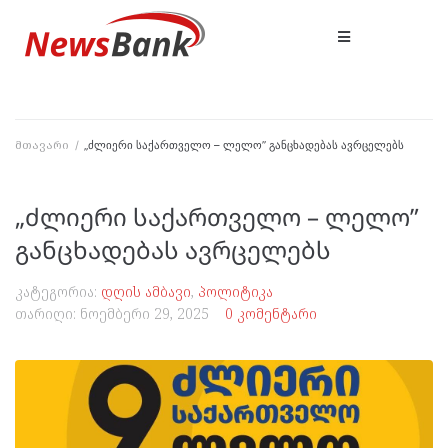
მთავარი
/
„ძლიერი საქართველო – ლელო” განცხადებას ავრცელებს
„ძლიერი საქართველო – ლელო”
განცხადებას ავრცელებს
კატეგორია:
დღის ამბავი
,
პოლიტიკა
თარიღი:
ნოემბერი 29, 2025
0 კომენტარი