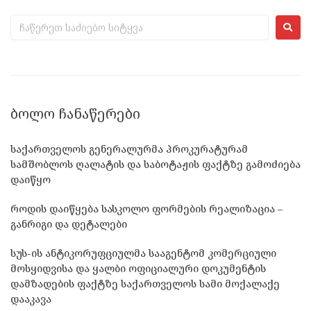
ᲑᲝᲚᲝ ᲩᲐᲜᲐᲬᲔᲠᲔᲑᲘ
საქართველოს გენერალურმა პროკურატურამ
სამშობლოს ღალატის და საბოტაჟის ფაქტზე გამოძიება
დაიწყო
როდის დაიწყება სასკოლო ფორმების რეალიზაცია –
განრიგი და დეტალები
სუს-ის ანტიკორუფციულმა სააგენტომ კომერციული
მოსყიდვისა და ყალბი ოფიციალური დოკუმენტის
დამზადების ფაქტზე საქართველოს სამი მოქალაქე
დააკავა