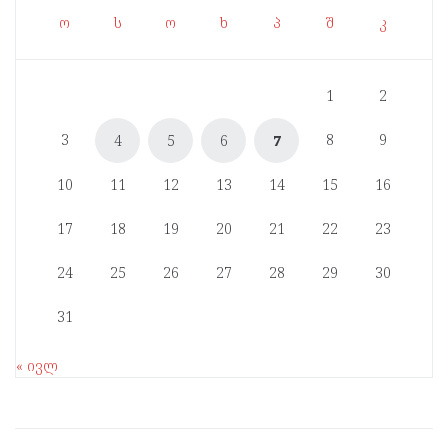
ო
ს
ო
ხ
პ
შ
კ
1
2
3
8
9
4
5
6
7
10
11
12
13
14
15
16
17
18
19
20
21
22
23
24
25
26
27
28
29
30
31
« ივლ