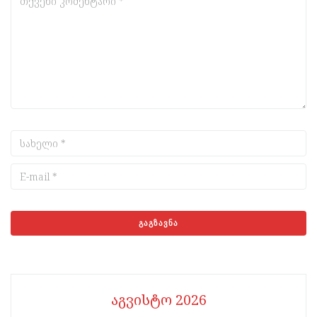
აგვისტო 2026