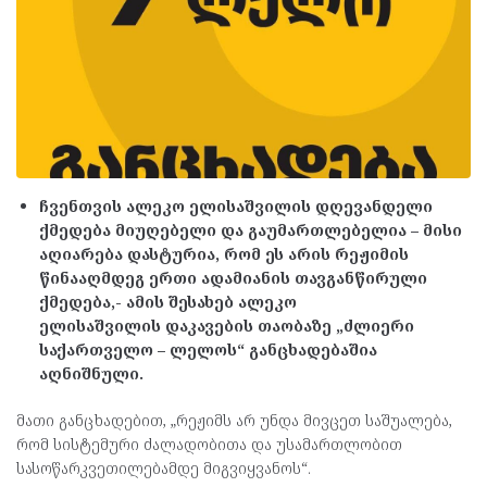
ჩვენთვის
ალეკო ელისაშვილის დღევანდელი
ქმედება მიუღებელი და გაუმართლებელია – მისი
აღიარება დასტურია, რომ ეს არის რეჟიმის
წინააღმდეგ ერთი ადამიანის თავგანწირული
ქმედება,- ამის შესახებ
ალეკო
ელისაშვილის დაკავების თაობაზე „ძლიერი
საქართველო – ლელოს“ განცხადებაშია
აღნიშნული.
მათი განცხადებით, „რეჟიმს არ უნდა მივცეთ საშუალება,
რომ სისტემური ძალადობითა და უსამართლობით
სასოწარკვეთილებამდე მიგვიყვანოს“.