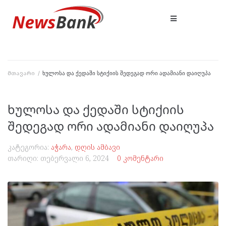
მთავარი
/
ხულოსა და ქედაში სტიქიის შედეგად ორი ადამიანი დაიღუპა
ხულოსა და ქედაში სტიქიის
შედეგად ორი ადამიანი დაიღუპა
კატეგორია:
აჭარა
,
დღის ამბავი
თარიღი:
თებერვალი 6, 2024
0 კომენტარი