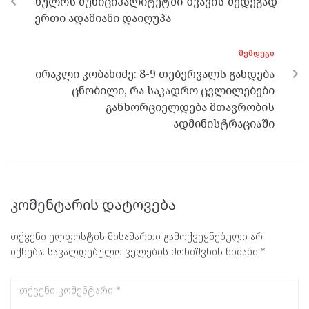
ხულოს მუნიციპალიტეტში ზვავის შედეგად
k
p
ერთი ადამიანი დაიღუპა
ᲨᲔᲛᲓᲔᲒᲘ
ირაკლი კობახიძე: 8-9 თებერვალს გახდება
ცნობილი, რა საკადრო ცვლილებები
განხორციელდება მთავრობის
ადმინისტრაციაში
კომენტარის დატოვება
თქვენი ელფოსტის მისამართი გამოქვეყნებული არ
იქნება.
სავალდებულო ველების მონიშვნის ნიშანი
*