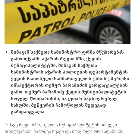
შინაგან საქმეთა სამინისტრო ღრმა მწუხარებას
გამოთქვამს, აჭარის რეგიონში, ქედის
მუნიციპალიტეტში, შინაგან საქმეთა
სამინისტროს აჭარის პოლიციის დეპარტამენტის
ქედის რაიონული სამმართველოს უბნის უმცროსი
ინსპექტორის თემურ ბარამიძის გარდაცვალების
გამო. თემურ ბარამიძე ქედის მუნიციპალიტეტის
სოფელ წონიარისში, საკუთარ საცხოვრებელ
სახლში, მეწყერის ჩამოწოლის შედეგად
გარდაიცვალა.
“ამავე რეგიონში, ხულოს მუნიციპალიტეტის სოფელ
თხილვანაში, ჩამოწვა ზვავი და მოიყოლა ორი ადამიანი,