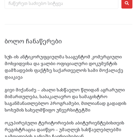
ᲑᲝᲚᲝ ᲩᲐᲜᲐᲬᲔᲠᲔᲑᲘ
სუს-ის ანტიკორუფციულმა სააგენტომ კომერციული
მოსყიდვისა და ყალბი ოფიციალური დოკუმენტის
დამზადების ფაქტზე საქართველოს სამი მოქალაქე
დააკავა
გივი მიქანაძე – ახალი სასწავლო წლიდან აგრარული
მიმართულება, საბაკალავრო და სამაგისტრო
საგანმანათლებლო პროგრამები, მთლიანად გადადის
სოხუმის სახელმწიფო უნვერსიტეტში
ოკუპირებული ტერიტორიების აბიტურიენტებისთვის
რეგისტრაცია დაიწყო – უმაღლეს სასწავლებლებში
გამოცდების გარეშე ჩაირიცხებიან