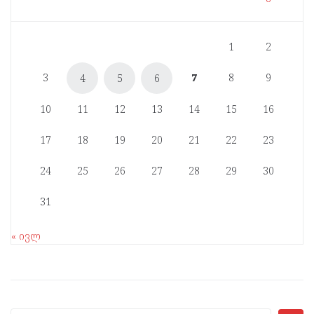
1
2
3
7
8
9
4
5
6
10
11
12
13
14
15
16
17
18
19
20
21
22
23
24
25
26
27
28
29
30
31
« ივლ