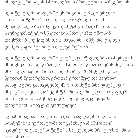
ინოვაციური საგანმანათლებლო პროექტით ისარგებლონ.
პენიტენციურ სისტემაში ეს რიგით მე-6 ,,ციფრული
უნივერსიტეტია“, რომელიც მსჯავრდებულებს
შესაძლებლობას აძლევს, დისტანციურად ჩაერთონ
საუნივერსიტეტო სწავლების პროცესში; ონლაინ
დაესწრონ ლექციებს და პირდაპირი, ინტერაქციული
კომუნიკაცია ჰქონდეთ ლექტორებთან.
პენიტენციურ სისტემაში ციფრული სწავლების დანერგვამ
მნიშვნელოვნად გაზარდა უმაღლესი განათლების მიღების
მსურველ პატიმართა რაოდენობაც. 2024 წელს, წინა
წელთან შედარებით, ერთიან ეროვნულ და საერთო
სამაგისტრო გამოცდებზე 43% -ით მეტი ბრალდებული/
მსჯავრდებული დარეგისტრირდა. ქართული ინოვაციური
პროექტის სხვა პენიტენციურ დაწესებულებებში
დანერგვის პროცესი გრძელდება.
აღსანიშნავია, რომ ციხისა და სასჯელაღსრულების
სისტემების ევროპულმა ორგანიზაციამ (Europris)
„ციფრული უნივერსიტეტი“ 3 საუკეთესო პროექტს შორის
დაასახელა.