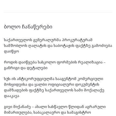
ᲑᲝᲚᲝ ᲩᲐᲜᲐᲬᲔᲠᲔᲑᲘ
საქართველოს გენერალურმა პროკურატურამ
სამშობლოს ღალატის და საბოტაჟის ფაქტზე გამოძიება
დაიწყო
როდის დაიწყება სასკოლო ფორმების რეალიზაცია –
განრიგი და დეტალები
სუს-ის ანტიკორუფციულმა სააგენტომ კომერციული
მოსყიდვისა და ყალბი ოფიციალური დოკუმენტის
დამზადების ფაქტზე საქართველოს სამი მოქალაქე
დააკავა
გივი მიქანაძე – ახალი სასწავლო წლიდან აგრარული
მიმართულება, საბაკალავრო და სამაგისტრო