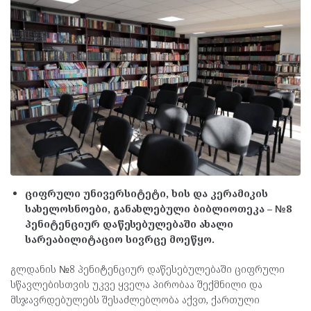
ციფრული უნივერსიტეტი, ხის და კერამიკის
სახელოსნოები, განახლებული ბიბლიოთეკა – №8
პენიტენციურ დაწესებულებაში ახალი
სარეაბილიტაციო სივრცე მოეწყო.
გლდანის №8 პენიტენციურ დაწესებულებაში ციფრული
სწავლებისთვის უკვე ყველა პირობაა შექმნილი და
მსჯავრდებულებს შესაძლებლობა აქვთ, ქართული