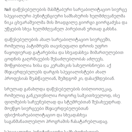
№8 დაწესებულების მასშტაბური სარეაბილიტაციო სივრცე
სპეციალური პენიტენციური სამსახურის ხელმძღვანელმა
ნიკა ცხვარაშვილმა მის მოადგილე გიორგი გიორგაძესა და
უწყების სხვა ხელმძღვანელ პირებთან ერთად გახსნა.
დაწესებულების ახალ სარეაბილიტაციო სივრცეში,
რომელიც პატიმრებს თავისუფალი დროის უფრო
ნაყოფიერად გატარებისა და სხვადასხვა მიმართულებით
ცოდნის გაღრმავების შესაძლებლობას აძლევს,
მოწყობილია ხისა და კერამიკის სახელოსნოები. აქ
მსჯავრდებულებს დარგის სპეციალისტები ახალ
პროფესიას შეასწავლიან, შემდგომ კი, დასაქმდებიან.
სრულად განახლდა დაწესებულების ბიბლიოთეკაც,
რომელიც განკუთვნილია როგორც სამკითხველოდ, ისე
ფილმების საჩვენებლად და სტუმრებთან შესახვედრად.
მოეწყო სივრცეები მსჯავრდებულებთან
ფსიქოსარეაბილიტაციო და სხვადასხვა
საგანმანათლებლო პროგრამის ჩასატარებლადაც.
სპეციალური პენიტენციური სამსახურისთვის