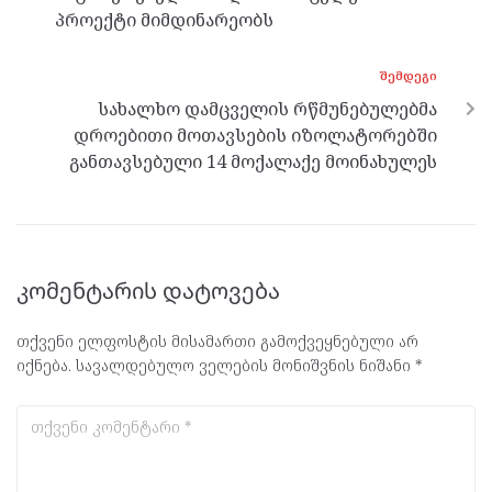
პროექტი მიმდინარეობს
ᲨᲔᲛᲓᲔᲒᲘ
სახალხო დამცველის რწმუნებულებმა
დროებითი მოთავსების იზოლატორებში
განთავსებული 14 მოქალაქე მოინახულეს
კომენტარის დატოვება
თქვენი ელფოსტის მისამართი გამოქვეყნებული არ
იქნება.
სავალდებულო ველების მონიშვნის ნიშანი
*