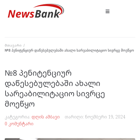
მთავარი
/
№8 პენიტენციურ დაწესებულებაში ახალი სარეაბილიტაციო სივრცე მოეწყო
№8 პენიტენციურ
დაწესებულებაში ახალი
სარეაბილიტაციო სივრცე
მოეწყო
კატეგორია:
დღის ამბავი
თარიღი:
ნოემბერი 19, 2024
0 კომენტარი