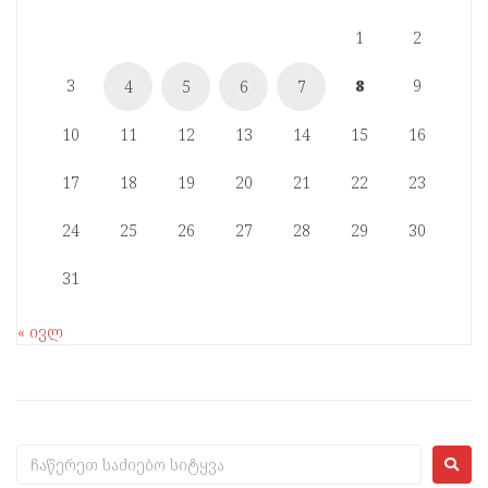
1
2
3
8
9
4
5
6
7
10
11
12
13
14
15
16
17
18
19
20
21
22
23
24
25
26
27
28
29
30
31
« ივლ