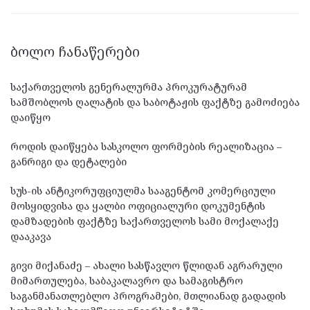
ᲑᲝᲚᲝ ᲩᲐᲜᲐᲬᲔᲠᲔᲑᲘ
საქართველოს გენერალურმა პროკურატურამ
სამშობლოს ღალატის და საბოტაჟის ფაქტზე გამოძიება
დაიწყო
როდის დაიწყება სასკოლო ფორმების რეალიზაცია –
განრიგი და დეტალები
სუს-ის ანტიკორუფციულმა სააგენტომ კომერციული
მოსყიდვისა და ყალბი ოფიციალური დოკუმენტის
დამზადების ფაქტზე საქართველოს სამი მოქალაქე
დააკავა
გივი მიქანაძე – ახალი სასწავლო წლიდან აგრარული
მიმართულება, საბაკალავრო და სამაგისტრო
საგანმანათლებლო პროგრამები, მთლიანად გადადის