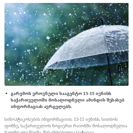
გარემოს ეროვნული სააგენტო 13-15 ივნისს
საქართველოში მოსალოდნელი ამინდის შესახებ
ინფორმაციას ავრცელებს.
სინოპტიკოსების ინფორმაციით, 13-15 ივნისს, სითბოს
ფონზე, საქართველოს ზოგიერთ რაიონში მოსალოდნელია
ხალმოკლე წვიმა, შესაძლებელია სეტყვაც.