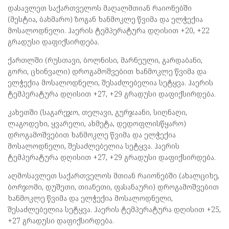
დასავლეთ საქართველოს მაღალმთიან რაიონებში
(მესტია, ბახმარო) ზოგან ხანმოკლე წვიმა და ელჭექია
მოსალოდნელი. ჰაერის ტემპერატურა დღისით +20, +22
გრადუსი დაფიქსირდება.
ქართლში (რუსთავი, ბოლნისი, მარნეული, გარდაბანი,
გორი, ცხინვალი) დროგამოშვებით ხანმოკლე წვიმა და
ელჭექია მოსალოდნელი, შესაძლებელია სეტყვა. ჰაერის
ტემპერატურა დღისით +27, +29 გრადუსი დაფიქსირდება.
კახეთში (საგარეჯო, თელავი, გურჯაანი, სიღნაღი,
ლაგოდეხი, ყვარელი, ახმეტა, დედოფლისწყარო)
დროგამოშვებით ხანმოკლე წვიმა და ელჭექია
მოსალოდნელი, შესაძლებელია სეტყვა. ჰაერის
ტემპერატურა დღისით +27, +29 გრადუსი დაფიქსირდება.
აღმოსავლეთ საქართველოს მთიან რაიონებში (ახალციხე,
ბორჯომი, დუშეთი, თიანეთი, ფასანაური) დროგამოშვებით
ხანმოკლე წვიმა და ელჭექია მოსალოდნელი,
შესაძლებელია სეტყვა. ჰაერის ტემპერატურა დღისით +25,
+27 გრადუსი დაფიქსირდება.