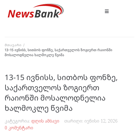
მთავარი
/
13-15 ივნისს, სითბოს ფონზე, საქართველოს ზოგიერთ რაიონში
მოსალოდნელია ხალმოკლე წვიმა
13-15 ივნისს, სითბოს ფონზე,
საქართველოს ზოგიერთ
რაიონში მოსალოდნელია
ხალმოკლე წვიმა
კატეგორია:
დღის ამბავი
თარიღი:
ივნისი 12, 2026
0 კომენტარი