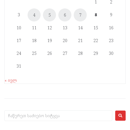
1
2
3
8
9
4
5
6
7
10
11
12
13
14
15
16
17
18
19
20
21
22
23
24
25
26
27
28
29
30
31
« ივლ