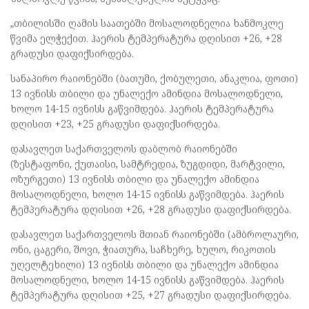
„თბილისში ღამის საათებში მოსალოდნელია ხანმოკლე
წვიმა ელჭექით. ჰაერის ტემპერატურა დღისით +26, +28
გრადუსი დაფიქსირდება.
სანაპირო რაიონებში (ბათუმი, ქობულეთი, ანაკლია, ფოთი)
13 ივნისს თბილი და უნალექო ამინდია მოსალოდნელი,
ხოლო 14-15 ივნისს გაწვიმდება. ჰაერის ტემპერატურა
დღისით +23, +25 გრადუსი დაფიქსირდება.
დასავლეთ საქართველოს დაბლობ რაიონებში
(ზესტაფონი, ქუთაისი, სამტრედია, ზუგდიდი, მარტვილი,
ოზურგეთი) 13 ივნისს თბილი და უნალექო ამინდია
მოსალოდნელი, ხოლო 14-15 ივნისს გაწვიმდება. ჰაერის
ტემპერატურა დღისით +26, +28 გრადუსი დაფიქსირდება.
დასავლეთ საქართველოს მთიან რაიონებში (ამბროლაური,
ონი, ცაგერი, შოვი, ჭიათურა, საჩხერე, ხულო, რიკოთის
უღელტეხილი) 13 ივნისს თბილი და უნალექო ამინდია
მოსალოდნელი, ხოლო 14-15 ივნისს გაწვიმდება. ჰაერის
ტემპერატურა დღისით +25, +27 გრადუსი დაფიქსირდება.