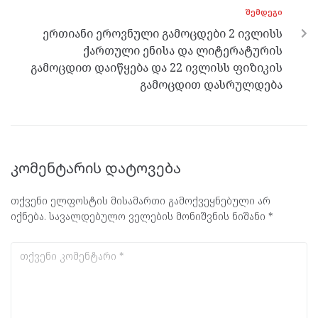
ᲨᲔᲛᲓᲔᲒᲘ
ერთიანი ეროვნული გამოცდები 2 ივლისს
ქართული ენისა და ლიტერატურის
გამოცდით დაიწყება და 22 ივლისს ფიზიკის
გამოცდით დასრულდება
კომენტარის დატოვება
თქვენი ელფოსტის მისამართი გამოქვეყნებული არ
იქნება.
სავალდებულო ველების მონიშვნის ნიშანი
*