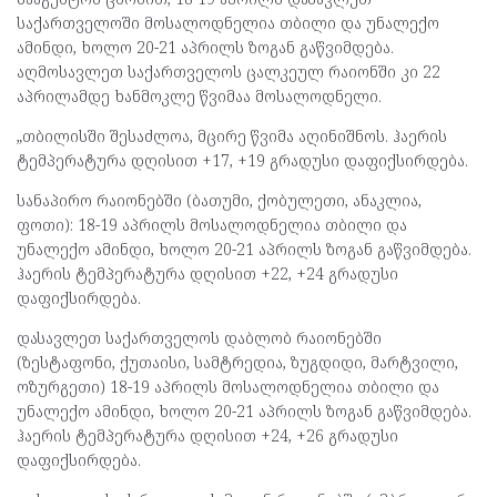
საქართველოში მოსალოდნელია თბილი და უნალექო
ამინდი, ხოლო 20-21 აპრილს ზოგან გაწვიმდება.
აღმოსავლეთ საქართველოს ცალკეულ რაიონში კი 22
აპრილამდე ხანმოკლე წვიმაა მოსალოდნელი.
„თბილისში შესაძლოა, მცირე წვიმა აღინიშნოს. ჰაერის
ტემპერატურა დღისით +17, +19 გრადუსი დაფიქსირდება.
სანაპირო რაიონებში (ბათუმი, ქობულეთი, ანაკლია,
ფოთი): 18-19 აპრილს მოსალოდნელია თბილი და
უნალექო ამინდი, ხოლო 20-21 აპრილს ზოგან გაწვიმდება.
ჰაერის ტემპერატურა დღისით +22, +24 გრადუსი
დაფიქსირდება.
დასავლეთ საქართველოს დაბლობ რაიონებში
(ზესტაფონი, ქუთაისი, სამტრედია, ზუგდიდი, მარტვილი,
ოზურგეთი) 18-19 აპრილს მოსალოდნელია თბილი და
უნალექო ამინდი, ხოლო 20-21 აპრილს ზოგან გაწვიმდება.
ჰაერის ტემპერატურა დღისით +24, +26 გრადუსი
დაფიქსირდება.