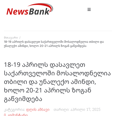
მთავარი
/
18-19 აპრილს დასავლეთ საქართველოში მოსალოდნელია თბილი და
უნალექო ამინდი, ხოლო 20-21 აპრილს ზოგან გაწვიმდება
18-19 აპრილს დასავლეთ
საქართველოში მოსალოდნელია
თბილი და უნალექო ამინდი,
ხოლო 20-21 აპრილს ზოგან
გაწვიმდება
კატეგორია:
დღის ამბავი
თარიღი:
აპრილი 17, 2025
0 კომენტარი