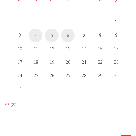
1
2
3
7
8
9
4
5
6
10
11
12
13
14
15
16
17
18
19
20
21
22
23
24
25
26
27
28
29
30
31
« ივლ