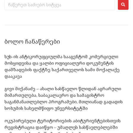
ᲑᲝᲚᲝ ᲩᲐᲜᲐᲬᲔᲠᲔᲑᲘ
სუს-ის ანტიკორუფციულმა სააგენტომ კომერციული
მოსყიდვისა და ყალბი ოფიციალური დოკუმენტის
დამზადების ფაქტზე საქართველოს სამი მოქალაქე
დააკავა
გივი მიქანაძე – ახალი სასწავლო წლიდან აგრარული
მიმართულება, საბაკალავრო და სამაგისტრო
საგანმანათლებლო პროგრამები, მთლიანად გადადის
სოხუმის სახელმწიფო უნვერსიტეტში
ოკუპირებული ტერიტორიების აბიტურიენტებისთვის
რეგისტრაცია დაიწყო – უმაღლეს სასწავლებლებში