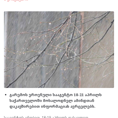
გარემოს ეროვნული სააგენტო 18-21 აპრილს
საქართველოში მოსალოდნელ ამინდთან
დაკავშირებით ინფორმაციას ავრცელებს.
სააგენტოს ცნობით, 18-19 აპრილს დასავლეთ