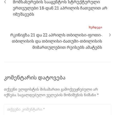
მომსახურების სააგენტოს სტრუქტურული
k
p
ერთეულები 18-დან 21 აპრილის ჩათვლით არ
იმუშავებს
ᲨᲔᲛᲓᲔᲒᲘ
რკინიგზა 21 და 22 აპრილს თბილისი-ფოთი-
თბილისის და თბილისი-ბათუმი-თბილისის
მიმართულებით რეისებს ამატებს
კომენტარის დატოვება
თქვენი ელფოსტის მისამართი გამოქვეყნებული არ
იქნება.
სავალდებულო ველების მონიშვნის ნიშანი
*