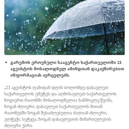
გარემოს ეროვნული სააგენტო საქართველოში 21
აგვისტოს მოსალოდნელ ამინდთან დაკავშირებით
ინფორმაციას ავრცელებს.
„21 აგვისტოს ღამიდან დღის ბოლომდე დასავლეთ
საქართველოს უმეტეს და აღმოსავლეთ საქართველოს
ზოგიერთ რაიონში მოსალოდნელია ხანმოკლე წვიმა,
ზოგან ძლიერი, დასავლეთ საქართველოს მთიან
რაიონებში ზოგან შესაძლებელია ძალიან ძლიერი,
ელჭექი, სეტყვა, ზოგან დასავლეთის მიმართულების
ძლიერი ქარი.