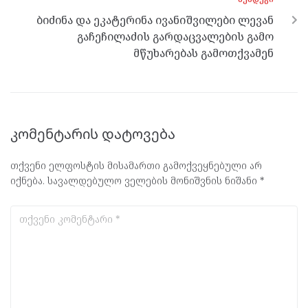
ბიძინა და ეკატერინა ივანიშვილები ლევან
გაჩეჩილაძის გარდაცვალების გამო
მწუხარებას გამოთქვამენ
კომენტარის დატოვება
თქვენი ელფოსტის მისამართი გამოქვეყნებული არ
იქნება.
სავალდებულო ველების მონიშვნის ნიშანი
*