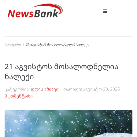
მთავარი
/
21 აგვისტოს მოსალოდნელია ნალექი
21 აგვისტოს მოსალოდნელია
ნალექი
კატეგორია:
დღის ამბავი
თარიღი:
აგვისტო 20, 2025
0 კომენტარი