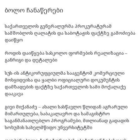
ᲑᲝᲚᲝ ᲩᲐᲜᲐᲬᲔᲠᲔᲑᲘ
საქართველოს გენერალურმა პროკურატურამ
სამშობლოს ღალატის და საბოტაჟის ფაქტზე გამოძიება
დაიწყო
როდის დაიწყება სასკოლო ფორმების რეალიზაცია –
განრიგი და დეტალები
სუს-ის ანტიკორუფციულმა სააგენტომ კომერციული
მოსყიდვისა და ყალბი ოფიციალური დოკუმენტის
დამზადების ფაქტზე საქართველოს სამი მოქალაქე
დააკავა
გივი მიქანაძე – ახალი სასწავლო წლიდან აგრარული
მიმართულება, საბაკალავრო და სამაგისტრო
საგანმანათლებლო პროგრამები, მთლიანად გადადის
სოხუმის სახელმწიფო უნვერსიტეტში