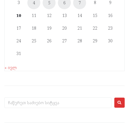
3
8
9
4
5
6
7
10
11
12
13
14
15
16
17
18
19
20
21
22
23
24
25
26
27
28
29
30
31
« ივლ