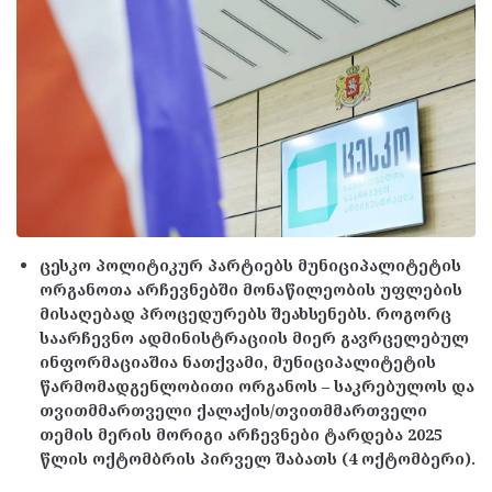
ცესკო პოლიტიკურ პარტიებს მუნიციპალიტეტის
ორგანოთა არჩევნებში მონაწილეობის უფლების
მისაღებად პროცედურებს შეახსენებს. როგორც
საარჩევნო ადმინისტრაციის მიერ გავრცელებულ
ინფორმაციაშია ნათქვამი, მუნიციპალიტეტის
წარმომადგენლობითი ორგანოს – საკრებულოს და
თვითმმართველი ქალაქის/თვითმმართველი
თემის მერის მორიგი არჩევნები ტარდება 2025
წლის ოქტომბრის პირველ შაბათს (4 ოქტომბერი).