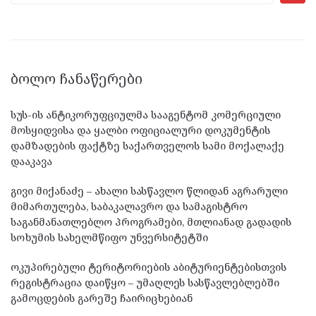
ᲑᲝᲚᲝ ᲩᲐᲜᲐᲬᲔᲠᲔᲑᲘ
სუს-ის ანტიკორუფციულმა სააგენტომ კომერციული
მოსყიდვისა და ყალბი ოფიციალური დოკუმენტის
დამზადების ფაქტზე საქართველოს სამი მოქალაქე
დააკავა
გივი მიქანაძე – ახალი სასწავლო წლიდან აგრარული
მიმართულება, საბაკალავრო და სამაგისტრო
საგანმანათლებლო პროგრამები, მთლიანად გადადის
სოხუმის სახელმწიფო უნვერსიტეტში
ოკუპირებული ტერიტორიების აბიტურიენტებისთვის
რეგისტრაცია დაიწყო – უმაღლეს სასწავლებლებში
გამოცდების გარეშე ჩაირიცხებიან