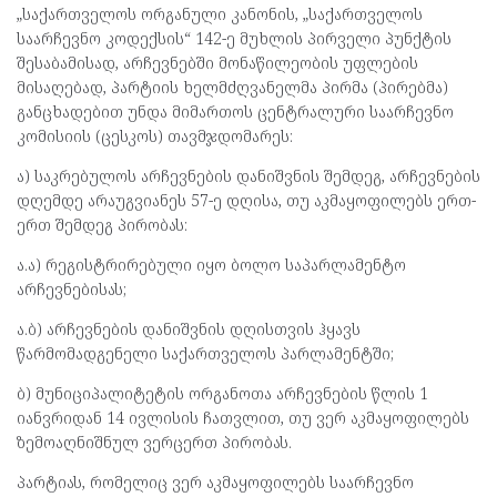
„საქართველოს ორგანული კანონის, „საქართველოს
საარჩევნო კოდექსის“ 142-ე მუხლის პირველი პუნქტის
შესაბამისად, არჩევნებში მონაწილეობის უფლების
მისაღებად, პარტიის ხელმძღვანელმა პირმა (პირებმა)
განცხადებით უნდა მიმართოს ცენტრალური საარჩევნო
კომისიის (ცესკოს) თავმჯდომარეს:
ა) საკრებულოს არჩევნების დანიშვნის შემდეგ, არჩევნების
დღემდე არაუგვიანეს 57-ე დღისა, თუ აკმაყოფილებს ერთ-
ერთ შემდეგ პირობას:
ა.ა) რეგისტრირებული იყო ბოლო საპარლამენტო
არჩევნებისას;
ა.ბ) არჩევნების დანიშვნის დღისთვის ჰყავს
წარმომადგენელი საქართველოს პარლამენტში;
ბ) მუნიციპალიტეტის ორგანოთა არჩევნების წლის 1
იანვრიდან 14 ივლისის ჩათვლით, თუ ვერ აკმაყოფილებს
ზემოაღნიშნულ ვერცერთ პირობას.
პარტიას, რომელიც ვერ აკმაყოფილებს საარჩევნო