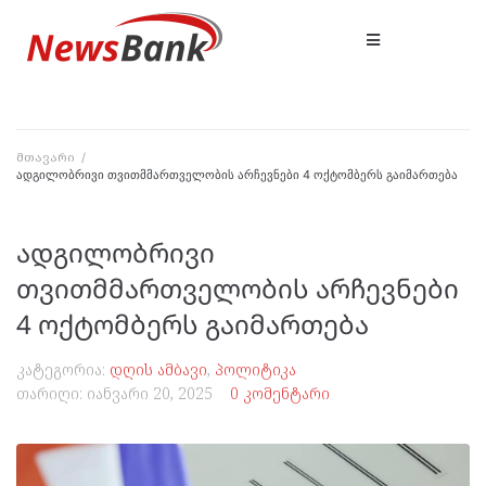
მთავარი
/
ადგილობრივი თვითმმართველობის არჩევნები 4 ოქტომბერს გაიმართება
ადგილობრივი
თვითმმართველობის არჩევნები
4 ოქტომბერს გაიმართება
კატეგორია:
დღის ამბავი
,
პოლიტიკა
თარიღი:
იანვარი 20, 2025
0 კომენტარი