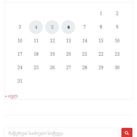
1
2
3
7
8
9
4
5
6
10
11
12
13
14
15
16
17
18
19
20
21
22
23
24
25
26
27
28
29
30
31
« ივლ