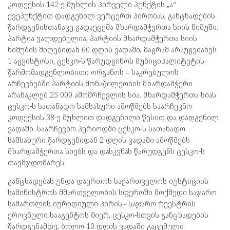
კოდექსის 142-ე მუხლის პირველი პუნქტის „ა“
ქვეპუნქტით დადგენილ ვერცერთ პირობას, განცხადების
წარდგენისთანავე გადაეცემა მხარდამჭერთა სიის ნიმუში.
პარტია ვალდებულია, პარტიის მხარდამჭერთა სიის
ნიმუშის მიღებიდან 60 დღის ვადაში, მაგრამ არაუგვიანეს
1 აგვისტოსი, ცესკო-ს წარუდგინოს მუნიციპალიტეტის
წარმომადგენლობითი ორგანოს – საკრებულოს
არჩევნებში პარტიის მონაწილეობის მხარდამჭერი
არანაკლებ 25 000 ამომრჩევლის სია. მხარდამჭერთა სიას
ცესკო-ს სათანადო სამსახური ამოწმებს საარჩევნო
კოდექსის 38-ე მუხლით დადგენილი წესით და დადგენილ
ვადაში. საარჩევნო პერიოდში ცესკო-ს სათანადო
სამსახური წარდგენიდან 2 დღის ვადაში ამოწმებს
მხარდამჭერთა სიებს და დასკვნას წარუდგენს ცესკო-ს
თავმჯდომარეს.
განცხადებას უნდა დაერთოს საქართველოს იუსტიციის
სამინისტროს მმართველობის სფეროში მოქმედი საჯარო
სამართლის იურიდიული პირის − საჯარო რეესტრის
ეროვნული სააგენტოს მიერ, ცესკო-სთვის განცხადების
წარდგენამდე, ბოლო 10 დღის ვადაში გაცემული