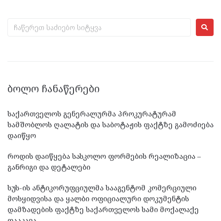
ᲑᲝᲚᲝ ᲩᲐᲜᲐᲬᲔᲠᲔᲑᲘ
საქართველოს გენერალურმა პროკურატურამ
სამშობლოს ღალატის და საბოტაჟის ფაქტზე გამოძიება
დაიწყო
როდის დაიწყება სასკოლო ფორმების რეალიზაცია –
განრიგი და დეტალები
სუს-ის ანტიკორუფციულმა სააგენტომ კომერციული
მოსყიდვისა და ყალბი ოფიციალური დოკუმენტის
დამზადების ფაქტზე საქართველოს სამი მოქალაქე
დააკავა