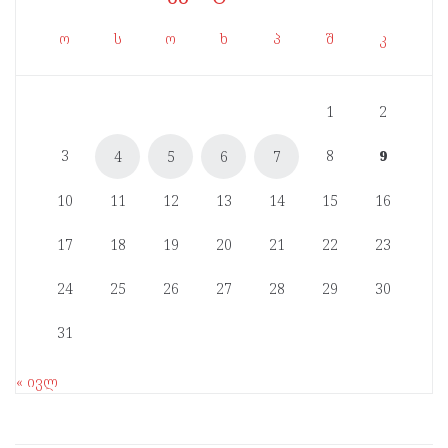
ო
ს
ო
ხ
პ
შ
კ
1
2
3
8
9
4
5
6
7
10
11
12
13
14
15
16
17
18
19
20
21
22
23
24
25
26
27
28
29
30
31
« ივლ