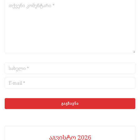
აგვისტო 2026