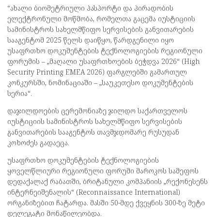
“ახალი ბიომეტრიული პასპორტი და პირადობის
ელექტრონული მოწმობა, რომელთა გაცემა იუსტიციის
სამინისტროს სახელმწიფო სერვისების განვითარების
სააგენტომ 2025 წელს დაიწყო, წარდგენილი იყო
უსაფრთხო დოკუმენტების ტექნოლოგიების რეგიონული
ფორუმის – „მაღალი უსაფრთხოების ბეჭდვა 2026“ (High
Security Printing EMEA 2026) ფარგლებში გამართულ
კონკურსში, ნომინაციაში – „საუკეთესო დოკუმენტების
სერია“.
დაჯილდოების ცერემონიაზე ჯილდო საქართველოს
იუსტიციის სამინისტროს სახელმწიფო სერვისების
განვითარების სააგენტოს თავმჯდომარე რუსუდან
კოხოძეს გადაეცა.
უსაფრთხო დოკუმენტების ტექნოლოგიების
ყოველწლიური რეგიონული ფორუმი მაროკოს სამეფოს
დედაქალაქ რაბათში, ბრიტანული კომპანიის „რექონესენს
ინტერნეიშენალის“ (Reconnaissance International)
ორგანიზებით ჩატარდა. მასში 50-მდე ქვეყნის 300-ზე მეტი
დელეგატი მონაწილეობდა.