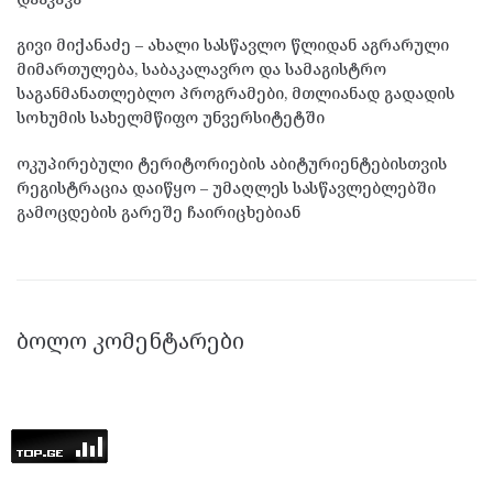
გივი მიქანაძე – ახალი სასწავლო წლიდან აგრარული
მიმართულება, საბაკალავრო და სამაგისტრო
საგანმანათლებლო პროგრამები, მთლიანად გადადის
სოხუმის სახელმწიფო უნვერსიტეტში
ოკუპირებული ტერიტორიების აბიტურიენტებისთვის
რეგისტრაცია დაიწყო – უმაღლეს სასწავლებლებში
გამოცდების გარეშე ჩაირიცხებიან
ᲑᲝᲚᲝ ᲙᲝᲛᲔᲜᲢᲐᲠᲔᲑᲘ