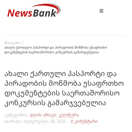
მთავარი
/
ახალი ქართული პასპორტი და პირადობის მოწმობა უსაფრთხო
დოკუმენტების საერთაშორისო კონკურსის გამარჯვებულია
ახალი ქართული პასპორტი და
პირადობის მოწმობა უსაფრთხო
დოკუმენტების საერთაშორისო
კონკურსის გამარჯვებულია
კატეგორია:
დღის ამბავი
,
კულტურა
თარიღი:
თებერვალი 18, 2026
0 კომენტარი