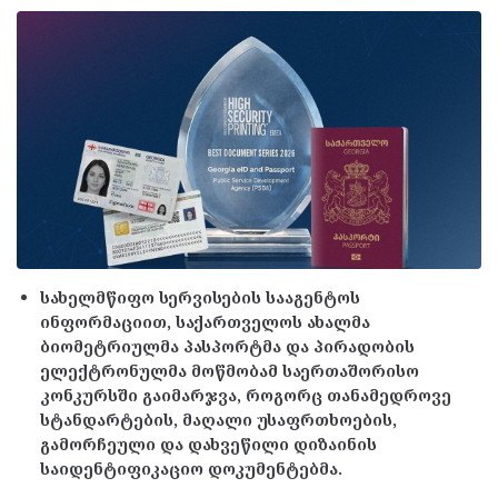
სახელმწიფო სერვისების სააგენტოს
ინფორმაციით, საქართველოს ახალმა
ბიომეტრიულმა პასპორტმა და პირადობის
ელექტრონულმა მოწმობამ საერთაშორისო
კონკურსში გაიმარჯვა, როგორც თანამედროვე
სტანდარტების, მაღალი უსაფრთხოების,
გამორჩეული და დახვეწილი დიზაინის
საიდენტიფიკაციო დოკუმენტებმა.