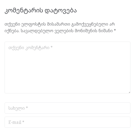
კომენტარის დატოვება
თქვენი ელფოსტის მისამართი გამოქვეყნებული არ
იქნება.
სავალდებულო ველების მონიშვნის ნიშანი
*