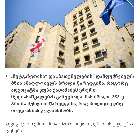
„
ნეტგაზეთისა“ და „ბათუმელების“ დამფუძნებელს
მზია ამაღლობელს ბრალი წარედგინა. როგორც
ადვოკატმა ჯუბა ქათამაძემ ერერთ
მედიასაშუალებას განუცხადა, მას ბრალი 353-ე
პრიმა მუხლით წარედგინა, რაც პოლიციელზე
თავდასხმას გულისხმობს.
ადვოკატის თქმით, მზია ამაღლობელი დუმილის უფლებას
იყენებს.