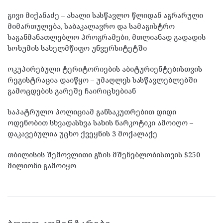
გივი მიქანაძე – ახალი სასწავლო წლიდან აგრარული
მიმართულება, საბაკალავრო და სამაგისტრო
საგანმანათლებლო პროგრამები, მთლიანად გადადის
სოხუმის სახელმწიფო უნვერსიტეტში
ოკუპირებული ტერიტორიების აბიტურიენტებისთვის
რეგისტრაცია დაიწყო – უმაღლეს სასწავლებლებში
გამოცდების გარეშე ჩაირიცხებიან
საპატრულო პოლიციამ განსაკუთრებით დიდი
ოდენობით სხვადასხვა სახის ნარკოტიკი ამოიღო –
დაკავებულია უცხო ქვეყნის 3 მოქალაქე
თბილისის შემოვლითი გზის მშენებლობისთვის $250
მილიონი გამოიყო