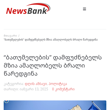
მთავარი
/
“ბათუმელების” დამფუძნებელს მზია ამაღლობელს ბრალი წარედგინა
“ბათუმელების” დამფუძნებელს
მზია ამაღლობელს ბრალი
წარედგინა
კატეგორია:
დღის ამბავი
,
პოლიტიკა
თარიღი:
იანვარი 13, 2025
0 კომენტარი