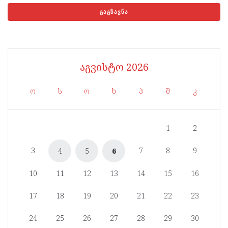
აგვისტო 2026
ო
ს
ო
ხ
პ
შ
კ
1
2
3
7
8
9
4
5
6
10
11
12
13
14
15
16
17
18
19
20
21
22
23
24
25
26
27
28
29
30