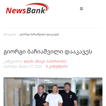
მთავარი
/
გიორგი ბაჩიაშვილი დააკავეს
გიორგი ბაჩიაშვილი დააკავეს
კატეგორია:
დღის ამბავი
,
სამართალი
თარიღი:
მაისი 27, 2025
0 კომენტარი