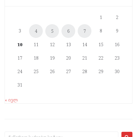
1
2
3
8
9
4
5
6
7
10
11
12
13
14
15
16
17
18
19
20
21
22
23
24
25
26
27
28
29
30
31
« ივლ