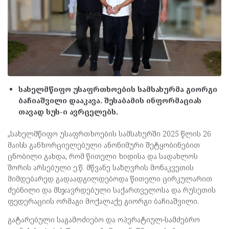
სახელმწიფო უსაფრთხოების სამსახურმა გიორგი
ბაჩიაშვილი დააკავა. შესაბამის ინფორმაციას
თავად სუს-ი ავრცელებს.
„სახელმწიფო უსაფრთხოების სამსახურში 2025 წლის 26
მაისს განხორციელებული ანონიმური შეტყობინებით
ცნობილი გახდა, რომ წითელი ხიდისა და სადახლოს
შორის არსებული ე.წ. მწვანე საზღვრის მონაკვეთის
მიმდებარედ გადაადგილდებოდა წითელი ცირკულარით
ძებნილი და მსჯავრდებული საქართველოსა და რუსეთის
ფედერაციის ორმაგი მოქალაქე გიორგი ბაჩიაშვილი.
გატარებული საგამოძიებო და ოპერატიულ-სამძებრო