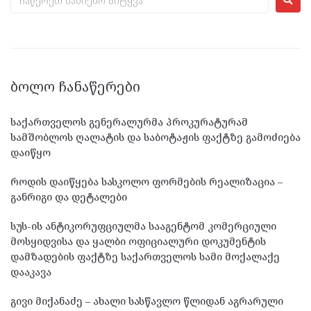
ᲑᲝᲚᲝ ᲩᲐᲜᲐᲬᲔᲠᲔᲑᲘ
საქართველოს გენერალურმა პროკურატურამ
სამშობლოს ღალატის და საბოტაჟის ფაქტზე გამოძიება
დაიწყო
როდის დაიწყება სასკოლო ფორმების რეალიზაცია –
განრიგი და დეტალები
სუს-ის ანტიკორუფციულმა სააგენტომ კომერციული
მოსყიდვისა და ყალბი ოფიციალური დოკუმენტის
დამზადების ფაქტზე საქართველოს სამი მოქალაქე
დააკავა
გივი მიქანაძე – ახალი სასწავლო წლიდან აგრარული