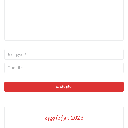
აგვისტო 2026