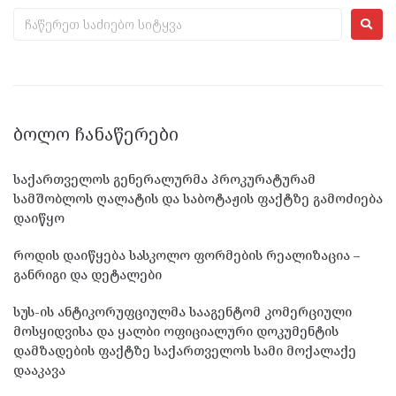
ᲑᲝᲚᲝ ᲩᲐᲜᲐᲬᲔᲠᲔᲑᲘ
საქართველოს გენერალურმა პროკურატურამ
სამშობლოს ღალატის და საბოტაჟის ფაქტზე გამოძიება
დაიწყო
როდის დაიწყება სასკოლო ფორმების რეალიზაცია –
განრიგი და დეტალები
სუს-ის ანტიკორუფციულმა სააგენტომ კომერციული
მოსყიდვისა და ყალბი ოფიციალური დოკუმენტის
დამზადების ფაქტზე საქართველოს სამი მოქალაქე
დააკავა