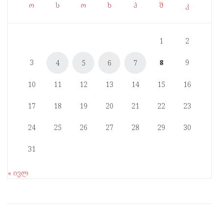
ო
ს
ო
ხ
პ
შ
კ
1
2
3
8
9
4
5
6
7
10
11
12
13
14
15
16
17
18
19
20
21
22
23
24
25
26
27
28
29
30
31
« ივლ