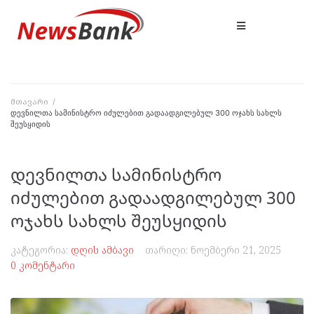
მთავარი
/
დევნილთა სამინისტრო იძულებით გადაადგილებულ 300 ოჯახს სახლს
შეუსყიდის
დევნილთა სამინისტრო
იძულებით გადაადგილებულ 300
ოჯახს სახლს შეუსყიდის
კატეგორია:
დღის ამბავი
თარიღი:
ნოემბერი 21, 2025
0 კომენტარი