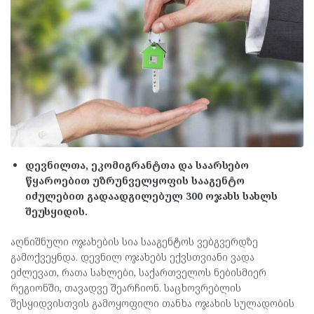
დევნილთა, ეკომიგრანტთა და საარსებო
წყაროებით უზრუნველყოფის სააგენტო
იძულებით გადაადგილებულ 300 ოჯახს სახლს
შეუსყიდის.
აღნიშნული ოჯახების სია სააგენტოს ვებგვერდზე
გამოქვეყნდა. დევნილ ოჯახებს ექვსთვიანი ვადა
ეძლევათ, რათა სახლები, საქართველოს ნებისმიერ
რეგიონში, თავადვე შეარჩიონ. საცხოვრებლის
შესყიდვისთვის გამოყოფილი თანხა ოჯახის სულადობის