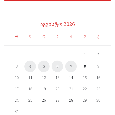
აგვისტო 2026
ო
ს
ო
ხ
პ
შ
კ
1
2
3
8
9
4
5
6
7
10
11
12
13
14
15
16
17
18
19
20
21
22
23
24
25
26
27
28
29
30
31