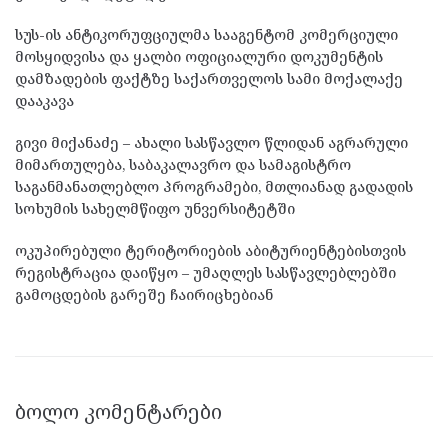
სუს-ის ანტიკორუფციულმა სააგენტომ კომერციული
მოსყიდვისა და ყალბი ოფიციალური დოკუმენტის
დამზადების ფაქტზე საქართველოს სამი მოქალაქე
დააკავა
გივი მიქანაძე – ახალი სასწავლო წლიდან აგრარული
მიმართულება, საბაკალავრო და სამაგისტრო
საგანმანათლებლო პროგრამები, მთლიანად გადადის
სოხუმის სახელმწიფო უნვერსიტეტში
ოკუპირებული ტერიტორიების აბიტურიენტებისთვის
რეგისტრაცია დაიწყო – უმაღლეს სასწავლებლებში
გამოცდების გარეშე ჩაირიცხებიან
ᲑᲝᲚᲝ ᲙᲝᲛᲔᲜᲢᲐᲠᲔᲑᲘ