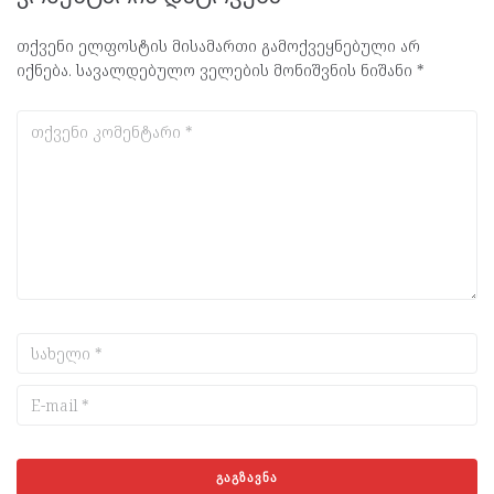
თქვენი ელფოსტის მისამართი გამოქვეყნებული არ
იქნება.
სავალდებულო ველების მონიშვნის ნიშანი
*