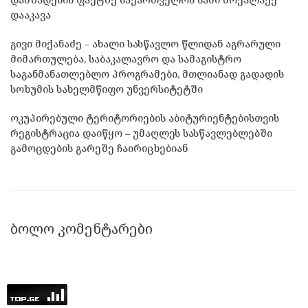
დააკავა
გივი მიქანაძე – ახალი სასწავლო წლიდან აგრარული
მიმართულება, საბაკალავრო და სამაგისტრო
საგანმანათლებლო პროგრამები, მთლიანად გადადის
სოხუმის სახელმწიფო უნვერსიტეტში
ოკუპირებული ტერიტორიების აბიტურიენტებისთვის
რეგისტრაცია დაიწყო – უმაღლეს სასწავლებლებში
გამოცდების გარეშე ჩაირიცხებიან
ᲑᲝᲚᲝ ᲙᲝᲛᲔᲜᲢᲐᲠᲔᲑᲘ