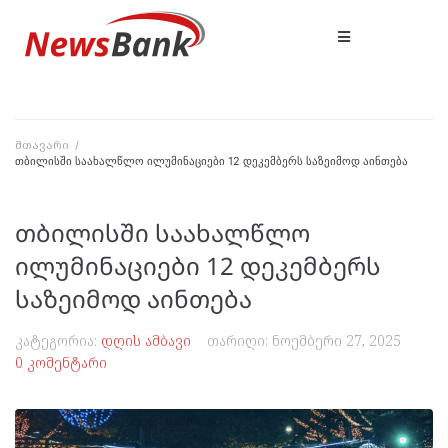
მთავარი
/
თბილისში საახალწლო ილუმინაციები 12 დეკემბერს საზეიმოდ აინთება
თბილისში საახალწლო
ილუმინაციები 12 დეკემბერს
საზეიმოდ აინთება
კატეგორია:
დღის ამბავი
თარიღი:
ნოემბერი 27, 2025
0 კომენტარი