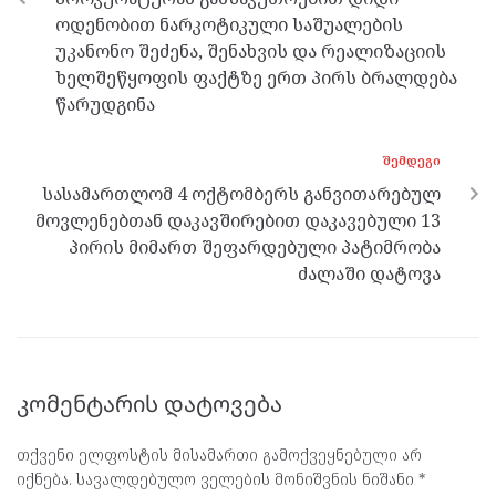
k
p
ოდენობით ნარკოტიკული საშუალების
უკანონო შეძენა, შენახვის და რეალიზაციის
ხელშეწყოფის ფაქტზე ერთ პირს ბრალდება
წარუდგინა
ᲨᲔᲛᲓᲔᲒᲘ
სასამართლომ 4 ოქტომბერს განვითარებულ
მოვლენებთან დაკავშირებით დაკავებული 13
პირის მიმართ შეფარდებული პატიმრობა
ძალაში დატოვა
კომენტარის დატოვება
თქვენი ელფოსტის მისამართი გამოქვეყნებული არ
იქნება.
სავალდებულო ველების მონიშვნის ნიშანი
*