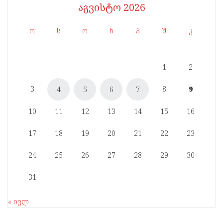
აგვისტო 2026
ო
ს
ო
ხ
პ
შ
კ
1
2
3
8
9
4
5
6
7
10
11
12
13
14
15
16
17
18
19
20
21
22
23
24
25
26
27
28
29
30
31
« ივლ