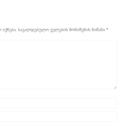
 იქნება.
სავალდებულო ველების მონიშვნის ნიშანი
*