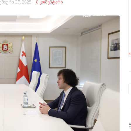
ემბერი 27, 2025
0 კომენტარი