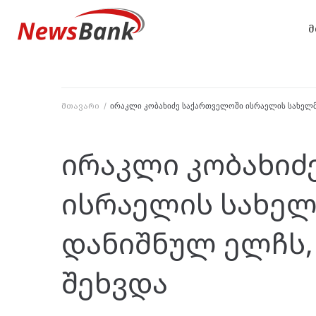
მ
მთავარი
/
ირაკლი კობახიძე საქართველოში ისრაელის სახელმ
ირაკლი კობახიძ
ისრაელის სახე
დანიშნულ ელჩს, 
შეხვდა