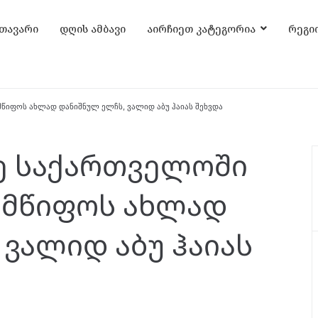
თავარი
დღის ამბავი
აირჩიეთ კატეგორია
რეგი
წიფოს ახლად დანიშნულ ელჩს, ვალიდ აბუ ჰაიას შეხვდა
ე საქართველოში
ლმწიფოს ახლად
ვალიდ აბუ ჰაიას