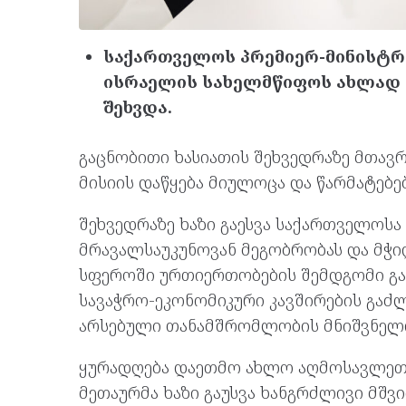
საქართველოს პრემიერ-მინისტრ
ისრაელის სახელმწიფოს ახლად 
შეხვდა.
გაცნობითი ხასიათის შეხვედრაზე მთა
მისიის დაწყება მიულოცა და წარმატებებ
შეხვედრაზე ხაზი გაესვა საქართველოს
მრავალსაუკუნოვან მეგობრობას და მჭი
სფეროში ურთიერთობების შემდგომი გაღ
სავაჭრო-ეკონომიკური კავშირების გაძ
არსებული თანამშრომლობის მნიშვნელ
ყურადღება დაეთმო ახლო აღმოსავლეთშ
მეთაურმა ხაზი გაუსვა ხანგრძლივი მშ