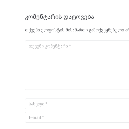
კომენტარის დატოვება
თქვენი ელფოსტის მისამართი გამოქვეყნებული არ