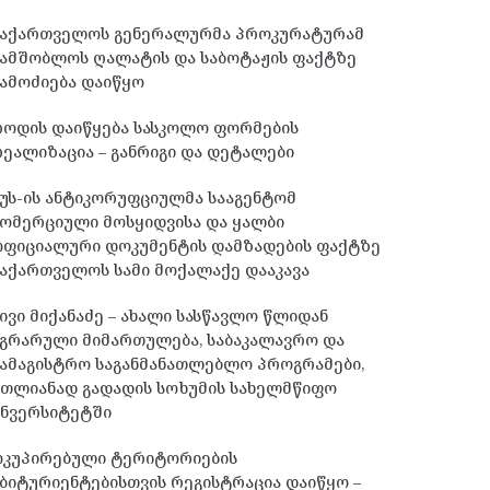
საქართველოს გენერალურმა პროკურატურამ
სამშობლოს ღალატის და საბოტაჟის ფაქტზე
ამოძიება დაიწყო
როდის დაიწყება სასკოლო ფორმების
ეალიზაცია – განრიგი და დეტალები
უს-ის ანტიკორუფციულმა სააგენტომ
ომერციული მოსყიდვისა და ყალბი
ოფიციალური დოკუმენტის დამზადების ფაქტზე
აქართველოს სამი მოქალაქე დააკავა
ივი მიქანაძე – ახალი სასწავლო წლიდან
გრარული მიმართულება, საბაკალავრო და
ამაგისტრო საგანმანათლებლო პროგრამები,
მთლიანად გადადის სოხუმის სახელმწიფო
უნვერსიტეტში
ოკუპირებული ტერიტორიების
ბიტურიენტებისთვის რეგისტრაცია დაიწყო –