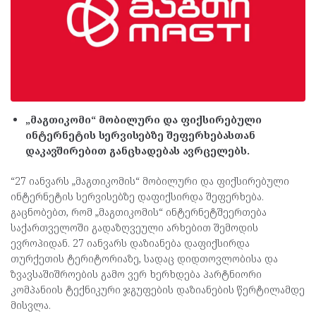
„მაგთიკომი“ მობილური და ფიქსირებული
ინტერნეტის სერვისებზე შეფერხებასთან
დაკავშირებით განცხადებას ავრცელებს.
“27 იანვარს „მაგთიკომის“ მობილური და ფიქსირებული
ინტერნეტის სერვისებზე დაფიქსირდა შეფერხება.
გაცნობებთ, რომ „მაგთიკომის“ ინტერნეტშეერთება
საქართველოში გადაზღვეული არხებით შემოდის
ევროპიდან. 27 იანვარს დაზიანება დაფიქსირდა
თურქეთის ტერიტორიაზე, სადაც დიდთოვლობისა და
ზვავსაშიშროების გამო ვერ ხერხდება პარტნიორი
კომპანიის ტექნიკური ჯგუფების დაზიანების წერტილამდე
მისვლა.