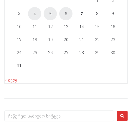
1
2
3
7
8
9
4
5
6
10
11
12
13
14
15
16
17
18
19
20
21
22
23
24
25
26
27
28
29
30
31
« ივლ