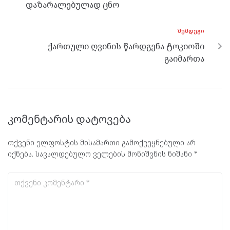
k
p
დაზარალებულად ცნო
ᲨᲔᲛᲓᲔᲒᲘ
ქართული ღვინის წარდგენა ტოკიოში
გაიმართა
კომენტარის დატოვება
თქვენი ელფოსტის მისამართი გამოქვეყნებული არ
იქნება.
სავალდებულო ველების მონიშვნის ნიშანი
*