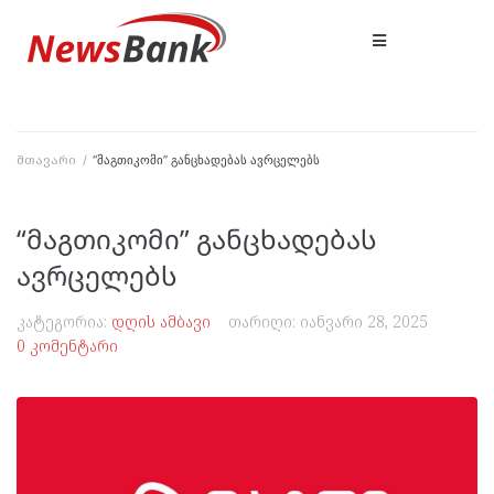
მთავარი
/
“მაგთიკომი” განცხადებას ავრცელებს
“მაგთიკომი” განცხადებას
ავრცელებს
კატეგორია:
დღის ამბავი
თარიღი:
იანვარი 28, 2025
0 კომენტარი