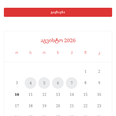
აგვისტო 2026
ო
ს
ო
ხ
პ
შ
კ
1
2
3
8
9
4
5
6
7
10
11
12
13
14
15
16
17
18
19
20
21
22
23