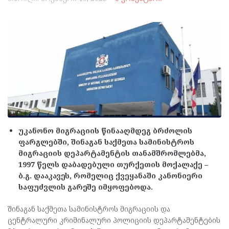
უკანონო მიგრაციის წინააღმდეგ ბრძოლის
ფარგლებში, შინაგან საქმეთა სამინისტროს
მიგრაციის დეპარტამენტის თანამშრომლებმა,
1997 წელს დაბადებული თურქეთის მოქალაქე –
ბ.გ. დააკავეს, რომელიც ქვეყანაში კანონიერი
საფუძვლის გარეშე იმყოფებოდა.
შინაგან საქმეთა სამინისტროს მიგრაციის და
ცენტრალური კრიმინალური პოლიციის დეპარტამენტების