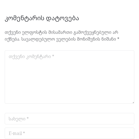
კომენტარის დატოვება
თქვენი ელფოსტის მისამართი გამოქვეყნებული არ
იქნება.
სავალდებულო ველების მონიშვნის ნიშანი
*