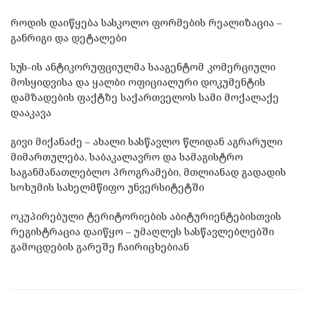
როდის დაიწყება სასკოლო ფორმების რეალიზაცია –
განრიგი და დეტალები
სუს-ის ანტიკორუფციულმა სააგენტომ კომერციული
მოსყიდვისა და ყალბი ოფიციალური დოკუმენტის
დამზადების ფაქტზე საქართველოს სამი მოქალაქე
დააკავა
გივი მიქანაძე – ახალი სასწავლო წლიდან აგრარული
მიმართულება, საბაკალავრო და სამაგისტრო
საგანმანათლებლო პროგრამები, მთლიანად გადადის
სოხუმის სახელმწიფო უნვერსიტეტში
ოკუპირებული ტერიტორიების აბიტურიენტებისთვის
რეგისტრაცია დაიწყო – უმაღლეს სასწავლებლებში
გამოცდების გარეშე ჩაირიცხებიან