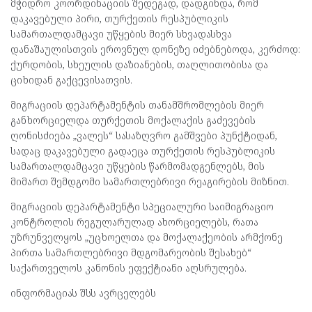
მჭიდრო კოორდინაციის შედეგად, დადგინდა, რომ
დაკავებული პირი, თურქეთის რესპუბლიკის
სამართალდამცავი უწყების მიერ სხვადასხვა
დანაშაულისთვის ეროვნულ დონეზე იძებნებოდა, კერძოდ:
ქურდობის, სხეულის დაზიანების, თაღლითობისა და
ციხიდან გაქცევისათვის.
მიგრაციის დეპარტამენტის თანამშრომლების მიერ
განხორციელდა თურქეთის მოქალაქის გაძევების
ღონისძიება „ვალეს“ სასაზღვრო გამშვები პუნქტიდან,
სადაც დაკავებული გადაეცა თურქეთის რესპუბლიკის
სამართალდამცავი უწყების წარმომადგენლებს, მის
მიმართ შემდგომი სამართლებრივი რეაგირების მიზნით.
მიგრაციის დეპარტამენტი სპეციალური საიმიგრაციო
კონტროლის რეგულარულად ახორციელებს, რათა
უზრუნველყოს „უცხოელთა და მოქალაქეობის არმქონე
პირთა სამართლებრივი მდგომარეობის შესახებ“
საქართველოს კანონის ეფექტიანი აღსრულება.
ინფორმაციას შსს ავრცელებს