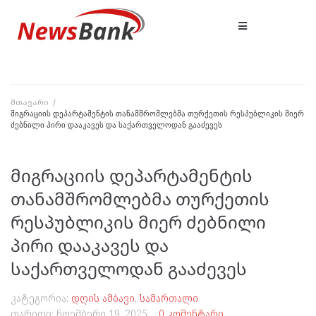
მთავარი
/
მიგრაციის დეპარტამენტის თანამშრომლებმა თურქეთის რესპუბლიკის მიერ
ძებნილი პირი დააკავეს და საქართველოდან გააძევეს
მიგრაციის დეპარტამენტის
თანამშრომლებმა თურქეთის
რესპუბლიკის მიერ ძებნილი
პირი დააკავეს და
საქართველოდან გააძევეს
კატეგორია:
დღის ამბავი
,
სამართალი
თარიღი:
ნოემბერი 19, 2025
0 კომენტარი