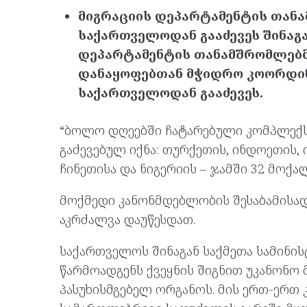
მიგრაციის დეპარტამენტის თანა
საქართველოდან გააძევეს შინაგა
დეპარტამენტის თანამშრომლებმა
დანაყოფებთან მჭიდრო კოორდინა
საქართველოდან გააძევეს.
“ბოლო დღეებში ჩატარებული კომპლექსუ
გაძევებულ იქნა: თურქეთის, ინდოეთის, ი
ჩინეთისა და ნიგერიის – ჯამში 32 მოქალ
მოქმედი კანონმდებლობის შესაბამისად,
აკრძალვა დაუწესდათ.
საქართველოს შინაგან საქმეთა სამინი
წარმოადგენს ქვეყნის შიგნით უკანონო
პასუხისმგებელ ორგანოს. მის ერთ-ერთ