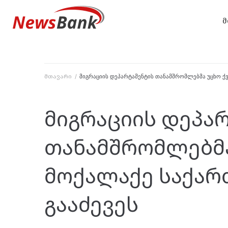
მ
მთავარი
/
მიგრაციის დეპარტამენტის თანამშრომლებმა უცხო ქ
მიგრაციის დეპა
თანამშრომლებმა
მოქალაქე საქა
გააძევეს