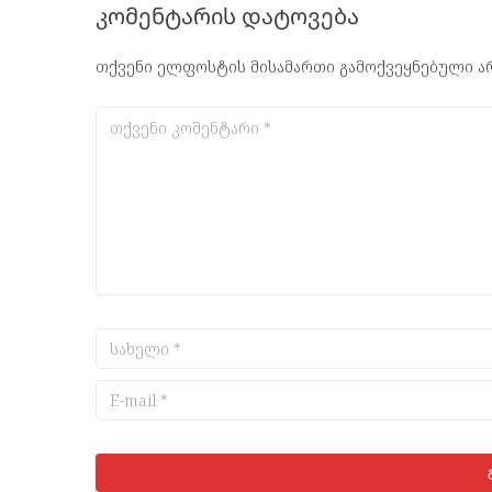
კომენტარის დატოვება
თქვენი ელფოსტის მისამართი გამოქვეყნებული არ