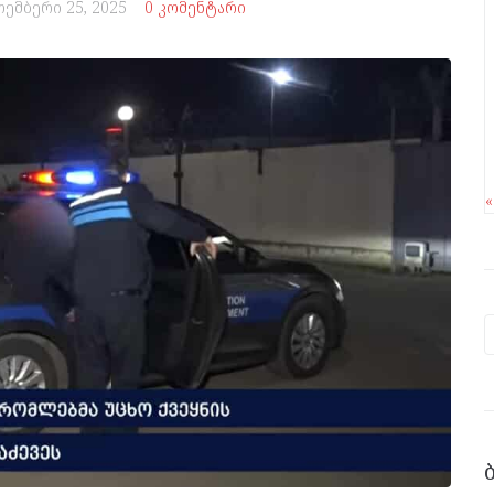
ოემბერი 25, 2025
0 კომენტარი