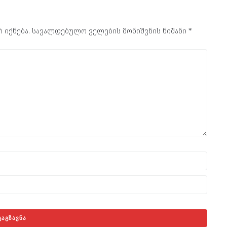
 იქნება.
სავალდებულო ველების მონიშვნის ნიშანი
*