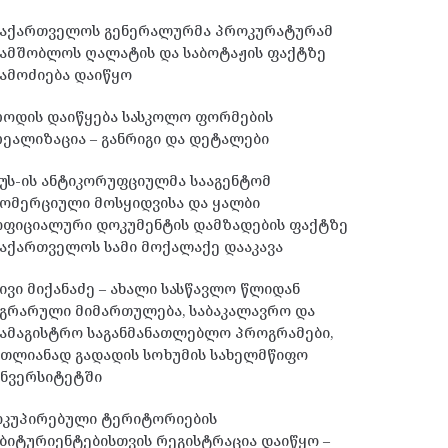
საქართველოს გენერალურმა პროკურატურამ
სამშობლოს ღალატის და საბოტაჟის ფაქტზე
ამოძიება დაიწყო
როდის დაიწყება სასკოლო ფორმების
ეალიზაცია – განრიგი და დეტალები
უს-ის ანტიკორუფციულმა სააგენტომ
ომერციული მოსყიდვისა და ყალბი
ოფიციალური დოკუმენტის დამზადების ფაქტზე
აქართველოს სამი მოქალაქე დააკავა
ივი მიქანაძე – ახალი სასწავლო წლიდან
გრარული მიმართულება, საბაკალავრო და
ამაგისტრო საგანმანათლებლო პროგრამები,
მთლიანად გადადის სოხუმის სახელმწიფო
უნვერსიტეტში
ოკუპირებული ტერიტორიების
ბიტურიენტებისთვის რეგისტრაცია დაიწყო –