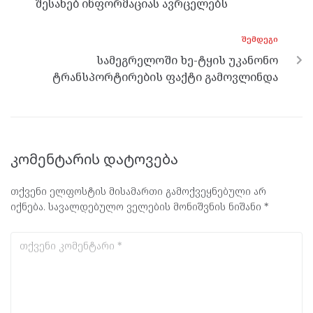
შესახებ ინფორმაციას ავრცელებს
ᲨᲔᲛᲓᲔᲒᲘ
სამეგრელოში ხე-ტყის უკანონო
ტრანსპორტირების ფაქტი გამოვლინდა
კომენტარის დატოვება
თქვენი ელფოსტის მისამართი გამოქვეყნებული არ
იქნება.
სავალდებულო ველების მონიშვნის ნიშანი
*