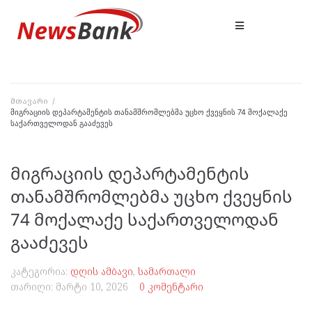
მთავარი
/
მიგრაციის დეპარტამენტის თანამშრომლებმა უცხო ქვეყნის 74 მოქალაქე
საქართველოდან გააძევეს
მიგრაციის დეპარტამენტის
თანამშრომლებმა უცხო ქვეყნის
74 მოქალაქე საქართველოდან
გააძევეს
კატეგორია:
დღის ამბავი
,
სამართალი
თარიღი:
მარტი 10, 2026
0 კომენტარი