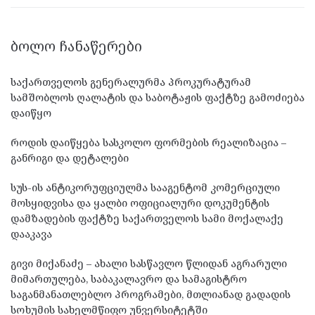
ᲑᲝᲚᲝ ᲩᲐᲜᲐᲬᲔᲠᲔᲑᲘ
საქართველოს გენერალურმა პროკურატურამ
სამშობლოს ღალატის და საბოტაჟის ფაქტზე გამოძიება
დაიწყო
როდის დაიწყება სასკოლო ფორმების რეალიზაცია –
განრიგი და დეტალები
სუს-ის ანტიკორუფციულმა სააგენტომ კომერციული
მოსყიდვისა და ყალბი ოფიციალური დოკუმენტის
დამზადების ფაქტზე საქართველოს სამი მოქალაქე
დააკავა
გივი მიქანაძე – ახალი სასწავლო წლიდან აგრარული
მიმართულება, საბაკალავრო და სამაგისტრო
საგანმანათლებლო პროგრამები, მთლიანად გადადის
სოხუმის სახელმწიფო უნვერსიტეტში