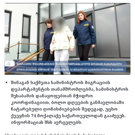
შინაგან საქმეთა სამინისტროს მიგრაციის
დეპარტამენტის თანამშრომლებმა, სამინისტროს
შესაბამის დანაყოფებთან მჭიდრო
კოორდინაციით, ბოლო დღეების განმავლობაში
ჩატარებული ღონისძიებების შედეგად, უცხო
ქვეყნის 74 მოქალაქე საქართველოდან გააძევეს.
ინფორმაციას შსს ავრცელებს.