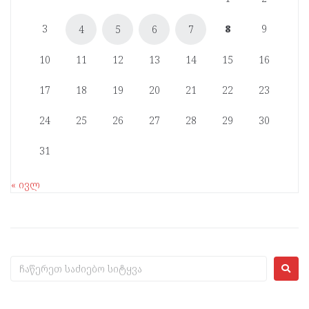
3
8
9
4
5
6
7
10
11
12
13
14
15
16
17
18
19
20
21
22
23
24
25
26
27
28
29
30
31
« ივლ